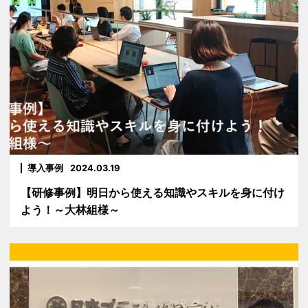
導入事例
2024.03.19
【研修事例】明日から使える知識やスキルを身に付け
よう！～大林組様～