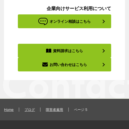
企業向けサービス利用について
オンライン相談はこちら
資料請求はこちら
お問い合わせはこちら
Home
|
ブログ
|
障害者雇用
|
ページ 5