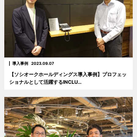
導入事例
2023.09.07
【ソシオークホールディングス導入事例】プロフェッ
ショナルとして活躍するINCLU…