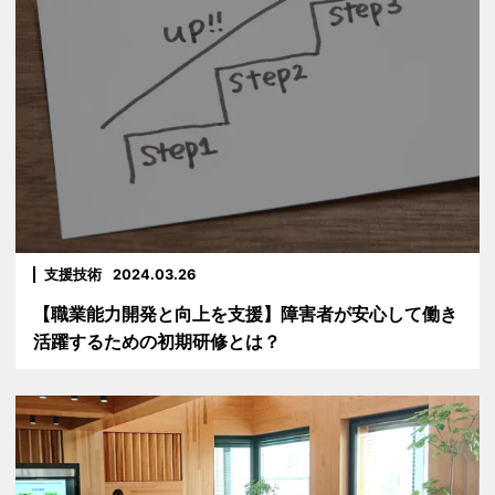
支援技術
2024.03.26
【職業能力開発と向上を支援】障害者が安心して働き
活躍するための初期研修とは？