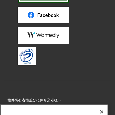
物件所有者様並びに仲介業者様へ
健康経営
所属アスリート