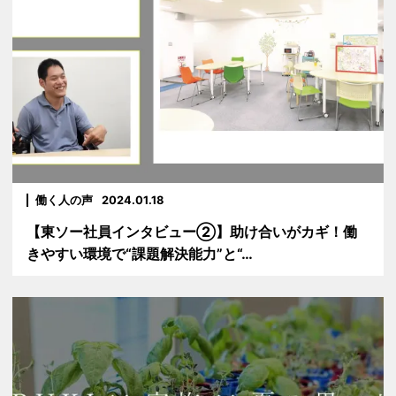
働く人の声
2024.01.18
【東ソー社員インタビュー②】助け合いがカギ！働
きやすい環境で“課題解決能力”と“…