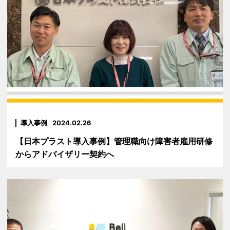
導入事例
2024.02.26
【日本プラスト導入事例】管理職向け障害者雇用研修
からアドバイザリー契約へ