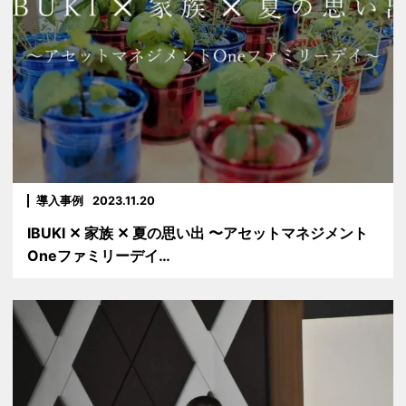
導入事例
2023.11.20
IBUKI ✕ 家族 ✕ 夏の思い出 〜アセットマネジメント
Oneファミリーデイ…