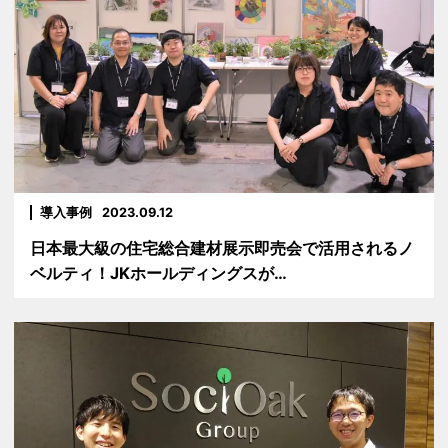
導入事例
2023.09.12
日本最大級の住宅総合建材展示即売会で活用されるノ
ベルティ！JKホールディングスが…