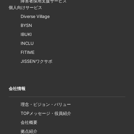
障害者採用支援サービス
個人向けサービス
Diverse Village
BYSN
IBUKI
INCLU
FITIME
JISSENワクサポ
会社情報
理念・ビジョン・バリュー
TOPメッセージ・役員紹介
会社概要
拠点紹介