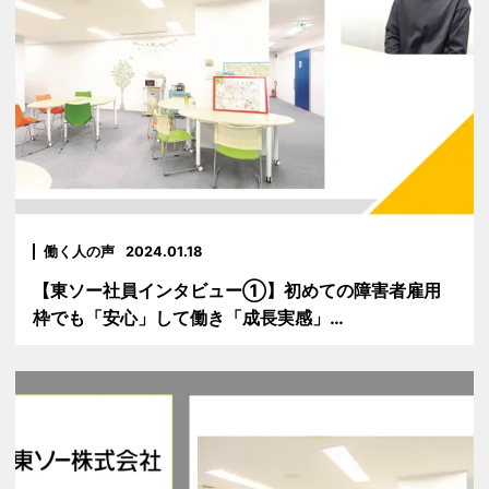
働く人の声
2024.01.18
【東ソー社員インタビュー①】初めての障害者雇用
枠でも「安心」して働き「成長実感」…