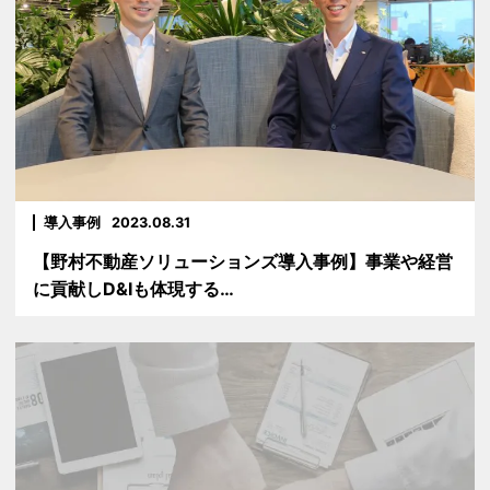
導入事例
2023.08.31
【野村不動産ソリューションズ導入事例】事業や経営
に貢献しD&Iも体現する…