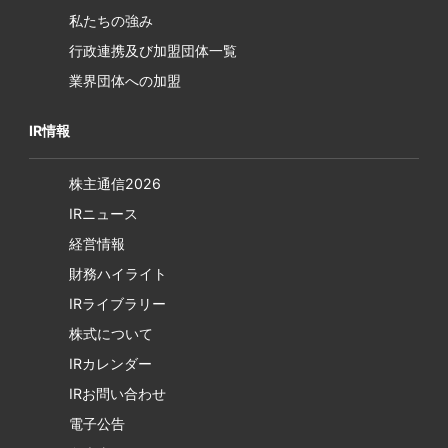
私たちの強み
行政連携及び加盟団体一覧
業界団体への加盟
IR情報
株主通信2026
IRニュース
経営情報
財務ハイライト
IRライブラリー
株式について
IRカレンダー
IRお問い合わせ
電子公告