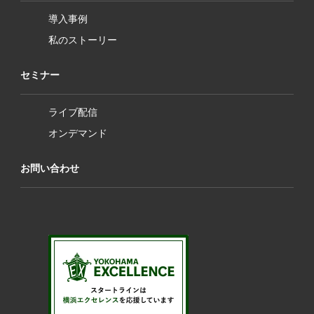
導入事例
私のストーリー
セミナー
ライブ配信
オンデマンド
お問い合わせ