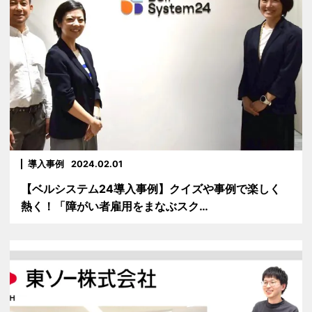
導入事例
2024.02.01
【ベルシステム24導入事例】クイズや事例で楽しく
熱く！「障がい者雇用をまなぶスク…