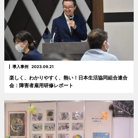
導入事例
2023.09.21
楽しく、わかりやすく、熱い！日本生活協同組合連合
会：障害者雇用研修レポート