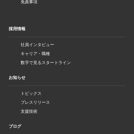
免責事項
採用情報
社員インタビュー
キャリア・職種
数字で見るスタートライン
お知らせ
トピックス
プレスリリース
支援技術
ブログ