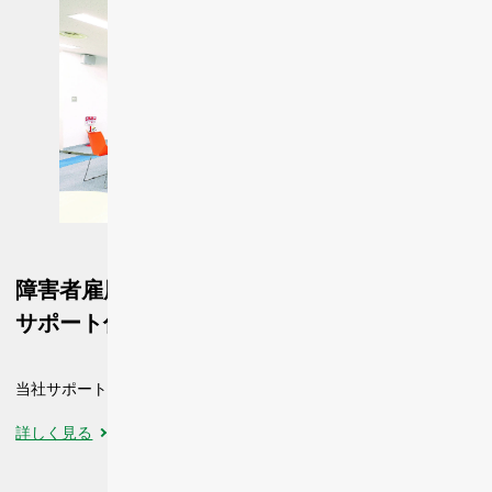
障害者雇用支援サービス
サポート付きサテライトオフィス INCLU
当社サポートスタッフが障害者の働き方を常時サポート
詳しく見る