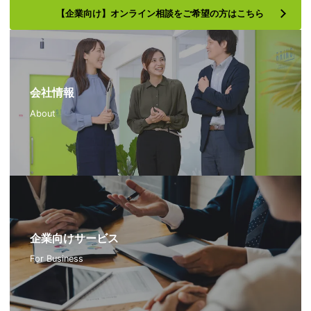
【企業向け】オンライン相談をご希望の方はこちら
会社情報
About
企業向けサービス
For Business