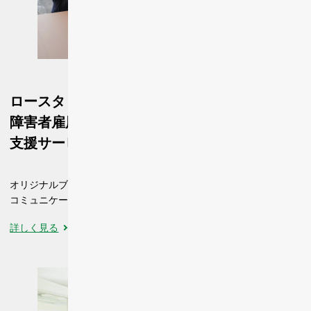
ロースタリー型
障害者雇用
支援サービス BYSN
オリジナルブレンドの開発などコーヒーをきっかけとした
コミュニケーションが広がります
詳しく見る