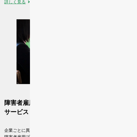
詳しく見る
障害者雇用総合コンサルティング
サービス
企業ごとに異なるニーズに合わせた
障害者雇用プランを、オーダーメイドでご提案