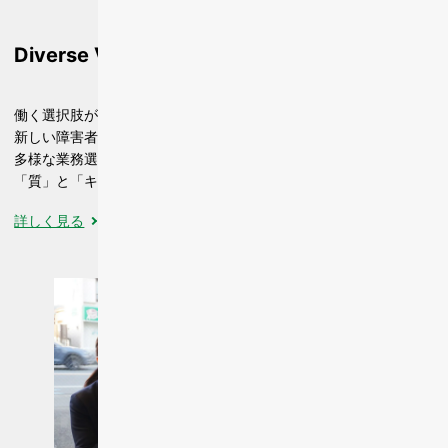
Diverse Village
働く選択肢が拡がる
新しい障害者雇用の拠点。
多様な業務選択で障害者雇用の
「質」と「キャリア」を支援。
詳しく見る