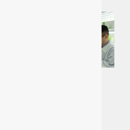
屋内農園で働く
IBUKI
詳しく見る