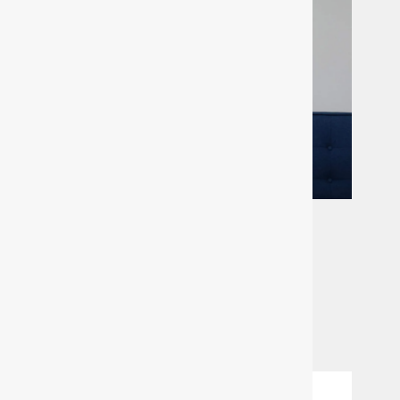
職業訓練や就労支援で、「働きたい」をサポート
FITIME
詳しく見る