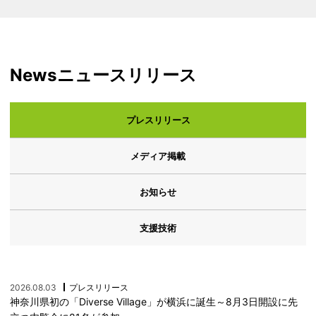
News
ニュースリリース
プレスリリース
メディア掲載
お知らせ
支援技術
2026.08.03
プレスリリース
神奈川県初の「Diverse Village」が横浜に誕生～8月3日開設に先