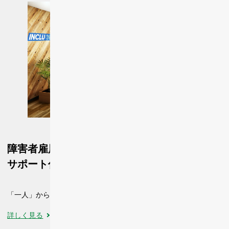
障害者雇用支援サービス
サポート付きサテライトオフィス INCLU ONE
「一人」から利用可能！多様な人々の働き方と活躍を実現
詳しく見る