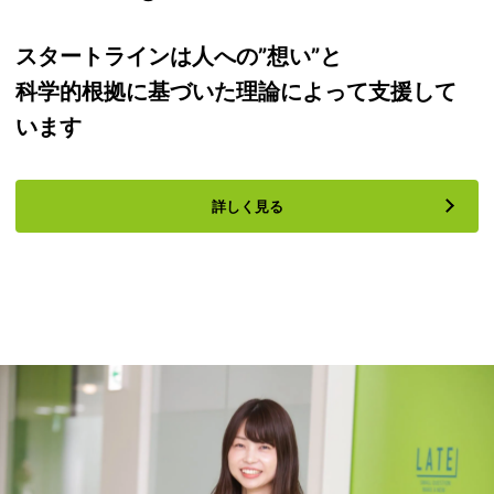
スタートラインは人への”想い”と
科学的根拠に基づいた理論によって支援して
います
詳しく見る