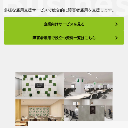
多様な雇用支援サービスで総合的に障害者雇用を支援します。
企業向けサービスを見る
障害者雇用で役立つ資料一覧はこちら