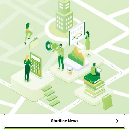
Startline News