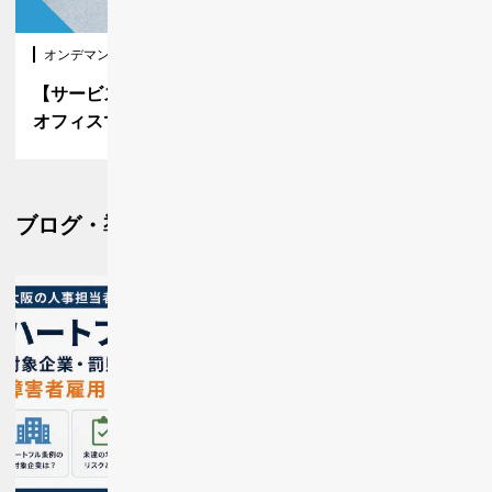
オンデマンド
【サービス紹介】事例で知る！障害者向けサテライト
オフィスで課題解決と価値創造
ブログをもっと見る
ブログ・導入事例
導入事例