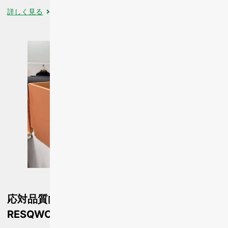
詳しく見る
応対品質向上型障害者雇用支援サービス
RESQWO