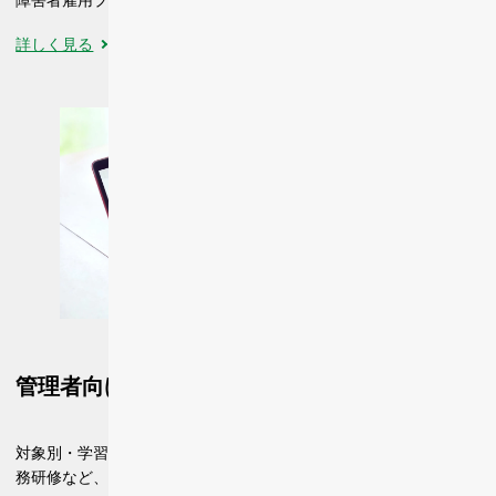
詳しく見る
管理者向け・障害者向け研修
対象別・学習項目別に、座学、グループワーク、eラーニング、実
務研修など、目的に沿った研修スタイルをご提案