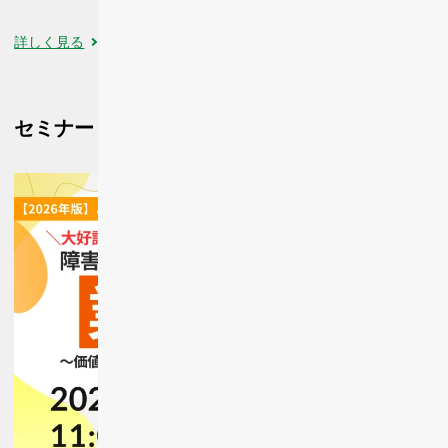
詳しく見る
セミナー
セミナーをもっと見る