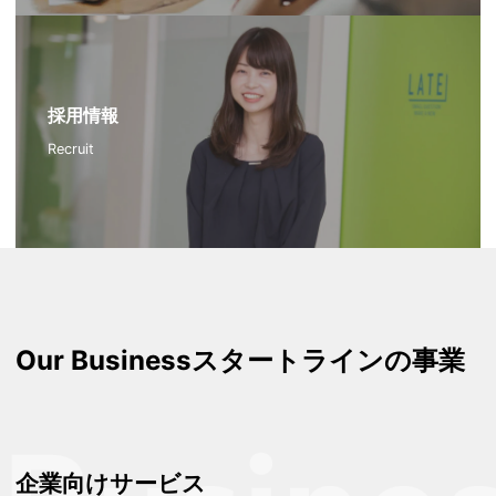
採用情報
Recruit
Our Business
スタートラインの事業
企業向けサービス