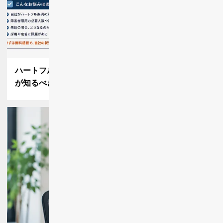
ハートフル条例とは？対象企業・リスク｜大阪の人事
が知るべき障害者雇用のポイント