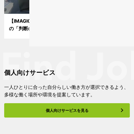
【IMAGICA GEEQ研修事例】管理職と現場リーダー
の「判断の迷い」をなくす…
個人向けサービス
一人ひとりに合った自分らしい働き方が選択できるよう、
多様な働く場所や環境を提案しています。
個人向けサービスを見る