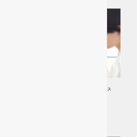
バリアフリーで就労サポート付きのサテライトオフィス
INCLU
詳しく見る