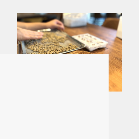
高品質なコーヒーづくりのお仕事に携わる
BYSN
詳しく見る