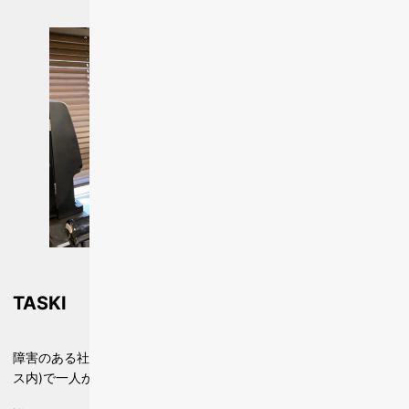
TASKI
障害のある社員が、その他の社員と同じ空間(例えば企業のオフィ
ス内)で一人から行える業務を創出し、活躍の場を広げる