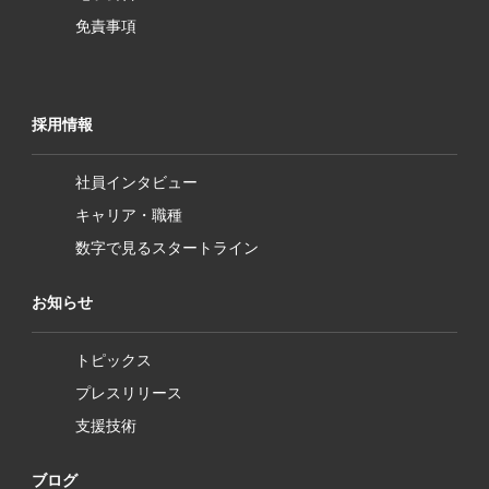
免責事項
採用情報
社員インタビュー
キャリア・職種
数字で見るスタートライン
お知らせ
トピックス
プレスリリース
支援技術
ブログ