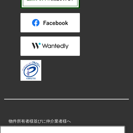
物件所有者様並びに仲介業者様へ
健康経営