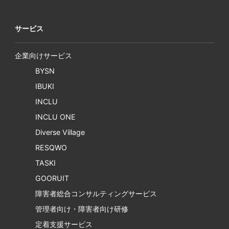
サービス
企業向けサービス
BYSN
IBUKI
INCLU
INCLU ONE
Diverse Village
RESQWO
TASKI
GOORUIT
障害者総合コンサルティングサービス
管理者向け・障害者向け研修
定着支援サービス