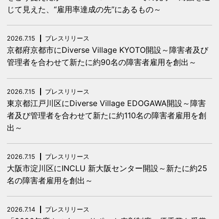
じて見えた、“雇用率達成の先”にあるもの～
2026.7.15
プレスリリース
京都府京都市にDiverse Village KYOTO開設～障害者及び
管理者を合わせて新たに約90名の障害者雇用を創出～
2026.7.15
プレスリリース
東京都江戸川区にDiverse Village EDOGAWA開設～障害
者及び管理者を合わせて新たに約110名の障害者雇用を創
出～
2026.7.15
プレスリリース
大阪市淀川区にINCLU 新大阪センター開設～新たに約25
名の障害者雇用を創出～
2026.7.14
プレスリリース