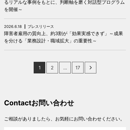
るリアルな事例をもとに、判断軸を磨く対話型プログラム
を開催～
2026.6.18
プレスリリース
障害者雇用の質向上、約3割が「効果実感できず」～成果
を分ける「業務設計・職域拡大」の重要性～
Posts
1
2
…
17
pagination
Contact
お問い合わせ
ご相談がありましたら、お気軽にお問い合わせください。