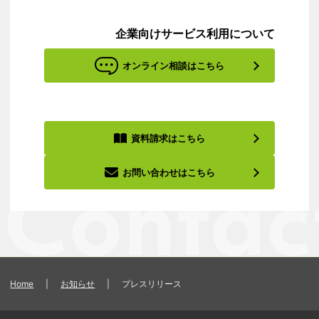
企業向けサービス利用について
オンライン相談はこちら
資料請求はこちら
お問い合わせはこちら
Home
|
お知らせ
|
プレスリリース