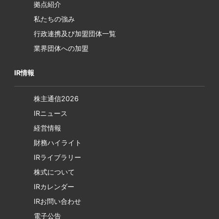
拠点紹介
私たちの強み
行政連携及び加盟団体一覧
業界団体への加盟
IR情報
株主通信2026
IRニュース
経営情報
財務ハイライト
IRライブラリー
株式について
IRカレンダー
IRお問い合わせ
電子公告