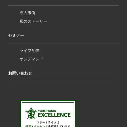
導入事例
私のストーリー
セミナー
ライブ配信
オンデマンド
お問い合わせ