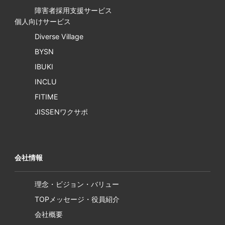
障害者採用支援サービス
個人向けサービス
Diverse Village
BYSN
IBUKI
INCLU
FITIME
JISSENワクサポ
会社情報
理念・ビジョン・バリュー
TOPメッセージ・役員紹介
会社概要