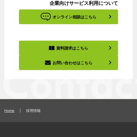
企業向けサービス利用について
オンライン相談はこちら
資料請求はこちら
お問い合わせはこちら
Home
|
採用情報