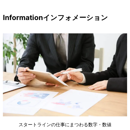
Information
インフォメーション
スタートラインの仕事にまつわる数字・数値