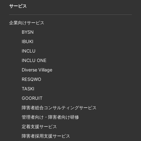
サービス
企業向けサービス
BYSN
IBUKI
INCLU
INCLU ONE
Diverse Village
RESQWO
TASKI
GOORUIT
障害者総合コンサルティングサービス
管理者向け・障害者向け研修
定着支援サービス
障害者採用支援サービス