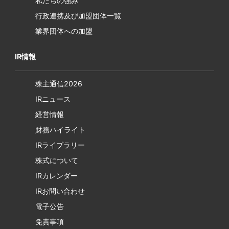
私たちの強み
行政連携及び加盟団体一覧
業界団体への加盟
IR情報
株主通信2026
IRニュース
経営情報
財務ハイライト
IRライブラリー
株式について
IRカレンダー
IRお問い合わせ
電子公告
免責事項