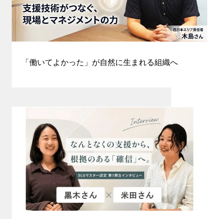
「働いてよかった」が自然に生まれる組織へ