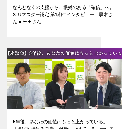
なんとなくの支援から、根拠のある「確信」へ。
SLUマスター認定 第1期生インタビュー：黒木さ
ん × 米田さん
5年後、あなたの価値はもっと上がっている。
「選ばれ続ける営業」が身につけている、一生モ