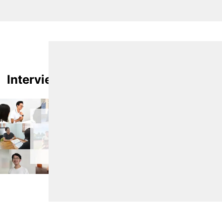
Interview
社員インタビュー