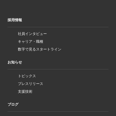
採用情報
社員インタビュー
キャリア・職種
数字で見るスタートライン
お知らせ
トピックス
プレスリリース
支援技術
ブログ