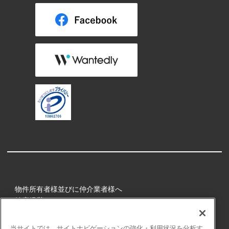
物件所有者様並びに仲介業者様へ
健康経営
所属アスリート
当サイトでは、サイトナビゲーションの強化・利用状況を分析す