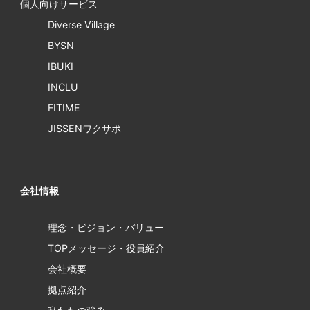
個人向けサービス
Diverse Village
BYSN
IBUKI
INCLU
FITIME
JISSENワクサポ
会社情報
理念・ビジョン・バリュー
TOPメッセージ・役員紹介
会社概要
拠点紹介