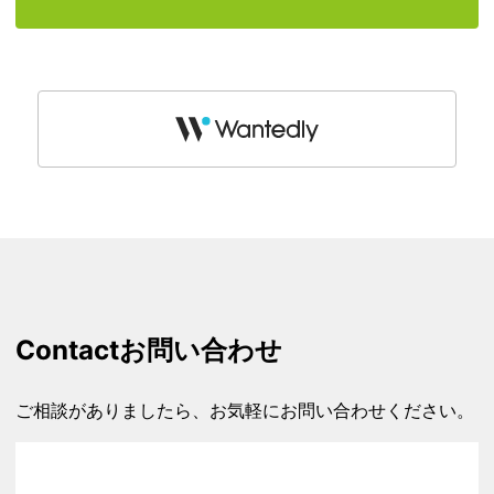
Contact
お問い合わせ
ご相談がありましたら、お気軽にお問い合わせください。