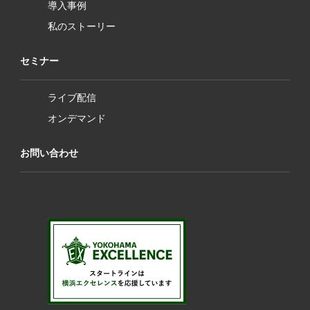
導入事例
私のストーリー
セミナー
ライブ配信
オンデマンド
お問い合わせ