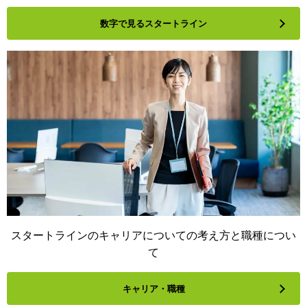
数字で見るスタートライン
スタートラインのキャリアについての考え方と職種につい
て
キャリア・職種