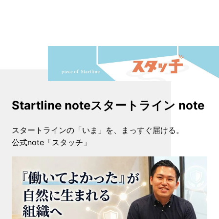
Startline note
スタートライン note
スタートラインの「いま」を、まっすぐ届ける。
公式note「スタッチ」