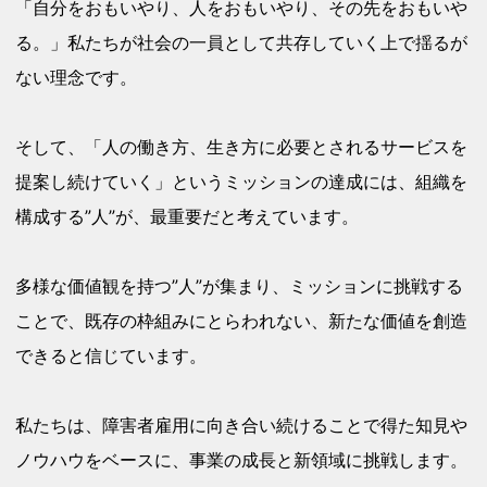
「自分をおもいやり、人をおもいやり、その先をおもいや
る。」私たちが社会の一員として共存していく上で揺るが
ない理念です。
そして、「人の働き方、生き方に必要とされるサービスを
提案し続けていく」というミッションの達成には、組織を
構成する”人”が、最重要だと考えています。
多様な価値観を持つ”人”が集まり、ミッションに挑戦する
ことで、既存の枠組みにとらわれない、新たな価値を創造
できると信じています。
私たちは、障害者雇用に向き合い続けることで得た知見や
ノウハウをベースに、事業の成長と新領域に挑戦します。