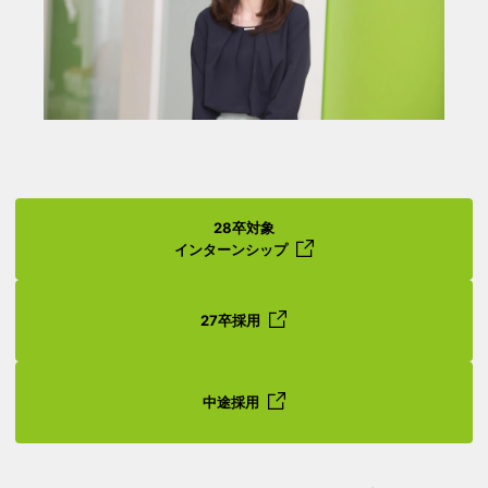
28卒対象
インターンシップ
27卒採用
中途採用