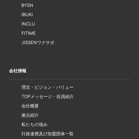
BYSN
IBUKI
INCLU
FITIME
JISSENワクサポ
会社情報
理念・ビジョン・バリュー
TOPメッセージ・役員紹介
会社概要
拠点紹介
私たちの強み
行政連携及び加盟団体一覧