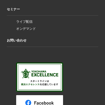
セミナー
ライブ配信
オンデマンド
お問い合わせ