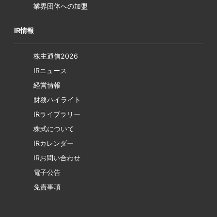
業界団体への加盟
IR情報
株主通信2026
IRニュース
経営情報
財務ハイライト
IRライブラリー
株式について
IRカレンダー
IRお問い合わせ
電子公告
免責事項