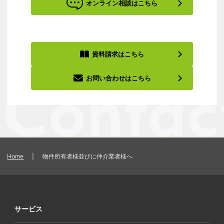
オンライン相談はこちら
資料請求はこちら
お問い合わせはこちら
Home
|
物件所有者様並びに仲介業者様へ
サービス