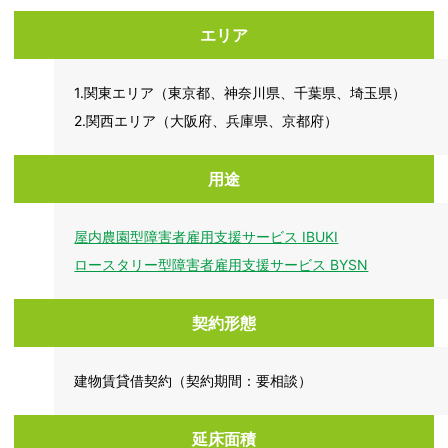
エリア
1.関東エリア（東京都、神奈川県、千葉県、埼玉県）
2.関西エリア（大阪府、兵庫県、京都府）
用途
屋内農園型障害者雇用支援サービス IBUKI
ロースタリー型障害者雇用支援サービス BYSN
契約形態
建物賃貸借契約（契約期間：要相談）
延床面積