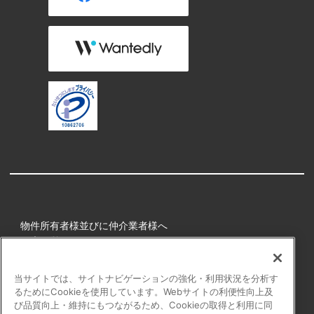
物件所有者様並びに仲介業者様へ
健康経営
所属アスリート
当サイトでは、サイトナビゲーションの強化・利用状況を分析す
るためにCookieを使用しています。Webサイトの利便性向上及
プライバシーポリシー
び品質向上・維持にもつながるため、Cookieの取得と利用に同