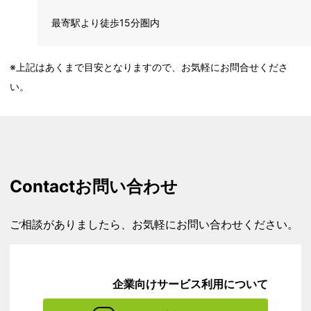
最寄駅より徒歩15分圏内
※上記はあくまで目安となりますので、お気軽にお問合せくださ
い。
Contact
お問い合わせ
ご相談がありましたら、お気軽にお問い合わせください。
企業向けサービス利用について