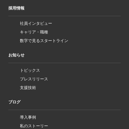
採用情報
社員インタビュー
キャリア・職種
数字で見るスタートライン
お知らせ
トピックス
プレスリリース
支援技術
ブログ
導入事例
私のストーリー