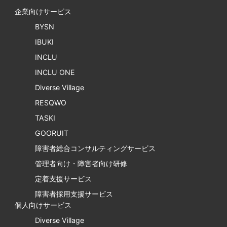
企業向けサービス
BYSN
IBUKI
INCLU
INCLU ONE
Diverse Village
RESQWO
TASKI
GOORUIT
障害者総合コンサルティングサービス
管理者向け・障害者向け研修
定着支援サービス
障害者採用支援サービス
個人向けサービス
Diverse Village