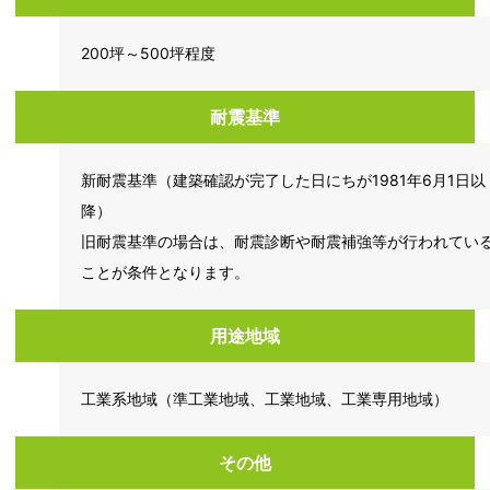
200坪～500坪程度
耐震基準
新耐震基準（建築確認が完了した日にちが1981年6月1日以
降）
旧耐震基準の場合は、耐震診断や耐震補強等が行われてい
ことが条件となります。
用途地域
工業系地域（準工業地域、工業地域、工業専用地域）
その他