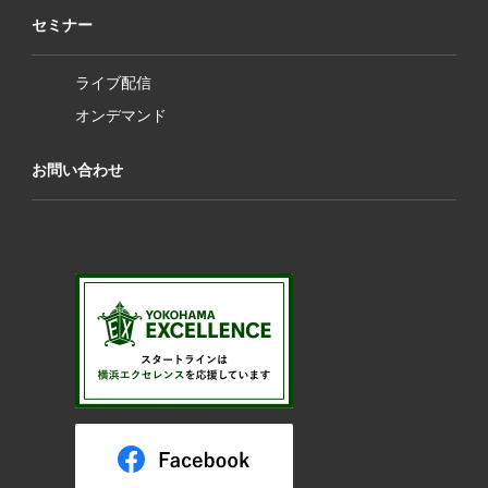
セミナー
ライブ配信
オンデマンド
お問い合わせ