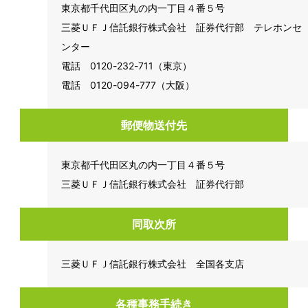
東京都千代田区丸の内一丁目４番５号
三菱ＵＦＪ信託銀行株式会社 証券代行部 テレホンセ
ンター
電話 0120-232-711（東京）
電話 0120-094-777（大阪）
郵便物送付先
東京都千代田区丸の内一丁目４番５号
三菱ＵＦＪ信託銀行株式会社 証券代行部
同取次所
三菱ＵＦＪ信託銀行株式会社 全国各支店
各種事務手続き