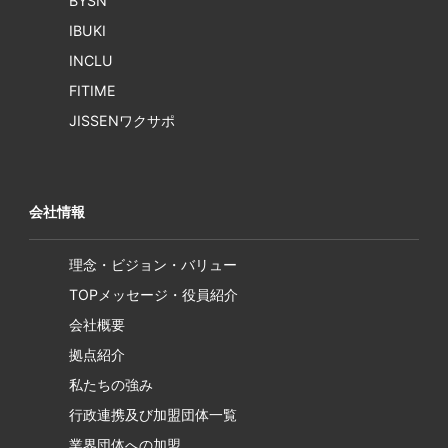
BYSN
IBUKI
INCLU
FITIME
JISSENワクサポ
会社情報
理念・ビジョン・バリュー
TOPメッセージ・役員紹介
会社概要
拠点紹介
私たちの強み
行政連携及び加盟団体一覧
業界団体への加盟