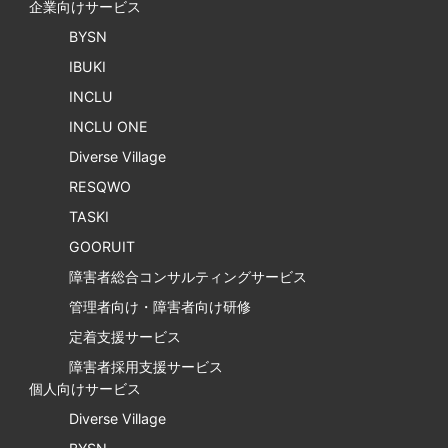
企業向けサービス
BYSN
IBUKI
INCLU
INCLU ONE
Diverse Village
RESQWO
TASKI
GOORUIT
障害者総合コンサルティングサービス
管理者向け・障害者向け研修
定着支援サービス
障害者採用支援サービス
個人向けサービス
Diverse Village