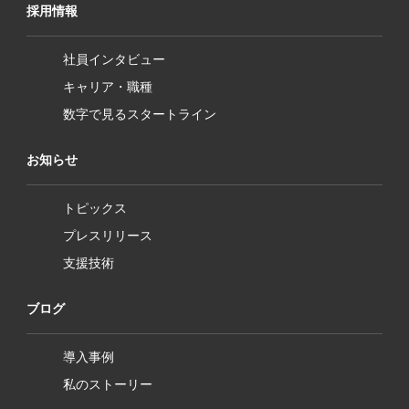
採用情報
社員インタビュー
キャリア・職種
数字で見るスタートライン
お知らせ
トピックス
プレスリリース
支援技術
ブログ
導入事例
私のストーリー