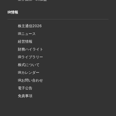
IR情報
株主通信2026
IRニュース
経営情報
財務ハイライト
IRライブラリー
株式について
IRカレンダー
IRお問い合わせ
電子公告
免責事項