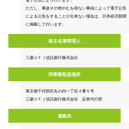
ただし、事故その他やむを得ない事由によって電子公告
による公告をすることが出来ない場合は、日本経済新聞
に掲載して行います。
株主名簿管理人
三菱ＵＦＪ信託銀行株式会社
同事務取扱場所
東京都千代田区丸の内一丁目４番５号
三菱ＵＦＪ信託銀行株式会社 証券代行部
連絡先