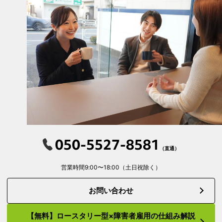
050-5527-8581
（直通）
営業時間9:00〜18:00（土日祝除く）
お問い合わせ
【無料】ロースタリー型×障害者雇用の仕組み解説