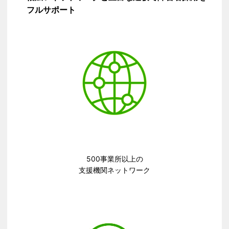
フルサポート​
500事業所以上の​
支援機関ネットワーク​