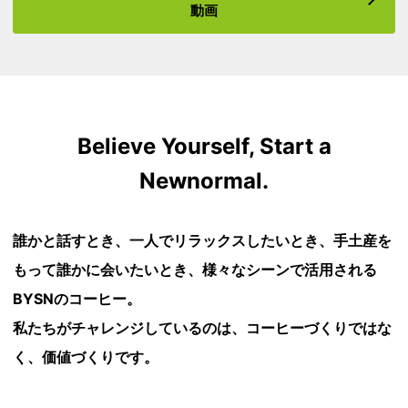
動画
Believe Yourself, Start a
Newnormal.
誰かと話すとき、一人でリラックスしたいとき、手土産を
もって誰かに会いたいとき、様々なシーンで活用される
BYSNのコーヒー。
私たちがチャレンジしているのは、コーヒーづくりではな
く、価値づくりです。