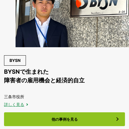
BYSN
BYSNで生まれた
障害者の雇用機会と経済的自立
三条市役所
詳しく見る
他の事例を見る