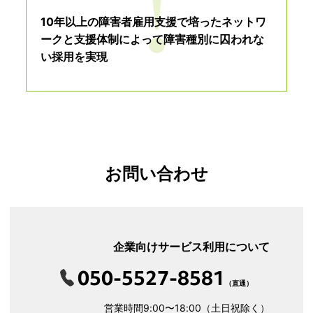
10年以上の障害者雇用支援で培ったネットワ
ークと支援体制によって障害種別に囚われな
い採用を実現
お問い合わせ
企業向けサービス利用について
050-5527-8581
（直通）
営業時間9:00〜18:00（土日祝除く）