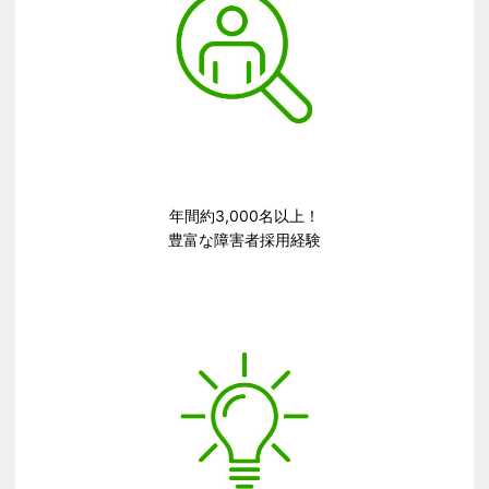
年間約3,000名以上！​
豊富な障害者採用経験​