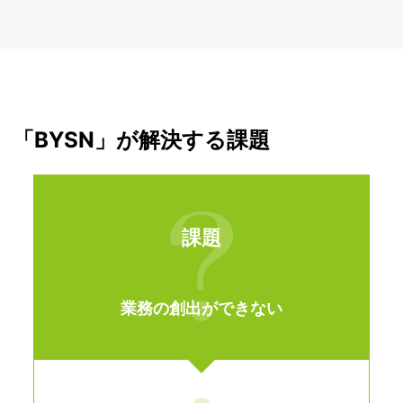
「BYSN」が解決する課題
課題
業務の創出ができない