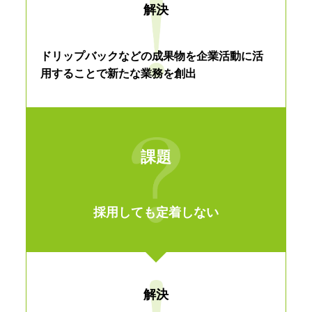
解決
ドリップバックなどの成果物を企業活動に活
用することで新たな業務を創出
課題
採用しても定着しない
解決