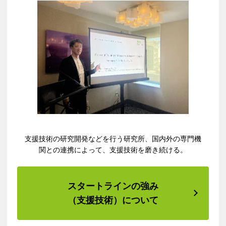
支援技術の研究開発などを行う研究所、国内外の専門機
関との連携によって、支援技術を磨き続ける。
スタートラインの強み
（支援技術）について