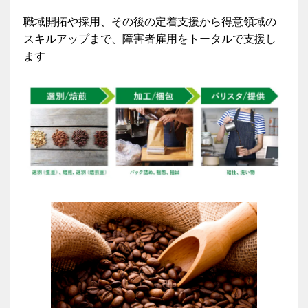
職域開拓や採用、その後の定着支援から得意領域の
スキルアップまで、障害者雇用をトータルで支援し
ます