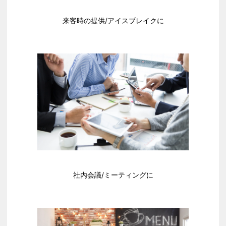
来客時の提供/アイスブレイクに​
社内会議/ミーティングに​