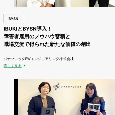
BYSN
IBUKIとBYSN導入！
障害者雇用のノウハウ蓄積と
職場交流で得られた新たな価値の創出
パナソニックEWエンジニアリング株式会社
詳しく見る