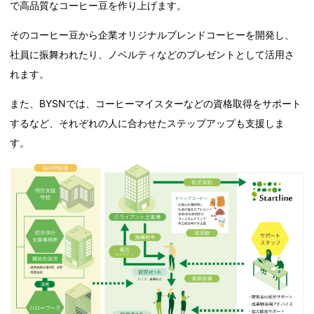
で高品質なコーヒー豆を作り上げます。
そのコーヒー豆から企業オリジナルブレンドコーヒーを開発し、
社員に振舞われたり、ノベルティなどのプレゼントとして活用さ
れます。
また、BYSNでは、コーヒーマイスターなどの資格取得をサポート
するなど、それぞれの人に合わせたステップアップも支援しま
す。