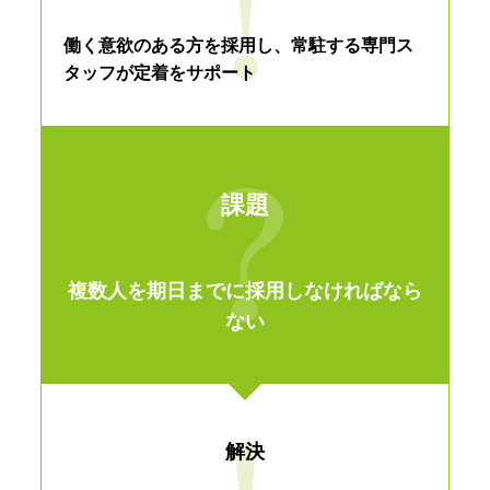
働く意欲のある方を採用し、常駐する専門ス
タッフが定着をサポート
課題
複数人を期日までに採用しなければなら
ない
解決