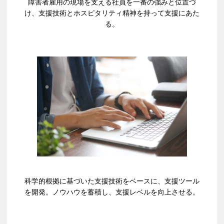
障害者雇用の現場を支える社員を一番の強みと位置づ
け、支援技術とホスピタリティ精神を持って支援にあた
る。
科学的根拠に基づいた支援技術をベースに、支援ツール
を開発。ノウハウを蓄積し、支援レベルを向上させる。