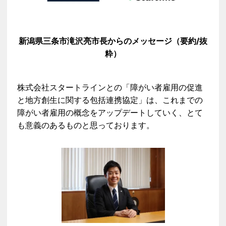
新潟県三条市滝沢亮市長からのメッセージ（要約/抜
粋）​
株式会社スタートラインとの「障がい者雇用の促進
と地方創生に関する包括連携協定」は、これまでの
障がい者雇用の概念をアップデートしていく、とて
も意義のあるものと思っております。​