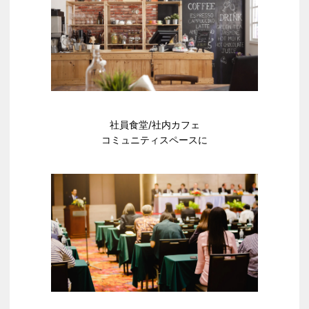
社員食堂/社内カフェ​
コミュニティスペースに​