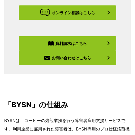
オンライン相談はこちら
資料請求はこちら
お問い合わせはこちら
「BYSN」の仕組み
BYSNは、コーヒーの焙煎業務を行う障害者雇用支援サービスで
す。利用企業に雇用された障害者は、BYSN専用のプロ仕様焙煎機