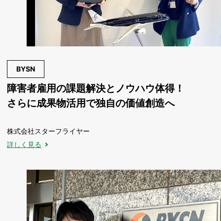
BYSN
障害者雇用の課題解決とノウハウ体得！
さらに成果物活用で独自の価値創造へ
株式会社スターフライヤー
詳しく見る