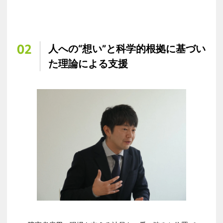
02
人への“想い”と科学的根拠に基づい
た理論による支援