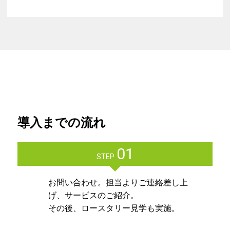
導入までの流れ
01
STEP
お問い合わせ。担当よりご連絡差し上
げ、サービスのご紹介。
その後、ロースタリー見学も実施。