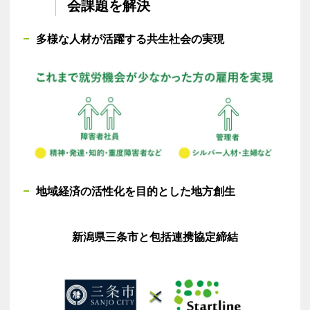
会課題を解決​
多様な人材が活躍する共生社会の実現
地域経済の活性化を目的とした地方創生
新潟県三条市と包括連携協定締結