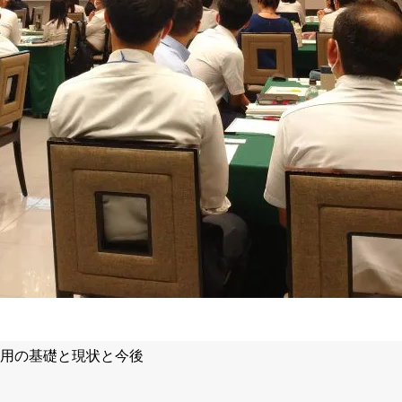
雇用の基礎と現状と今後