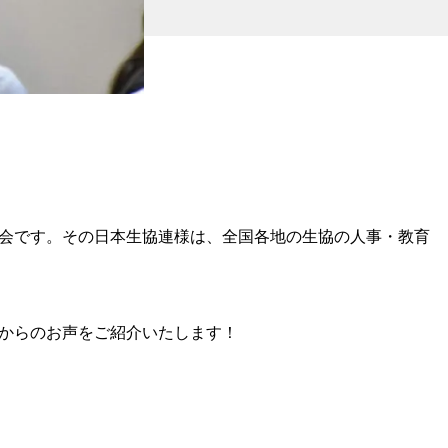
会です。その日本生協連様は、全国各地の生協の人事・教育
からのお声をご紹介いたします！