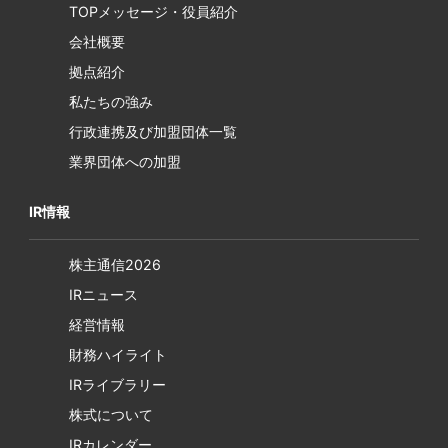
TOPメッセージ・役員紹介
会社概要
拠点紹介
私たちの強み
行政連携及び加盟団体一覧
業界団体への加盟
IR情報
株主通信2026
IRニュース
経営情報
財務ハイライト
IRライブラリー
株式について
IRカレンダー