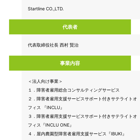
Startline CO.,LTD.
代表者
代表取締役社長 西村 賢治
事業内容
＜法人向け事業＞
１．障害者雇用総合コンサルティングサービス
２．障害者雇用支援サービスサポート付きサテライトオ
フィス 『INCLU』
３．障害者雇用支援サービスサポート付きサテライトオ
フィス『INCLU ONE』
４．屋内農園型障害者雇用支援サービス『IBUKI』