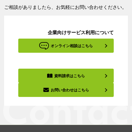
ご相談がありましたら、お気軽にお問い合わせください。
企業向けサービス利用について
オンライン相談はこちら
資料請求はこちら
お問い合わせはこちら