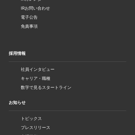
IRお問い合わせ
電子公告
免責事項
採用情報
社員インタビュー
キャリア・職種
数字で見るスタートライン
お知らせ
トピックス
プレスリリース