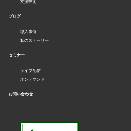
支援技術
ブログ
導入事例
私のストーリー
セミナー
ライブ配信
オンデマンド
お問い合わせ