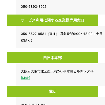
050-5893-8926
サービス利用に関する企業様専用窓口
050-5527-8581（直通） 営業時間9:00〜18:00（土日
祝除く）
西日本本部
大阪府大阪市北区西天満2-6-8 堂島ビルヂング4F
[MAP]
電話
050-5357-9769