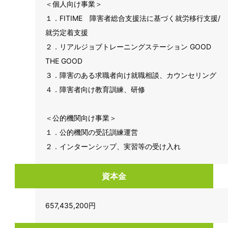
＜個人向け事業＞
１．FITIME 障害者総合支援法に基づく就労移行支援/
就労定着支援
２．リアルジョブトレーニングステーション GOOD
THE GOOD
３．障害のある求職者向け就職相談、カウンセリング
４．障害者向け教育訓練、研修
＜公的機関向け事業＞
１．公的機関の受託訓練運営
２．インターンシップ、実習等の受け入れ
資本金
657,435,200円