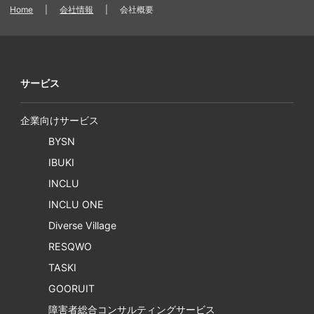
Home
|
会社情報
|
会社概要
サービス
企業向けサービス
BYSN
IBUKI
INCLU
INCLU ONE
Diverse Village
RESQWO
TASKI
GOORUIT
障害者総合コンサルティングサービス