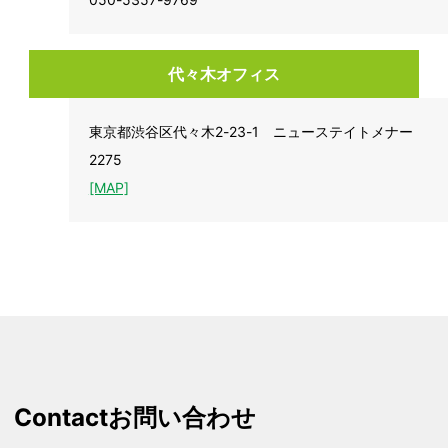
代々木オフィス
東京都渋谷区代々木2-23-1 ニューステイトメナー
2275
[MAP]
Contact
お問い合わせ