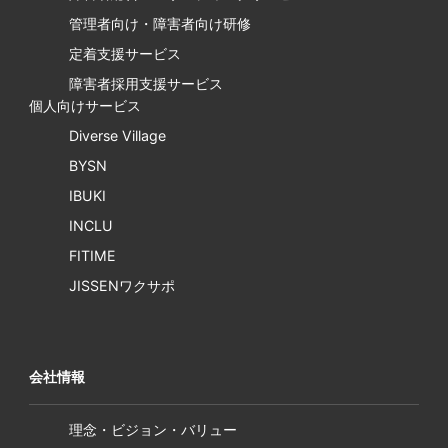
管理者向け・障害者向け研修
定着支援サービス
障害者採用支援サービス
個人向けサービス
Diverse Village
BYSN
IBUKI
INCLU
FITIME
JISSENワクサポ
会社情報
理念・ビジョン・バリュー