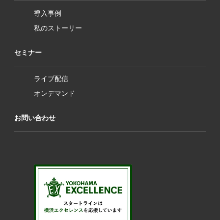
導入事例
私のストーリー
セミナー
ライブ配信
オンデマンド
お問い合わせ