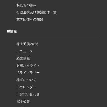
私たちの強み
行政連携及び加盟団体一覧
業界団体への加盟
IR情報
株主通信2026
IRニュース
経営情報
財務ハイライト
IRライブラリー
株式について
IRカレンダー
IRお問い合わせ
電子公告