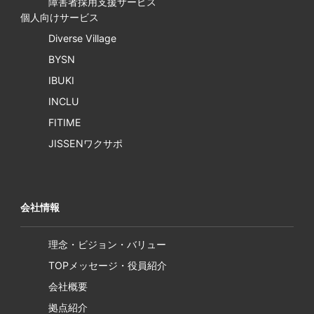
障害者採用支援サービス
個人向けサービス
Diverse Village
BYSN
IBUKI
INCLU
FITIME
JISSENワクサポ
会社情報
理念・ビジョン・バリュー
TOPメッセージ・役員紹介
会社概要
拠点紹介