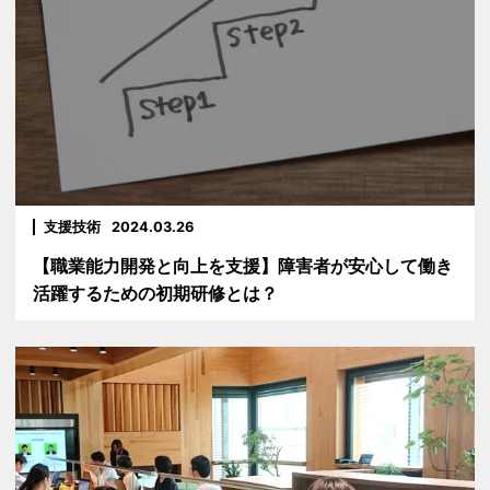
支援技術
2024.03.26
【職業能力開発と向上を支援】障害者が安心して働き
活躍するための初期研修とは？