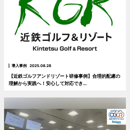
導入事例
2025.08.28
【近鉄ゴルフアンドリゾート研修事例】合理的配慮の
理解から実践へ！安心して対応でき…