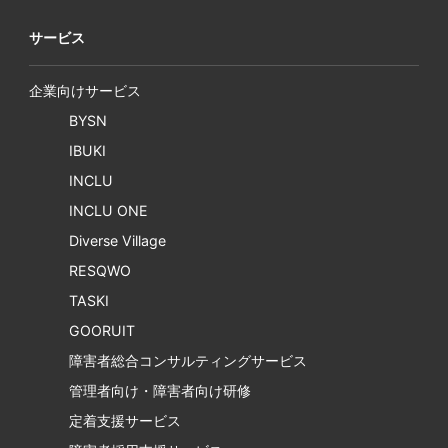
サービス
企業向けサービス
BYSN
IBUKI
INCLU
INCLU ONE
Diverse Village
RESQWO
TASKI
GOORUIT
障害者総合コンサルティングサービス
管理者向け・障害者向け研修
定着支援サービス