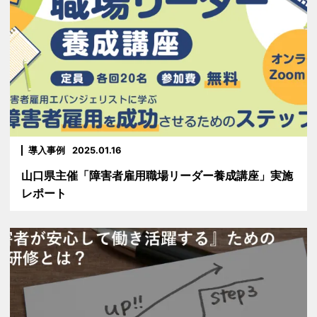
導入事例
2025.01.16
山口県主催「障害者雇用職場リーダー養成講座」実施
レポート