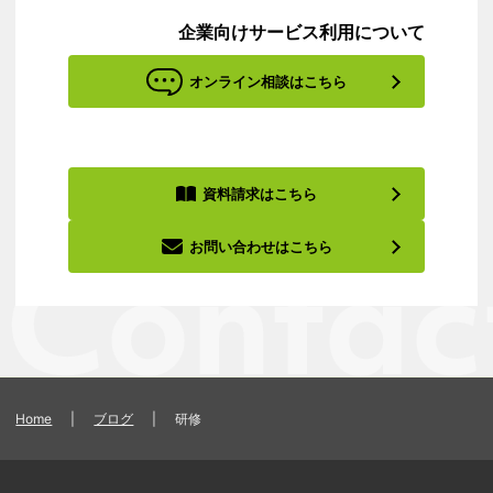
企業向けサービス利用について
オンライン相談はこちら
資料請求はこちら
お問い合わせはこちら
Home
|
ブログ
|
研修