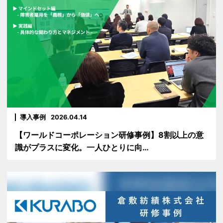
導入事例
2026.04.14
【ワールドコーポレーション研修事例】8割以上の意
識がプラスに変化。一人ひとりに向…