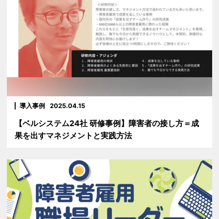
導入事例
2025.04.15
【ベルシステム24社 研修事例】障害者の接し方＝成
果を出すマネジメントと実践方法