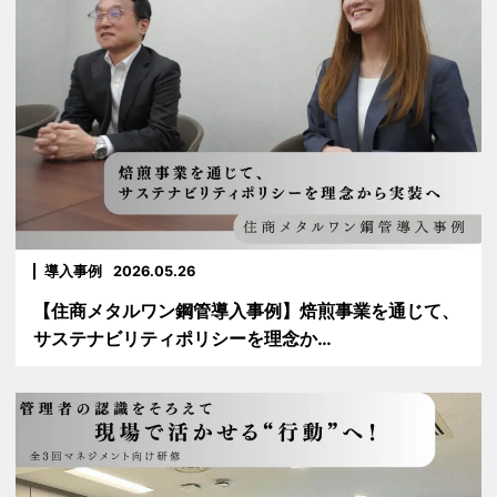
導入事例
2026.05.26
【住商メタルワン鋼管導入事例】焙煎事業を通じて、
サステナビリティポリシーを理念か…