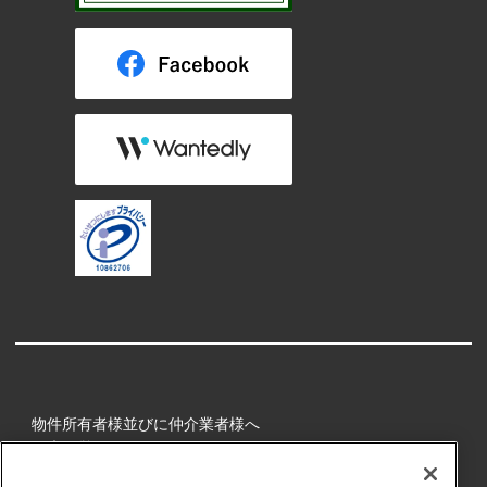
物件所有者様並びに仲介業者様へ
健康経営
所属アスリート