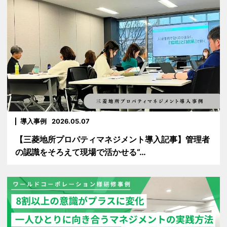
導入事例
2026.05.07
【三菱地所プロパティマネジメント導入記事】管理者
の認識をそろえて現場で活かせる“…