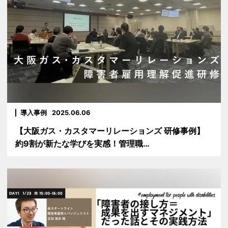
導入事例
2025.06.06
【大阪ガス・カスタマーリレーションズ 研修事例】
約9割が新たな学びを実感！管理職…