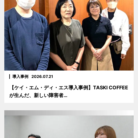
導入事例
2026.07.21
【ケイ・エム・ディ・エス導入事例】TASKI COFFEE
が生んだ、新しい障害者…