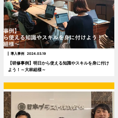
導入事例
2024.03.19
【研修事例】明日から使える知識やスキルを身に付け
よう！～大林組様～