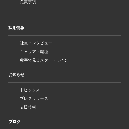
免責事項
採用情報
社員インタビュー
キャリア・職種
数字で見るスタートライン
お知らせ
トピックス
プレスリリース
支援技術
ブログ