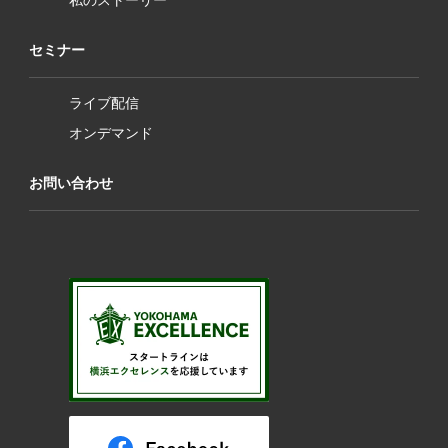
セミナー
ライブ配信
オンデマンド
お問い合わせ