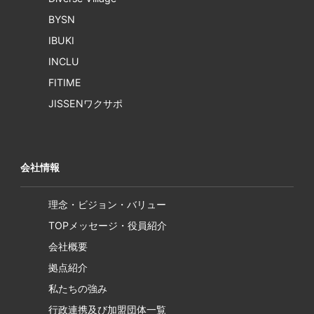
BYSN
IBUKI
INCLU
FITIME
JISSENワクサポ
会社情報
理念・ビジョン・バリュー
TOPメッセージ・役員紹介
会社概要
拠点紹介
私たちの強み
行政連携及び加盟団体一覧