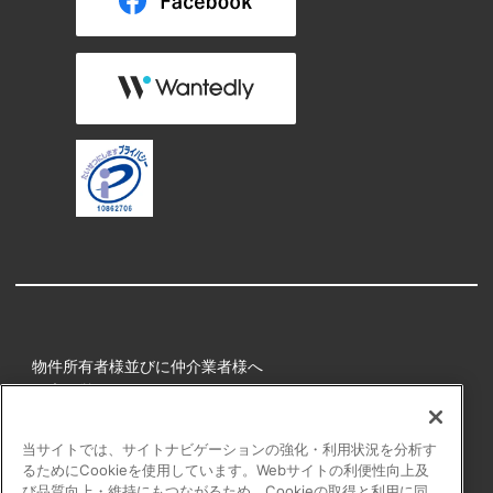
物件所有者様並びに仲介業者様へ
健康経営
所属アスリート
当サイトでは、サイトナビゲーションの強化・利用状況を分析す
るためにCookieを使用しています。Webサイトの利便性向上及
プライバシーポリシー
び品質向上・維持にもつながるため、Cookieの取得と利用に同