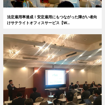
法定雇用率達成！安定雇用にもつながった障がい者向
けサテライトオフィスサービス【W…