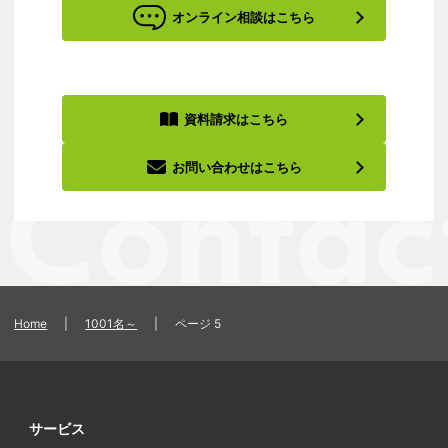
オンライン相談はこちら
資料請求はこちら
お問い合わせはこちら
Home
|
1001名～
|
ページ 5
サービス