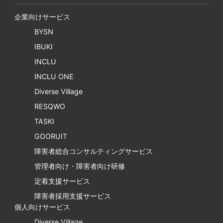
企業向けサービス
BYSN
IBUKI
INCLU
INCLU ONE
Diverse Village
RESQWO
TASKI
GOORUIT
障害者総合コンサルティングサービス
管理者向け・障害者向け研修
定着支援サービス
障害者採用支援サービス
個人向けサービス
Diverse Village