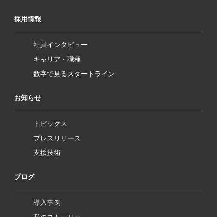
採用情報
社員インタビュー
キャリア・職種
数字で見るスタートライン
お知らせ
トピックス
プレスリリース
支援技術
ブログ
導入事例
私のストーリー