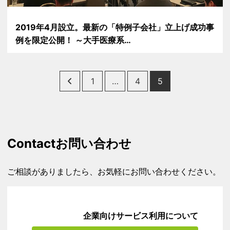
2019年4月設立。最新の「特例子会社」立上げ成功事
例を限定公開！ ～大手医療系…
Posts
1
…
4
5
pagination
Contact
お問い合わせ
ご相談がありましたら、お気軽にお問い合わせください。
企業向けサービス利用について