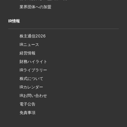
業界団体への加盟
IR情報
株主通信2026
IRニュース
経営情報
財務ハイライト
IRライブラリー
株式について
IRカレンダー
IRお問い合わせ
電子公告
免責事項