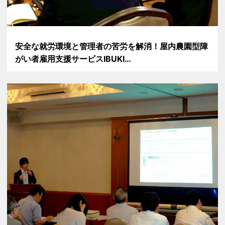
安全な就労環境と管理者の苦労を解消！屋内農園型障
がい者雇用支援サービスIBUKI…