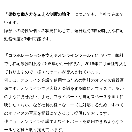
「柔軟な働き方を支える制度の強化」
についても、全社で進めて
います。
障がいの特性や個々の状況に応じて、短日短時間勤務制度や在宅
勤務制度が利用可能です。
「コラボレーションを支えるオンラインツール」
について、弊社
では在宅勤務制度を2008年から一部導入、2016年には全社導入し
ておりますので、様々なツールが導入されています。
例えば、オンライン会議で使用するための弊社のオフィス背景画
像です。オンラインでお客様と会議をする際にオフィスにいるか
のように見せたい、また、プライベートな自宅スペースを画面に
映したくない、など社員の様々なニーズに対応するため、すべて
のオフィスの写真を背景にできるよう提供しております。
他にも、オンライン会議でホワイトボートを使用できるようなツ
ールなど様々取り揃えています。