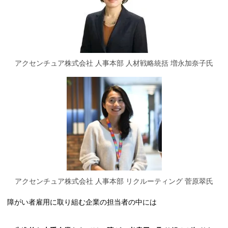
アクセンチュア株式会社 人事本部 人材戦略統括 増永加奈子氏
アクセンチュア株式会社 人事本部 リクルーティング 菅原翠氏
障がい者雇用に取り組む企業の担当者の中には