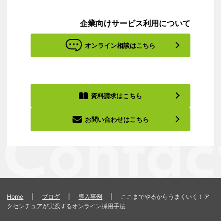
企業向けサービス利用について
オンライン相談はこちら
資料請求はこちら
お問い合わせはこちら
Home
|
ブログ
|
導入事例
|
ここまでやるからうまくいく！ア
クセンチュアが実践するオンライン採用手法