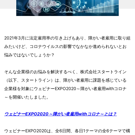
2021年3月に法定雇用率の引き上げもあり、障がい者雇用に取り組
みたいけど、コロナウイルスの影響でなかなか進められないとお
悩みではないでしょうか？
そんな企業様のお悩みを解決するべく、株式会社スタートライン
（以下、スタートライン）は、障がい者雇用に課題を感じている
企業様を対象にウェビナーEXPO2020～障がい者雇用withコロナ
～を開催いたしました。
ウェビナーEXPO2020～障がい者雇用withコロナ～とは？
ウェビナーEXPO2020は、全6日間、各日1テーマの全6テーマで構