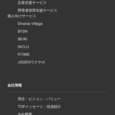
定着支援サービス
障害者採用支援サービス
個人向けサービス
Diverse Village
BYSN
IBUKI
INCLU
FITIME
JISSENワクサポ
会社情報
理念・ビジョン・バリュー
TOPメッセージ・役員紹介
会社概要