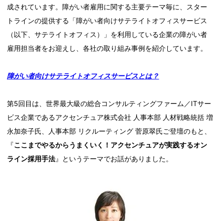
成されています。障がい者雇用に関する主要テーマ毎に、スター
トラインの提供する「障がい者向けサテライトオフィスサービス
（以下、サテライトオフィス）」を利用している企業の障がい者
雇用担当者をお迎えし、各社の取り組み事例を紹介しています。
障がい者向けサテライトオフィスサービスとは？
第5回目は、世界最大級の総合コンサルティングファーム／ITサー
ビス企業であるアクセンチュア株式会社 人事本部 人材戦略統括 増
永加奈子氏、人事本部 リクルーティング 菅原翠氏ご登壇のもと、
『
ここまでやるからうまくいく！アクセンチュアが実践するオン
ライン採用手法
』というテーマでお話がありました。