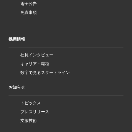
電子公告
免責事項
採用情報
社員インタビュー
キャリア・職種
数字で見るスタートライン
お知らせ
トピックス
プレスリリース
支援技術