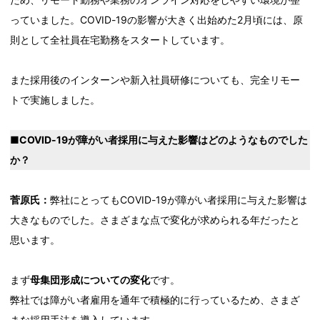
っていました。COVID-19の影響が大きく出始めた2月頃には、原
則として全社員在宅勤務をスタートしています。
また採用後のインターンや新入社員研修についても、完全リモー
トで実施しました。
■COVID-19が障がい者採用に与えた影響はどのようなものでした
か？
菅原氏：
弊社にとってもCOVID-19が障がい者採用に与えた影響は
大きなものでした。さまざまな点で変化が求められる年だったと
思います。
まず
母集団形成についての変化
です。
弊社では障がい者雇用を通年で積極的に行っているため、さまざ
まな採用手法を導入しています。