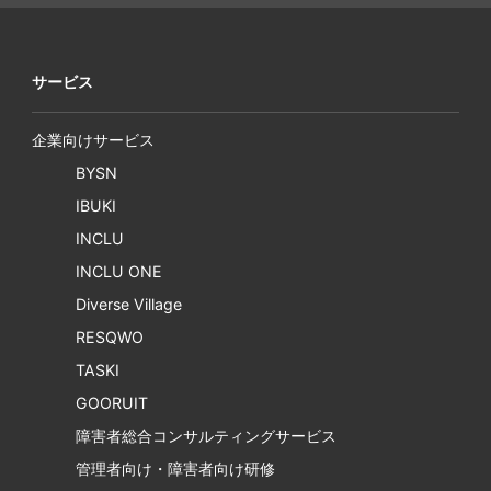
サービス
企業向けサービス
BYSN
IBUKI
INCLU
INCLU ONE
Diverse Village
RESQWO
TASKI
GOORUIT
障害者総合コンサルティングサービス
管理者向け・障害者向け研修