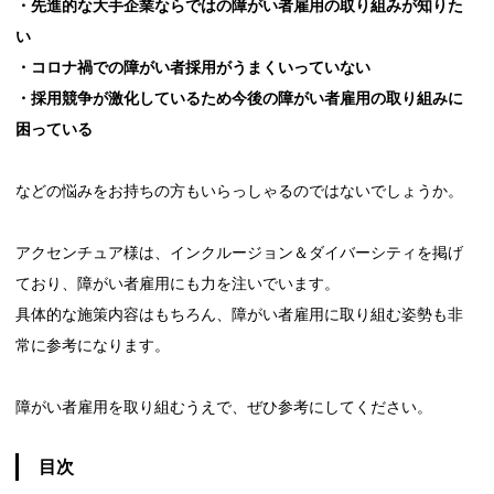
・先進的な大手企業ならではの障がい者雇用の取り組みが知りた
い
・コロナ禍での障がい者採用がうまくいっていない
・採用競争が激化しているため今後の障がい者雇用の取り組みに
困っている
などの悩みをお持ちの方もいらっしゃるのではないでしょうか。
アクセンチュア様は、インクルージョン＆ダイバーシティを掲げ
ており、障がい者雇用にも力を注いでいます。
具体的な施策内容はもちろん、障がい者雇用に取り組む姿勢も非
常に参考になります。
障がい者雇用を取り組むうえで、ぜひ参考にしてください。
目次