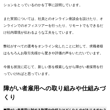
ションをとっているのかを丁寧に説明しています。
また実習については、社員とのオンライン座談会を設けたり、オ
ンラインでのオフィスツアーを行ったり、リモートでもできるだ
け社内環境が伝わるような工夫をしています。
弊社がすべての選考をオンライン化したことに対して、求職者様
はもちろんお取引先様から驚きや評価の声をいただいています。
今後も状況に応じて、新しい形を模索しながら障がい者採用を行
っていければと思っています。
障がい者雇用への取り組みや仕組みづ
くり
■障がい者雇用に対する制度や仕組みはどんなものがありますか？