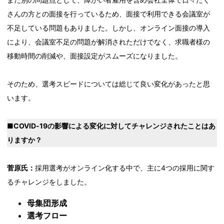
さんの方との面接を行っているため、面接で利用できる会議室が
不足している問題もありました。しかし、オンライン面接の導入
により、会議室不足の問題が解消されただけでなく、求職者様の
移動時間の削減や、面接設定がスムーズになりました。
そのため、選考スピードについては総じて良い変化があったと思
います。
■COVID-19の影響による変化に対してチャレンジされたことはあ
りますか？
菅原氏：
採用選考がオンライン化する中で、主に4つの採用に関す
るチャレンジをしました。
母集団形成
選考フロー