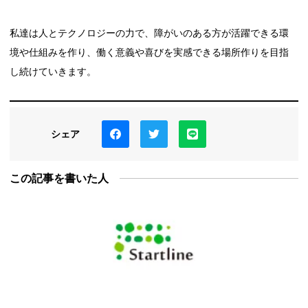
私達は人とテクノロジーの力で、障がいのある方が活躍できる環
境や仕組みを作り、働く意義や喜びを実感できる場所作りを目指
し続けていきます。
シェア
この記事を書いた人