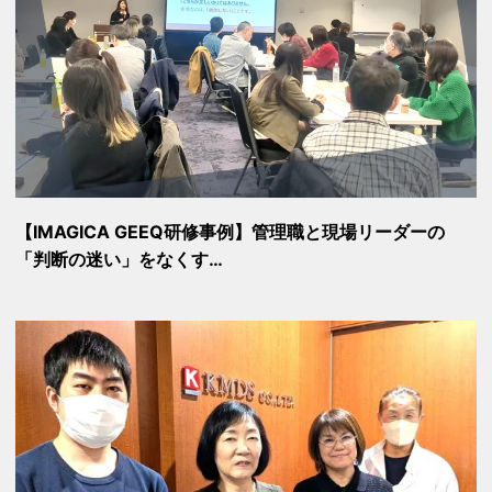
【IMAGICA GEEQ研修事例】管理職と現場リーダーの
「判断の迷い」をなくす…