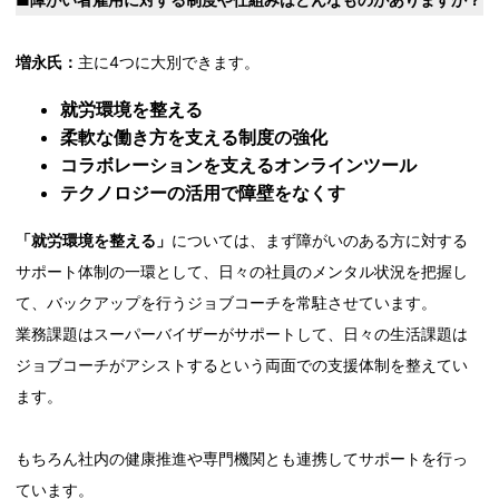
増永氏：
主に4つに大別できます。
就労環境を整える
柔軟な働き方を支える制度の強化
コラボレーションを支えるオンラインツール
テクノロジーの活用で障壁をなくす
「就労環境を整える」
については、まず障がいのある方に対する
サポート体制の一環として、日々の社員のメンタル状況を把握し
て、バックアップを行うジョブコーチを常駐させています。
業務課題はスーパーバイザーがサポートして、日々の生活課題は
ジョブコーチがアシストするという両面での支援体制を整えてい
ます。
もちろん社内の健康推進や専門機関とも連携してサポートを行っ
ています。