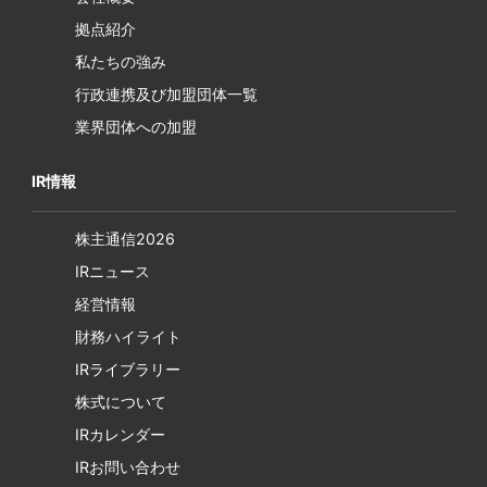
拠点紹介
私たちの強み
行政連携及び加盟団体一覧
業界団体への加盟
IR情報
株主通信2026
IRニュース
経営情報
財務ハイライト
IRライブラリー
株式について
IRカレンダー
IRお問い合わせ