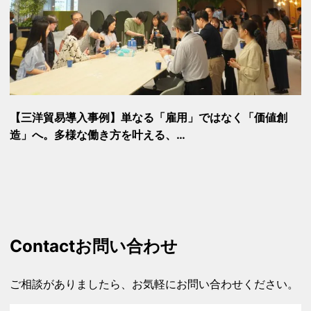
【三洋貿易導入事例】単なる「雇用」ではなく「価値創
造」へ。多様な働き方を叶える、…
Contact
お問い合わせ
ご相談がありましたら、お気軽にお問い合わせください。