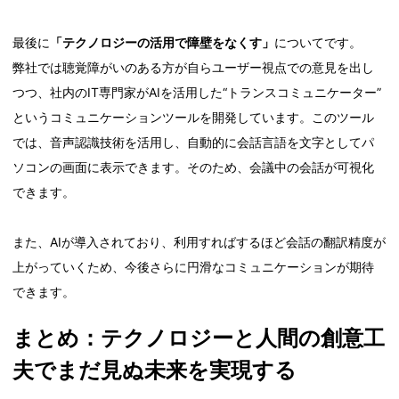
最後に
「テクノロジーの活用で障壁をなくす」
についてです。
弊社では聴覚障がいのある方が自らユーザー視点での意見を出し
つつ、社内のIT専門家がAIを活用した“トランスコミュニケーター”
というコミュニケーションツールを開発しています。このツール
では、音声認識技術を活用し、自動的に会話言語を文字としてパ
ソコンの画面に表示できます。そのため、会議中の会話が可視化
できます。
また、AIが導入されており、利用すればするほど会話の翻訳精度が
上がっていくため、今後さらに円滑なコミュニケーションが期待
できます。
まとめ：テクノロジーと人間の創意工
夫でまだ見ぬ未来を実現する