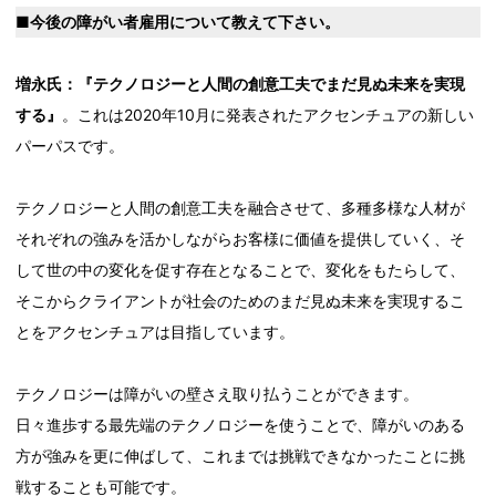
■今後の障がい者雇用について教えて下さい。
増永氏：『テクノロジーと人間の創意工夫でまだ見ぬ未来を実現
する』
。これは2020年10月に発表されたアクセンチュアの新しい
パーパスです。
テクノロジーと人間の創意工夫を融合させて、多種多様な人材が
それぞれの強みを活かしながらお客様に価値を提供していく、そ
して世の中の変化を促す存在となることで、変化をもたらして、
そこからクライアントが社会のためのまだ見ぬ未来を実現するこ
とをアクセンチュアは目指しています。
テクノロジーは障がいの壁さえ取り払うことができます。
日々進歩する最先端のテクノロジーを使うことで、障がいのある
方が強みを更に伸ばして、これまでは挑戦できなかったことに挑
戦することも可能です。