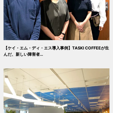
【ケイ・エム・ディ・エス導入事例】TASKI COFFEEが生
んだ、新しい障害者…