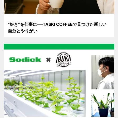
“好き”を仕事に──TASKI COFFEEで見つけた新しい
自分とやりがい