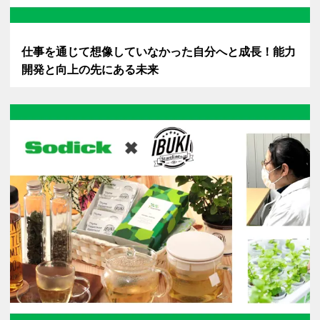
仕事を通じて想像していなかった自分へと成長！能力
開発と向上の先にある未来