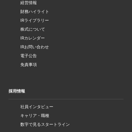
経営情報
財務ハイライト
IRライブラリー
株式について
IRカレンダー
IRお問い合わせ
電子公告
免責事項
採用情報
社員インタビュー
キャリア・職種
数字で見るスタートライン