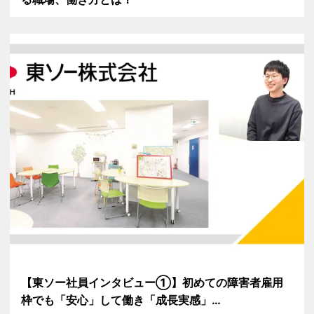
【東ソー社員インタビュー①】初めての障害者雇用
枠でも「安心」して働き「成長実感」…