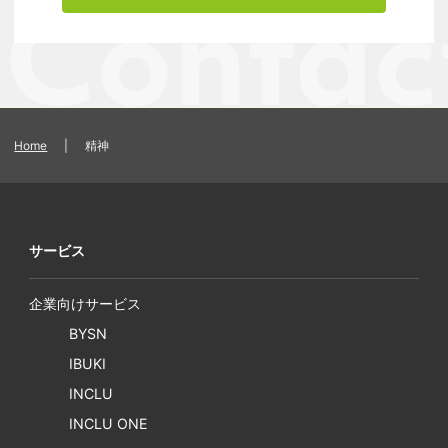
Home
|
精神
サービス
企業向けサービス
BYSN
IBUKI
INCLU
INCLU ONE