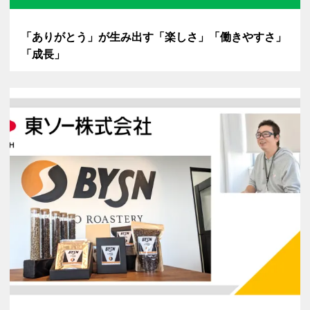
「ありがとう」が生み出す「楽しさ」「働きやすさ」
「成長」