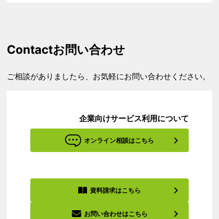
Contact
お問い合わせ
ご相談がありましたら、お気軽にお問い合わせください。
企業向けサービス利用について
オンライン相談はこちら
資料請求はこちら
お問い合わせはこちら