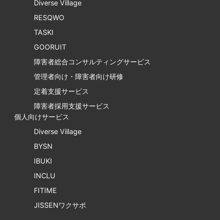
Diverse Village
RESQWO
TASKI
GOORUIT
障害者総合コンサルティングサービス
管理者向け・障害者向け研修
定着支援サービス
障害者採用支援サービス
個人向けサービス
Diverse Village
BYSN
IBUKI
INCLU
FITIME
JISSENワクサポ