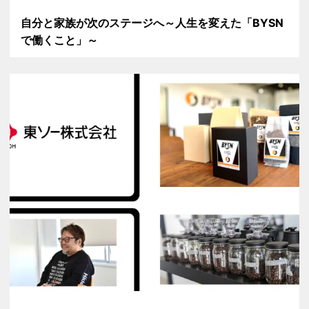
自分と家族が次のステージへ～人生を変えた「BYSN
で働くこと」～