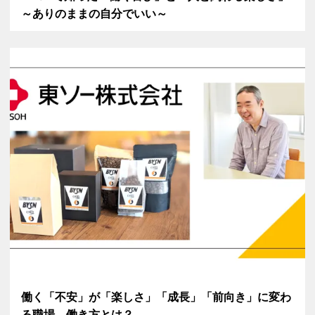
～ありのままの自分でいい～
働く「不安」が「楽しさ」「成長」「前向き」に変わ
る職場、働き方とは？