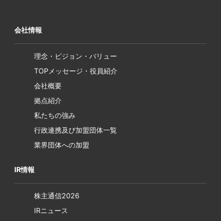
会社情報
理念・ビジョン・バリュー
TOPメッセージ・役員紹介
会社概要
拠点紹介
私たちの強み
行政連携及び加盟団体一覧
業界団体への加盟
IR情報
株主通信2026
IRニュース