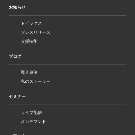
お知らせ
トピックス
プレスリリース
支援技術
ブログ
導入事例
私のストーリー
セミナー
ライブ配信
オンデマンド