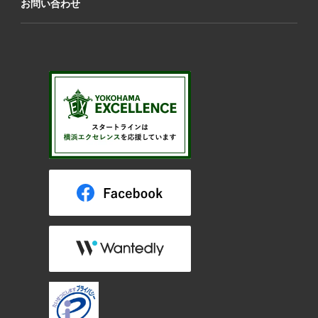
お問い合わせ