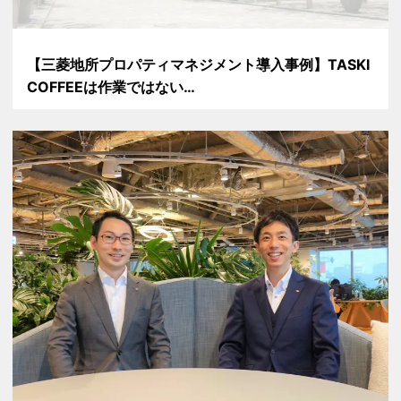
【三菱地所プロパティマネジメント導入事例】TASKI
COFFEEは作業ではない…