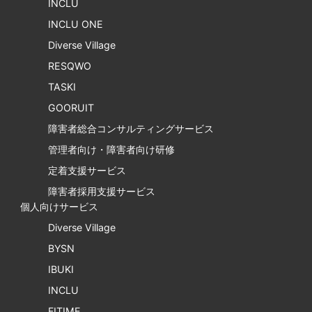
INCLU
INCLU ONE
Diverse Village
RESQWO
TASKI
GOORUIT
障害者総合コンサルティングサービス
管理者向け・障害者向け研修
定着支援サービス
障害者採用支援サービス
個人向けサービス
Diverse Village
BYSN
IBUKI
INCLU
FITIME