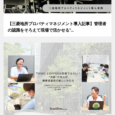
【三菱地所プロパティマネジメント導入記事】管理者
の認識をそろえて現場で活かせる“…