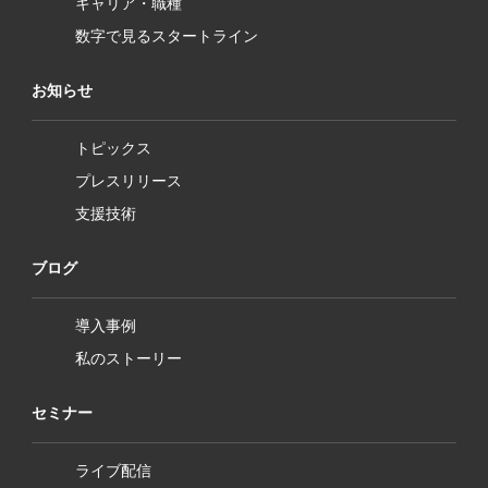
キャリア・職種
数字で見るスタートライン
お知らせ
トピックス
プレスリリース
支援技術
ブログ
導入事例
私のストーリー
セミナー
ライブ配信