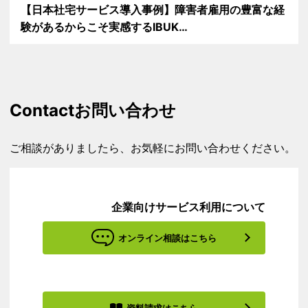
【日本社宅サービス導入事例】障害者雇用の豊富な経
験があるからこそ実感するIBUK…
Contact
お問い合わせ
ご相談がありましたら、お気軽にお問い合わせください。
企業向けサービス利用について
オンライン相談はこちら
資料請求はこちら