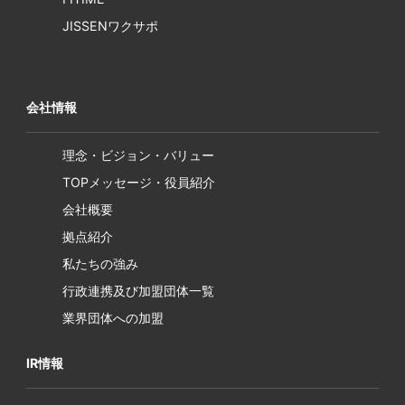
JISSENワクサポ
会社情報
理念・ビジョン・バリュー
TOPメッセージ・役員紹介
会社概要
拠点紹介
私たちの強み
行政連携及び加盟団体一覧
業界団体への加盟
IR情報