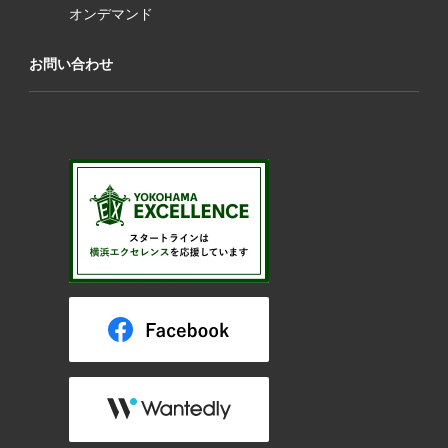
オンデマンド
お問い合わせ