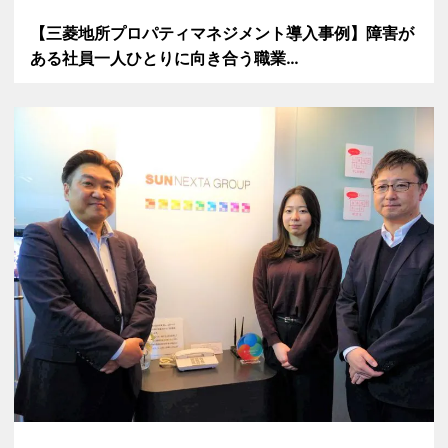
【三菱地所プロパティマネジメント導入事例】障害が
ある社員一人ひとりに向き合う職業…