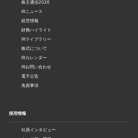
株主通信2026
IRニュース
経営情報
財務ハイライト
IRライブラリー
株式について
IRカレンダー
IRお問い合わせ
電子公告
免責事項
採用情報
社員インタビュー