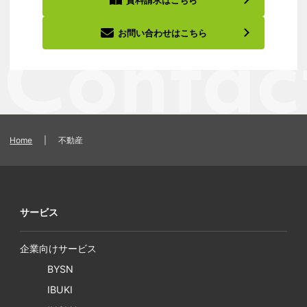
お問い合わせはこちら
Home
|
不動産
サービス
企業向けサービス
BYSN
IBUKI