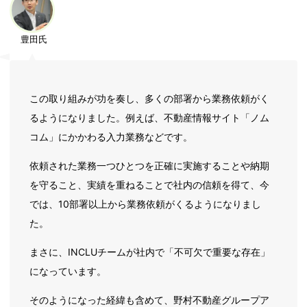
豊田氏
この取り組みが功を奏し、多くの部署から業務依頼がく
るようになりました。例えば、不動産情報サイト「ノム
コム」にかかわる入力業務などです。
依頼された業務一つひとつを正確に実施することや納期
を守ること、実績を重ねることで社内の信頼を得て、今
では、10部署以上から業務依頼がくるようになりまし
た。
まさに、INCLUチームが社内で「不可欠で重要な存在」
になっています。
そのようになった経緯も含めて、野村不動産グループア