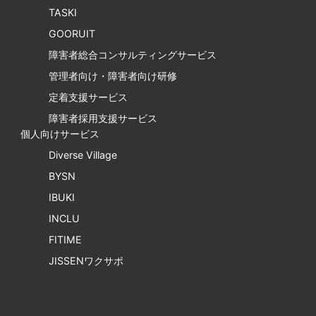
TASKI
GOORUIT
障害者総合コンサルティングサービス
管理者向け・障害者向け研修
定着支援サービス
障害者採用支援サービス
個人向けサービス
Diverse Village
BYSN
IBUKI
INCLU
FITIME
JISSENワクサポ