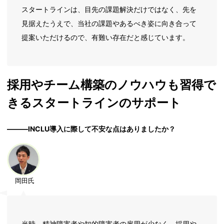
スタートラインは、目先の課題解決だけではなく、先を
見据えたうえで、当社の課題やあるべき姿に向き合って
提案いただけるので、有難い存在だと感じています。
採用やチーム構築のノウハウも習得で
きるスタートラインのサポート
―――INCLU導入に際して不安な点はありましたか？
岡田氏
当時、精神障害者や知的障害者の雇用が少なく、採用や