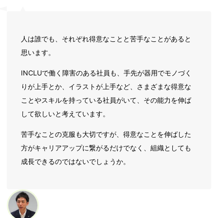
人は誰でも、それぞれ得意なことと苦手なことがあると
思います。
INCLUで働く障害のある社員も、手先が器用でモノづく
りが上手とか、イラストが上手など、さまざまな得意な
ことやスキルを持っている社員がいて、その能力を伸ば
して欲しいと考えています。
苦手なことの克服も大切ですが、得意なことを伸ばした
方がキャリアアップに繋がるだけでなく、組織としても
成長できるのではないでしょうか。