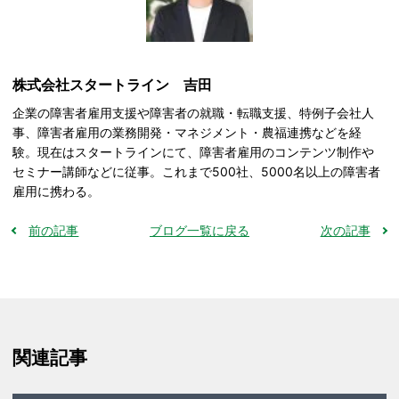
株式会社スタートライン 吉田
企業の障害者雇用支援や障害者の就職・転職支援、特例子会社人
事、障害者雇用の業務開発・マネジメント・農福連携などを経
験。現在はスタートラインにて、障害者雇用のコンテンツ制作や
セミナー講師などに従事。これまで500社、5000名以上の障害者
雇用に携わる。
前の記事
ブログ一覧に戻る
次の記事
関連記事