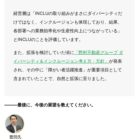
経営層は「INCLUの取り組みがまさにダイバーシティだ
けではなく、インクルージョンも体現しており、結果、
各部署への業務効率化や生産性向上につながっている」
とINCLUのことを評価しています。
また、拡張を検討していた頃に
「野村不動産グループ ダ
イバーシティ＆インクルージョン考え方・方針」
が発表
され、その中に「障がい者活躍推進」が重要項目として
含まれていたことで、自然と拡張に至りました。
―――最後に、今後の展望を教えてください。
豊田氏