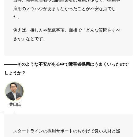
雇用のノウハウがあまりなかったことが不安な点でし
た。
例えば、接し方や配慮事項、面接で「どんな質問をすべ
きか」などです。
―――そのような不安がある中で障害者採用はうまくいったので
しょうか？
豊田氏
スタートラインの採用サポートのおかげで良い人財と巡