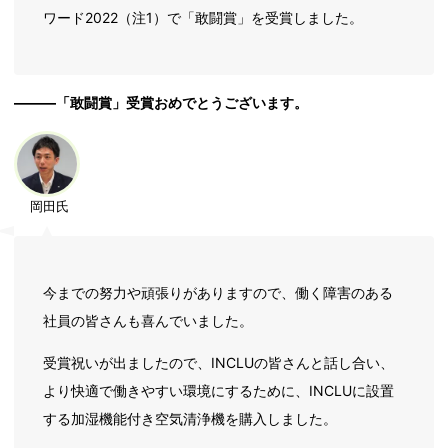
ワード2022（注1）で「敢闘賞」を受賞しました。
―――「敢闘賞」受賞おめでとうございます。
岡田氏
今までの努力や頑張りがありますので、働く障害のある
社員の皆さんも喜んでいました。
受賞祝いが出ましたので、INCLUの皆さんと話し合い、
より快適で働きやすい環境にするために、INCLUに設置
する加湿機能付き空気清浄機を購入しました。