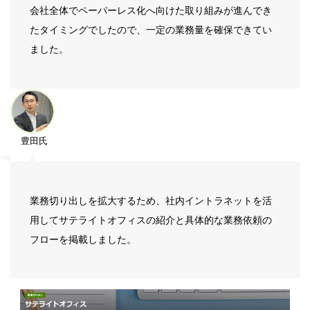
会社全体でペーパーレス化へ向けた取り組みが進んでき
たタイミングでしたので、一定の業務量を確保できてい
ました。
豊田氏
業務切り出しを拡大するため、社内イントラネットを活
用してサテライトオフィスの紹介と具体的な業務依頼の
フローを掲載しました。