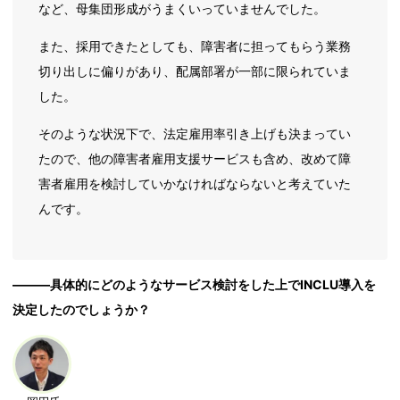
など、母集団形成がうまくいっていませんでした。
また、採用できたとしても、障害者に担ってもらう業務
切り出しに偏りがあり、配属部署が一部に限られていま
した。
そのような状況下で、法定雇用率引き上げも決まってい
たので、他の障害者雇用支援サービスも含め、改めて障
害者雇用を検討していかなければならないと考えていた
んです。
―――具体的にどのようなサービス検討をした上でINCLU導入を
決定したのでしょうか？