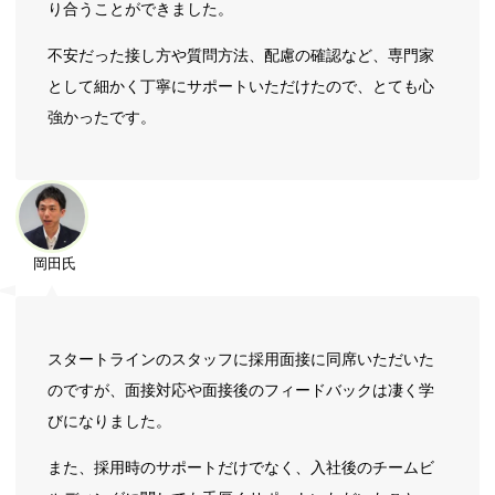
り合うことができました。
不安だった接し方や質問方法、配慮の確認など、専門家
として細かく丁寧にサポートいただけたので、とても心
強かったです。
岡田氏
スタートラインのスタッフに採用面接に同席いただいた
のですが、面接対応や面接後のフィードバックは凄く学
びになりました。
また、採用時のサポートだけでなく、入社後のチームビ