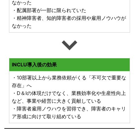
なかった
・配属部署が一部に限られていた
・精神障害者、知的障害者の採用や雇用ノウハウが
なかった
INCLU導入後の効果
・10部署以上から業務依頼がくる「不可欠で重要な
存在」へ
・D＆Iの体現だけでなく、業務効率化や生産性向上
など、事業や経営に大きく貢献している
・障害者雇用ノウハウを習得でき、障害者のキャリ
ア形成に向けて取り組めている