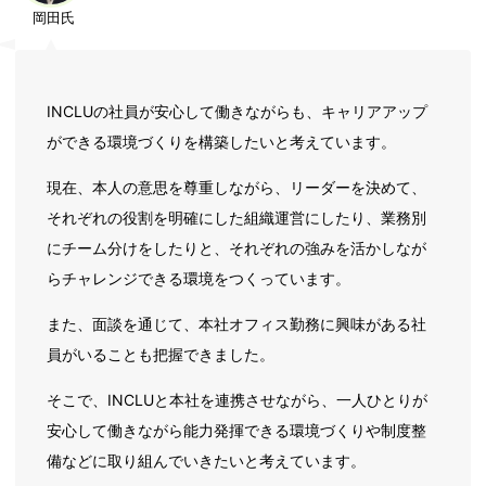
岡田氏
INCLUの社員が安心して働きながらも、キャリアアップ
ができる環境づくりを構築したいと考えています。
現在、本人の意思を尊重しながら、リーダーを決めて、
それぞれの役割を明確にした組織運営にしたり、業務別
にチーム分けをしたりと、それぞれの強みを活かしなが
らチャレンジできる環境をつくっています。
また、面談を通じて、本社オフィス勤務に興味がある社
員がいることも把握できました。
そこで、INCLUと本社を連携させながら、一人ひとりが
安心して働きながら能力発揮できる環境づくりや制度整
備などに取り組んでいきたいと考えています。