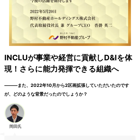
INCLUが事業や経営に貢献しD&Iを体
現！さらに能力発揮できる組織へ
―――また、2022年10月から2区画拡張していただいたのです
が、どのような背景だったのでしょうか？
岡田氏