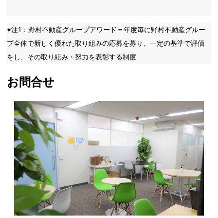
※注1：野村不動産グループアワード＝年度毎に野村不動産グルー
プ全体で新しく優れた取り組みの応募を募り、一定の基準で評価
をし、その取り組み・努力を表彰する制度
お問合せ