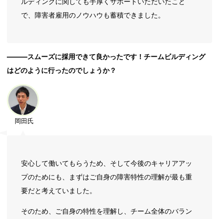
ルディングに関しても手厚くサポートいただいたこと
で、障害者雇用のノウハウも蓄積できました。
―――スムーズに採用できて良かったです！チームビルディング
はどのように行ったのでしょうか？
岡田氏
安心して働いてもらうため、そして今後のキャリアアッ
プのためにも、まずはご自身の障害特性の理解が最も重
要だと考えていました。
そのため、ご自身の特性を理解し、チーム全体のバラン