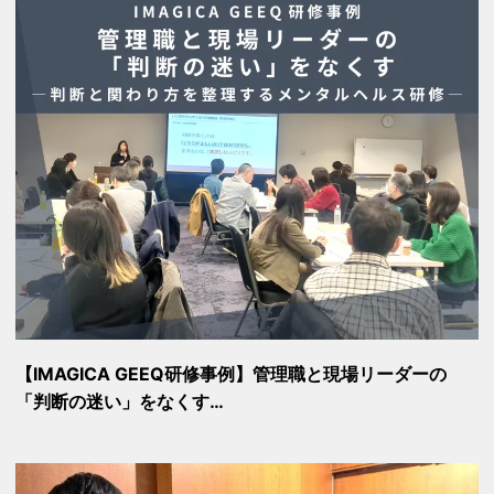
【IMAGICA GEEQ研修事例】管理職と現場リーダーの
「判断の迷い」をなくす…