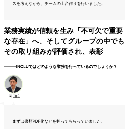
スを考えながら、チームの土台作りを行いました。
業務実績が信頼を生み「不可欠で重要
な存在」へ、そしてグループの中でも
その取り組みが評価され、表彰
―――INCLUではどのような業務を行っているのでしょうか？
岡田氏
まずは書類PDF化などを担ってもらっていました。