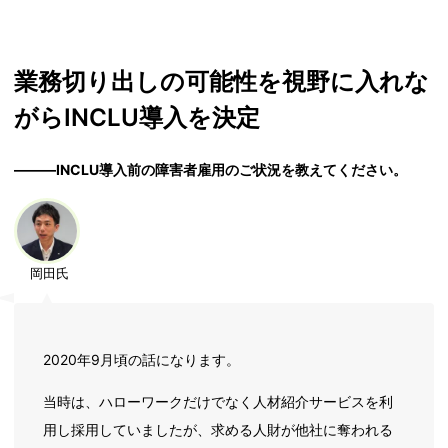
業務切り出しの可能性を視野に入れな
がらINCLU導入を決定
―――INCLU導入前の障害者雇用のご状況を教えてください。
岡田氏
2020年9月頃の話になります。
当時は、ハローワークだけでなく人材紹介サービスを利
用し採用していましたが、求める人財が他社に奪われる