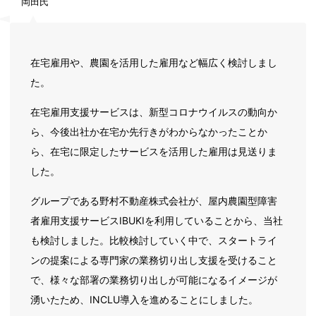
岡田氏
在宅雇用や、農園を活用した雇用など幅広く検討しまし
た。
在宅雇用支援サービスは、新型コロナウイルスの動向か
ら、今後出社か在宅か先行きがわからなかったことか
ら、在宅に限定したサービスを活用した雇用は見送りま
した。
グループである野村不動産株式会社が、屋内農園型障害
者雇用支援サービスIBUKIを利用していることから、当社
も検討しました。比較検討していく中で、スタートライ
ンの提案による専門家の業務切り出し支援を受けること
で、様々な部署の業務切り出しが可能になるイメージが
湧いたため、INCLU導入を進めることにしました。