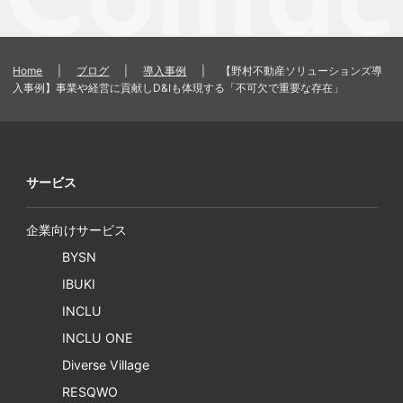
Home
|
ブログ
|
導入事例
|
【野村不動産ソリューションズ導
入事例】事業や経営に貢献しD&Iも体現する「不可欠で重要な存在」
サービス
企業向けサービス
BYSN
IBUKI
INCLU
INCLU ONE
Diverse Village
RESQWO