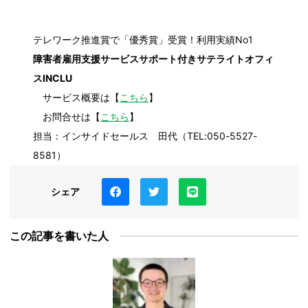
テレワーク推進賞で「優秀賞」受賞！利用実績No1​
障害者雇用支援サービスサポート付きサテライトオフィ
スINCLU
サービス概要は【
こちら
】
お問合せは【
こちら
】
担当：インサイドセールス 田代（TEL:050-5527-
8581）
シェア
この記事を書いた人