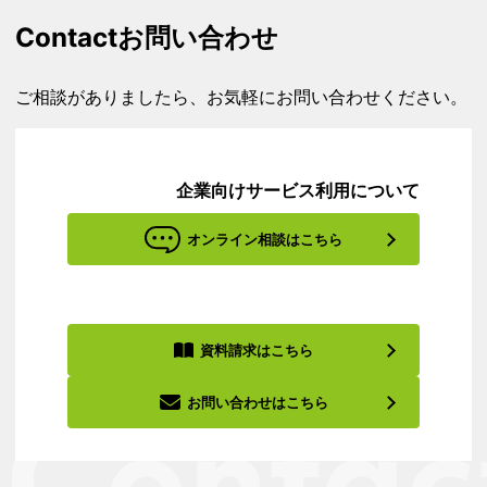
Contact
お問い合わせ
ご相談がありましたら、お気軽にお問い合わせください。
企業向けサービス利用について
オンライン相談はこちら
資料請求はこちら
お問い合わせはこちら