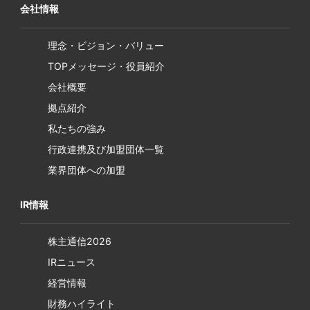
会社情報
理念・ビジョン・バリュー
TOPメッセージ・役員紹介
会社概要
拠点紹介
私たちの強み
行政連携及び加盟団体一覧
業界団体への加盟
IR情報
株主通信2026
IRニュース
経営情報
財務ハイライト