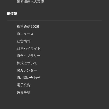
業界団体への加盟
IR情報
株主通信2026
IRニュース
経営情報
財務ハイライト
IRライブラリー
株式について
IRカレンダー
IRお問い合わせ
電子公告
免責事項