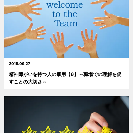
2018.09.27
精神障がいを持つ人の雇用【6】～職場での理解を促
すことの大切さ～