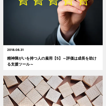
2018.08.31
精神障がいを持つ人の雇用【5】～評価は成長を助け
る支援ツール～