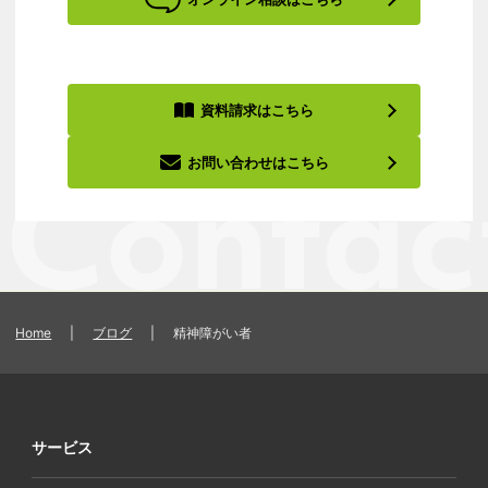
資料請求はこちら
お問い合わせはこちら
Home
|
ブログ
|
精神障がい者
サービス