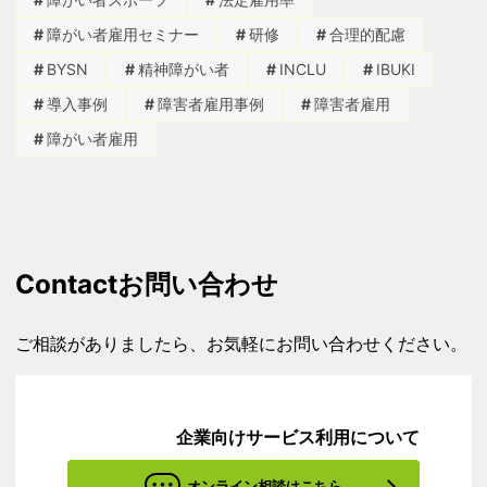
障がい者雇用セミナー
研修
合理的配慮
BYSN
精神障がい者
INCLU
IBUKI
導入事例
障害者雇用事例
障害者雇用
障がい者雇用
Contact
お問い合わせ
ご相談がありましたら、お気軽にお問い合わせください。
企業向けサービス利用について
オンライン相談はこちら