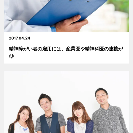
2017.04.24
精神障がい者の雇用には、産業医や精神科医の連携が
◎