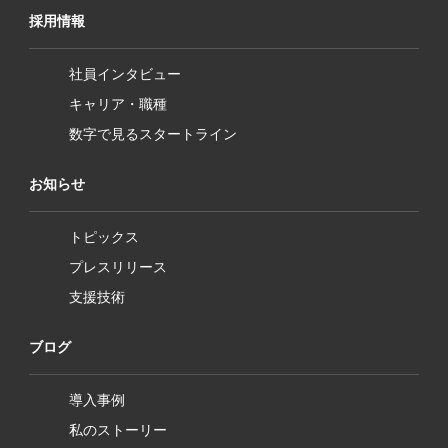
採用情報
社員インタビュー
キャリア・職種
数字で見るスタートライン
お知らせ
トピックス
プレスリリース
支援技術
ブログ
導入事例
私のストーリー