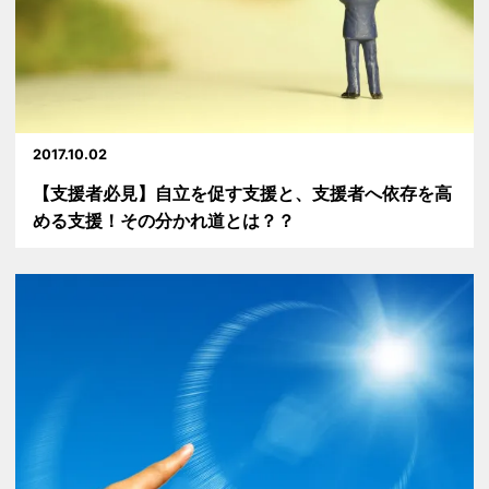
2017.10.02
【支援者必見】自立を促す支援と、支援者へ依存を高
める支援！その分かれ道とは？？