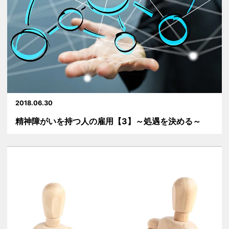
2018.06.30
精神障がいを持つ人の雇用【3】～処遇を決める～