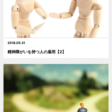
2018.05.31
精神障がいを持つ人の雇用【2】