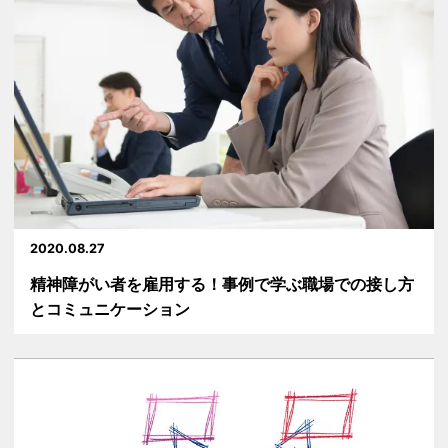
2020.08.27
精神障がい者を雇用する！事例で学ぶ職場での接し方
とコミュニケーション