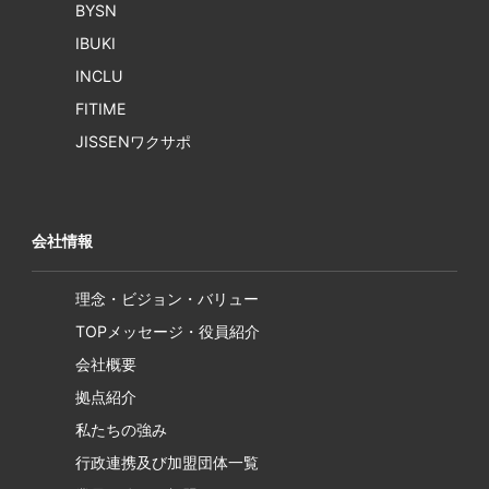
BYSN
IBUKI
INCLU
FITIME
JISSENワクサポ
会社情報
理念・ビジョン・バリュー
TOPメッセージ・役員紹介
会社概要
拠点紹介
私たちの強み
行政連携及び加盟団体一覧