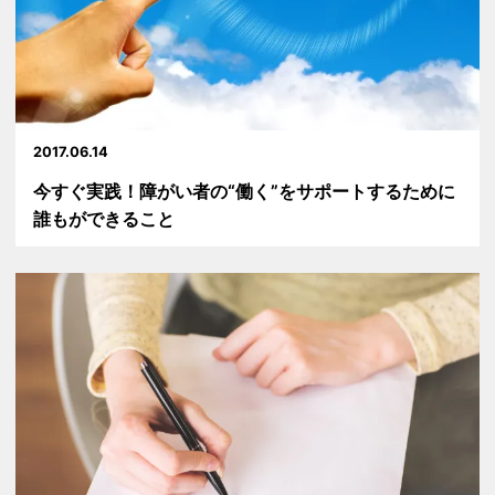
2017.06.14
今すぐ実践！障がい者の“働く”をサポートするために
誰もができること