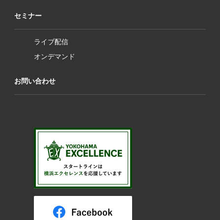
セミナー
ライブ配信
オンデマンド
お問い合わせ