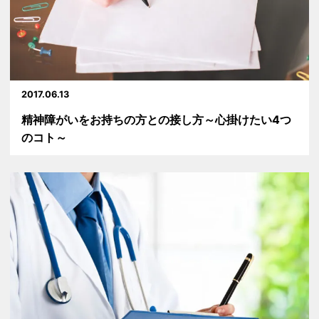
2017.06.13
精神障がいをお持ちの方との接し方～心掛けたい4つ
のコト～