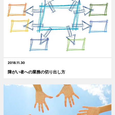
2018.11.30
障がい者への業務の切り出し方