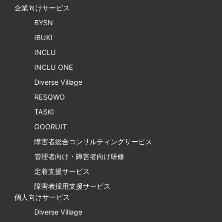
企業向けサービス
BYSN
IBUKI
INCLU
INCLU ONE
Diverse Village
RESQWO
TASKI
GOORUIT
障害者総合コンサルティングサービス
管理者向け・障害者向け研修
定着支援サービス
障害者採用支援サービス
個人向けサービス
Diverse Village