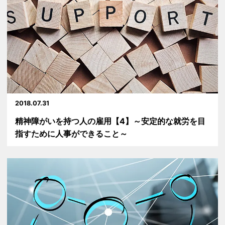
2018.07.31
精神障がいを持つ人の雇用【4】～安定的な就労を目
指すために人事ができること～