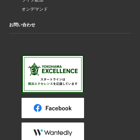
オンデマンド
お問い合わせ