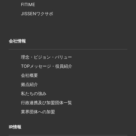
FITIME
JISSENワクサポ
会社情報
理念・ビジョン・バリュー
TOPメッセージ・役員紹介
会社概要
拠点紹介
私たちの強み
行政連携及び加盟団体一覧
業界団体への加盟
IR情報