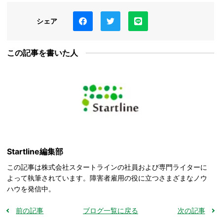
シェア
この記事を書いた人
Startline編集部
この記事は株式会社スタートラインの社員および専門ライターに
よって執筆されています。障害者雇用の役に立つさまざまなノウ
ハウを発信中。
前の記事
ブログ一覧に戻る
次の記事