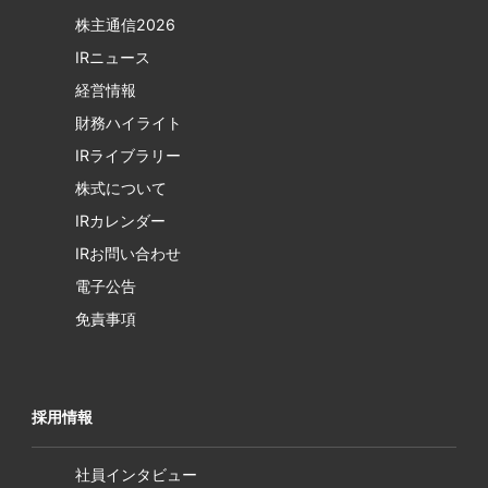
株主通信2026
IRニュース
経営情報
財務ハイライト
IRライブラリー
株式について
IRカレンダー
IRお問い合わせ
電子公告
免責事項
採用情報
社員インタビュー