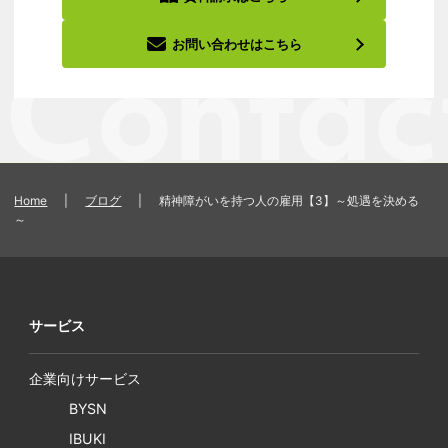
お問い合わせはこちら
Home
|
ブログ
|
精神障がいを持つ人の雇用【3】～処遇を決める
～
サービス
企業向けサービス
BYSN
IBUKI