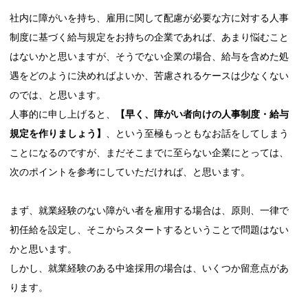
社内に障がいを持ち、雇用に関して配慮が必要な方に対する人事
制度に基づく給与規定をお持ちの企業であれば、あまり悩むこと
はないかと思いますが、そうでない企業の場合、給与を含めた処
遇をどのように決めればよいか、苦慮されるケースは少なくない
のでは、と思います。
人事的に申し上げると、
【早く、障がい者向けの人事制度・給与
規定を作りましょう】
、という至極もっともなお話をしてしまう
ことになるのですが、まだそこまでに至らない企業にとっては、
次のポイントを参考にしていただければ、と思います。
まず、就業経験のない障がい者を雇用する場合は、原則、一律で
初任給を設定し、そこからスタートするということで問題はない
かと思います。
しかし、就業経験のある中途採用の場合は、いくつか留意点があ
ります。