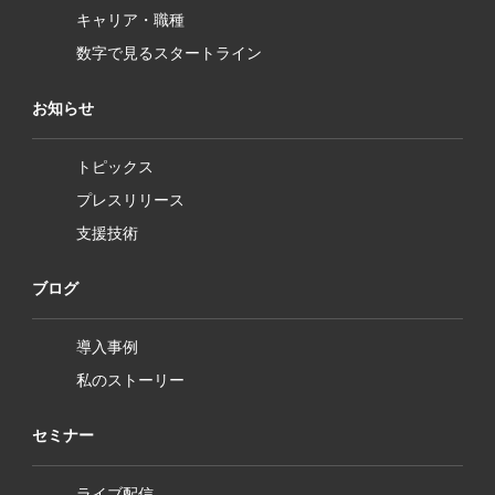
キャリア・職種
数字で見るスタートライン
お知らせ
トピックス
プレスリリース
支援技術
ブログ
導入事例
私のストーリー
セミナー
ライブ配信