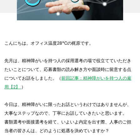
こんにちは。オフィス温度28℃の梶原です。
先月は、精神障がいを持つ人の採用選考の場で役立てていただき
たいことについて、応募書類の読み解き方や面談時に留意する点
についてお話をしました。（
前回記事：精神障がいを持つ人の雇
用【2】
）
今日は、精神障がいに限ったお話というわけではありませんが、
大事なステップなので、丁寧にお話していきたいと思います。
書類選考や面接選考を経て、いよいよ内定を出す際、人事のご担
当者の皆さんは、どのように処遇を決めていますか？