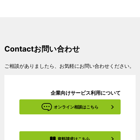
Contact
お問い合わせ
ご相談がありましたら、お気軽にお問い合わせください。
企業向けサービス利用について
オンライン相談はこちら
資料請求はこちら