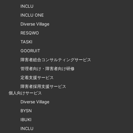
INCLU
INCLU ONE
Diverse Village
RESQWO
TASKI
GOORUIT
障害者総合コンサルティングサービス
管理者向け・障害者向け研修
定着支援サービス
障害者採用支援サービス
個人向けサービス
Diverse Village
BYSN
IBUKI
INCLU