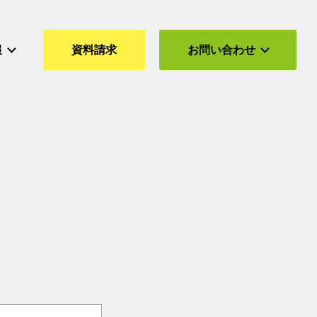
報
資料請求
お問い合わせ