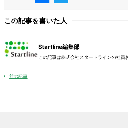
この記事を書いた人
Startline編集部
この記事は株式会社スタートラインの社員
前の記事