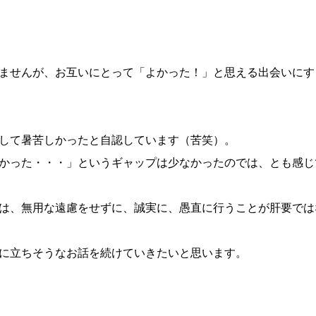
ませんが、お互いにとって「よかった！」と思える出会いにす
して暑苦しかったと自認しています（苦笑）。
かった・・・」というギャップは少なかったのでは、とも感じ
は、無用な遠慮をせずに、誠実に、愚直に行うことが肝要では
に立ちそうなお話を続けていきたいと思います。