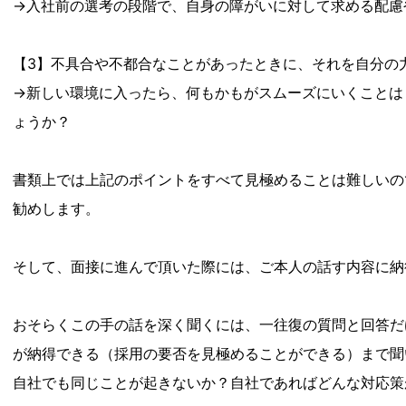
→入社前の選考の段階で、自身の障がいに対して求める配慮
【3】不具合や不都合なことがあったときに、それを自分の
→新しい環境に入ったら、何もかもがスムーズにいくことは
ょうか？
書類上では上記のポイントをすべて見極めることは難しいの
勧めします。
そして、面接に進んで頂いた際には、ご本人の話す内容に納
おそらくこの手の話を深く聞くには、一往復の質問と回答だ
が納得できる（採用の要否を見極めることができる）まで聞
自社でも同じことが起きないか？自社であればどんな対応策