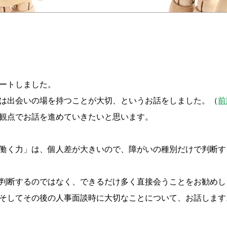
ートしました。
は出会いの場を持つことが大切、というお話をしました。（
前
観点でお話を進めていきたいと思います。
働く力」は、個人差が大きいので、障がいの種別だけで判断す
判断するのではなく、できるだけ多く直接会うことをお勧めし
そしてその後の人事面談時に大切なことについて、お話します