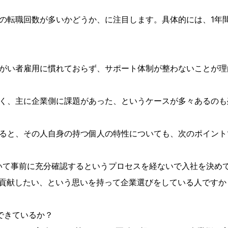
の転職回数が多いかどうか、に注目します。具体的には、1年
がい者雇用に慣れておらず、サポート体制が整わないことが理
く、主に企業側に課題があった、というケースが多々あるのも
ると、その人自身の持つ個人の特性についても、次のポイント
いて事前に充分確認するというプロセスを経ないで入社を決め
貢献したい、という思いを持って企業選びをしている人ですか
できているか？