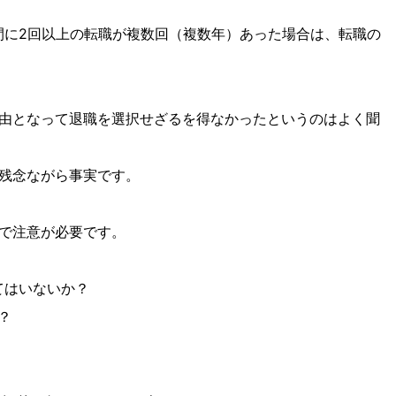
間に2回以上の転職が複数回（複数年）あった場合は、転職の
由となって退職を選択せざるを得なかったというのはよく聞
残念ながら事実です。
で注意が必要です。
てはいないか？
？