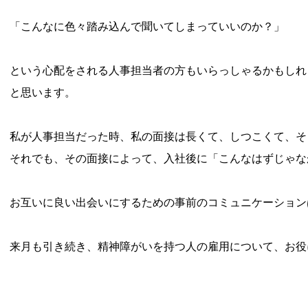
「こんなに色々踏み込んで聞いてしまっていいのか？」
という心配をされる人事担当者の方もいらっしゃるかもしれ
と思います。
私が人事担当だった時、私の面接は長くて、しつこくて、そ
それでも、その面接によって、入社後に「こんなはずじゃな
お互いに良い出会いにするための事前のコミュニケーション
来月も引き続き、精神障がいを持つ人の雇用について、お役