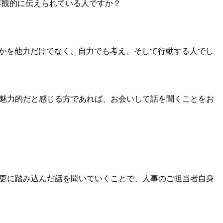
客観的に伝えられている人ですか？
かを他力だけでなく、自力でも考え、そして行動する人でし
魅力的だと感じる方であれば、お会いして話を聞くことをお
更に踏み込んだ話を聞いていくことで、人事のご担当者自身