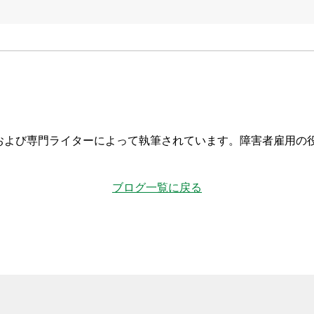
および専門ライターによって執筆されています。障害者雇用の
ブログ一覧に戻る