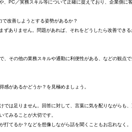
や、PC／実務スキル等について正確に捉えており、企業側に
力で改善しようとする姿勢があるか？
まずありません。問題があれば、それをどうしたら改善できる
で、その他の業務スキルや通勤に利便性がある、などの観点で
得感があるかどうか？を見極めましょう。
けでは足りません。回答に対して、言葉に気を配りながらも、
いてみることが大切です。
が打てるか？などを想像しながら話を聞くこともお忘れなく。