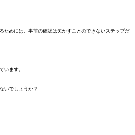
るためには、事前の確認は欠かすことのできないステップだ
ています。
ないでしょうか？