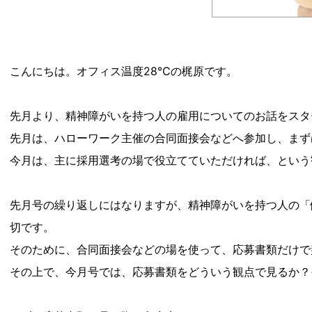
こんにちは。オフィス温度28℃の梶原です。
先月より、精神障がいを持つ人の雇用についてのお話をスタ
先月は、ハローワーク主催の合同面接会などへ参加し、まず
今月は、主に採用選考の場で役立てていただければ、という
先月号の繰り返しにはなりますが、精神障がいを持つ人の「
切です。
そのために、合同面接会などの場を使って、応募書類だけで
その上で、今月号では、応募書類をどういう観点で見るか？