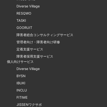
Diverse Village
RESQWO
TASKI
GOORUIT
障害者総合コンサルティングサービス
管理者向け・障害者向け研修
定着支援サービス
障害者採用支援サービス
個人向けサービス
Diverse Village
BYSN
IBUKI
INCLU
FITIME
JISSENワクサポ