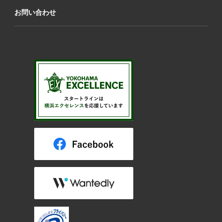
お問い合わせ