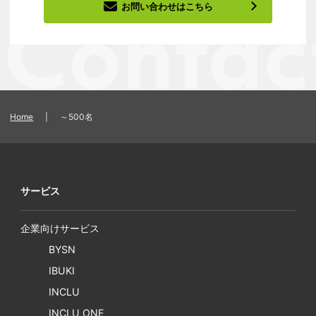
お問い合わせはこちら
Home
|
～500名
サービス
企業向けサービス
BYSN
IBUKI
INCLU
INCLU ONE