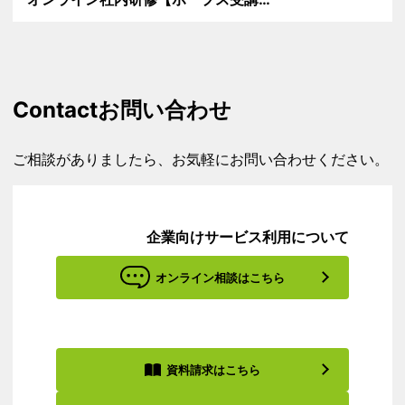
Contact
お問い合わせ
ご相談がありましたら、お気軽にお問い合わせください。
企業向けサービス利用について
オンライン相談はこちら
資料請求はこちら