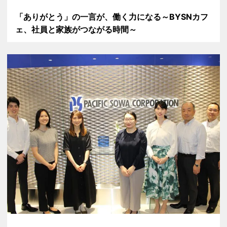
「ありがとう」の一言が、働く力になる～BYSNカフ
ェ、社員と家族がつながる時間～