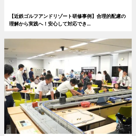
【近鉄ゴルフアンドリゾート研修事例】合理的配慮の
理解から実践へ！安心して対応でき…