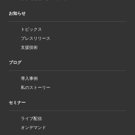
お知らせ
トピックス
プレスリリース
支援技術
ブログ
導入事例
私のストーリー
セミナー
ライブ配信
オンデマンド