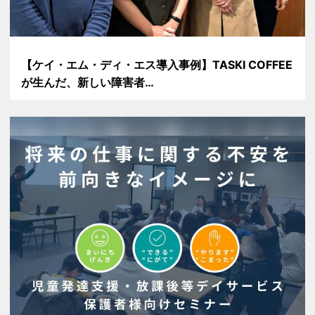
【ケイ・エム・ディ・エス導入事例】TASKI COFFEE
が生んだ、新しい障害者…