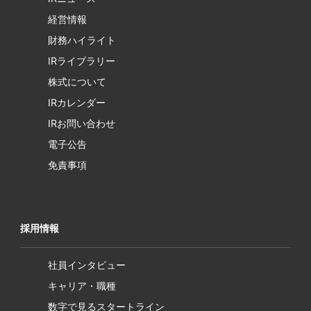
経営情報
財務ハイライト
IRライブラリー
株式について
IRカレンダー
IRお問い合わせ
電子公告
免責事項
採用情報
社員インタビュー
キャリア・職種
数字で見るスタートライン