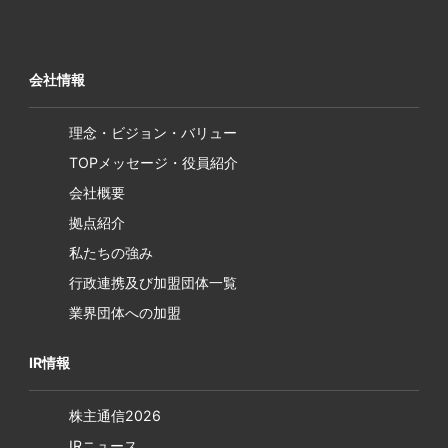
会社情報
理念・ビジョン・バリュー
TOPメッセージ・役員紹介
会社概要
拠点紹介
私たちの強み
行政連携及び加盟団体一覧
業界団体への加盟
IR情報
株主通信2026
IRニュース