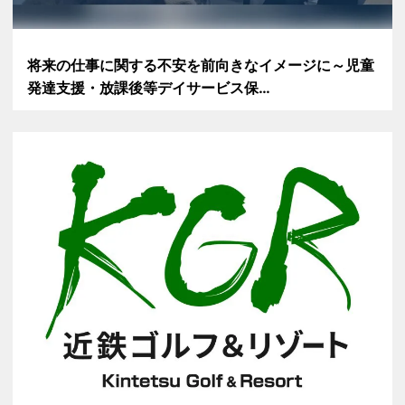
将来の仕事に関する不安を前向きなイメージに～児童
発達支援・放課後等デイサービス保…