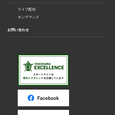
ライブ配信
オンデマンド
お問い合わせ