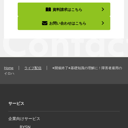
資料請求はこちら
お問い合わせはこちら
Home
|
ライブ配信
|
※開催終了※基礎知識の理解に！障害者雇用の
イロハ
サービス
企業向けサービス
BYSN