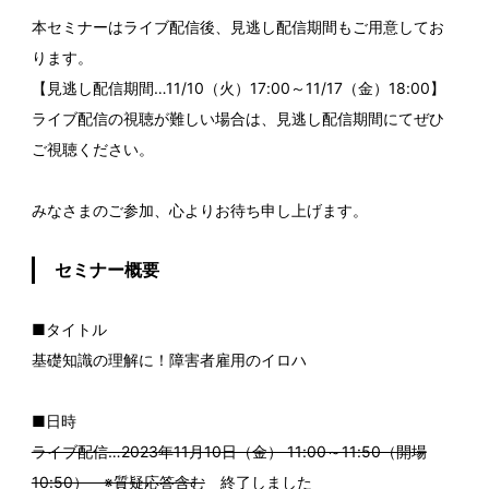
本セミナーはライブ配信後、見逃し配信期間もご用意してお
ります。
【見逃し配信期間…11/10（火）17:00～11/17（金）18:00】
ライブ配信の視聴が難しい場合は、見逃し配信期間にてぜひ
ご視聴ください。
みなさまのご参加、心よりお待ち申し上げます。
セミナー概要
■タイトル
基礎知識の理解に！障害者雇用のイロハ
■日時
ライブ配信…2023年11月10日（金） 11:00～11:50（開場
10:50） ※質疑応答含む
終了しました