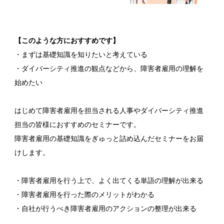
【このような方におすすめです】
・まずは基礎知識を知りたいと考えている
・ダイバーシティ推進の観点などから、障害者雇用の理解を
始めたい
はじめて障害者雇用を担当される人事やダイバーシティ推進
担当の皆様におすすめのセミナーです。
障害者雇用の基礎知識をぎゅっと詰め込んだセミナーをお届
けします。
・障害者雇用を行う上で、よく出てくる単語の理解が出来る
・障害者雇用を行った際のメリットがわかる
・自社が行うべき障害者雇用のアクションの整理が出来る