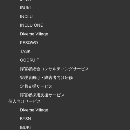
IBUKI
INCLU
INCLU ONE
Diverse Village
RESQWO
TASKI
GOORUIT
障害者総合コンサルティングサービス
管理者向け・障害者向け研修
定着支援サービス
障害者採用支援サービス
個人向けサービス
Diverse Village
BYSN
IBUKI