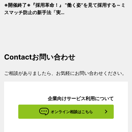
※開催終了※『採用革命！』 “働く姿”を見て採用する～ミ
スマッチ防止の新手法「実…
Contact
お問い合わせ
ご相談がありましたら、お気軽にお問い合わせください。
企業向けサービス利用について
オンライン相談はこちら