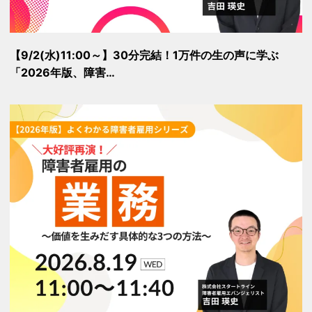
【9/2(水)11:00～】30分完結！1万件の生の声に学ぶ
「2026年版、障害…