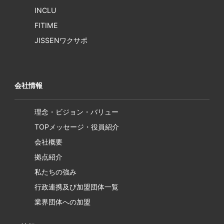
INCLU
FITIME
JISSENワクサポ
会社情報
理念・ビジョン・バリュー
TOPメッセージ・役員紹介
会社概要
拠点紹介
私たちの強み
行政連携及び加盟団体一覧
業界団体への加盟