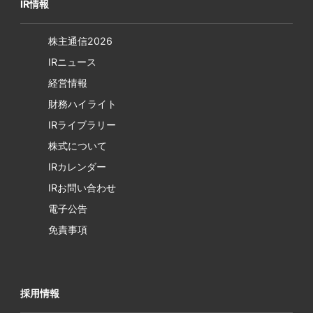
IR情報
株主通信2026
IRニュース
経営情報
財務ハイライト
IRライブラリー
株式について
IRカレンダー
IRお問い合わせ
電子公告
免責事項
採用情報