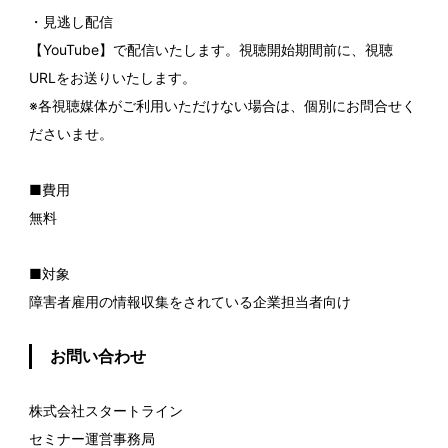
・見逃し配信
【YouTube】で配信いたします。視聴開始期間前に、視聴
URLをお送りいたします。
※各視聴媒体がご利用いただけない場合は、個別にお問合せく
ださいませ。
■費用
無料
■対象
障害者雇用の情報収集をされている企業担当者向け
お問い合わせ
株式会社スタートライン
セミナー運営事務局