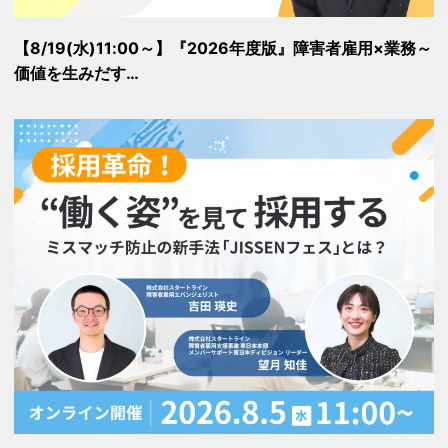
【8/19(水)11:00～】『2026年度版』障害者雇用×業務～
価値を生みだす…