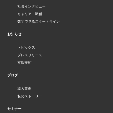
社員インタビュー
キャリア・職種
数字で見るスタートライン
お知らせ
トピックス
プレスリリース
支援技術
ブログ
導入事例
私のストーリー
セミナー