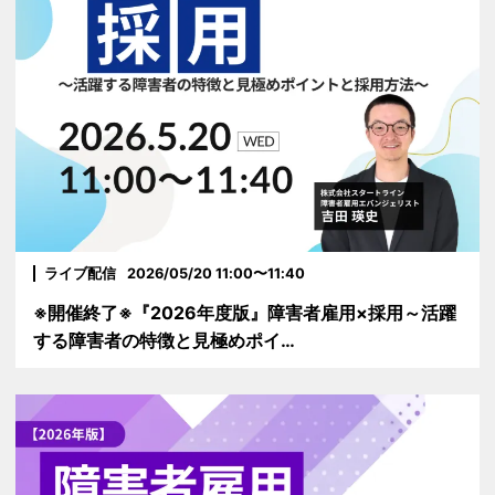
ライブ配信
2026/05/20 11:00〜11:40
※開催終了※『2026年度版』障害者雇用×採用～活躍
する障害者の特徴と見極めポイ…