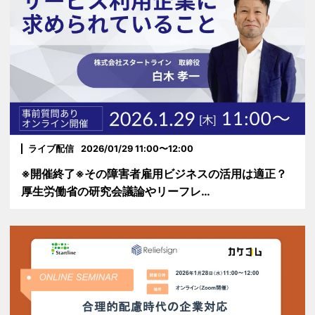
ライブ配信
2026/01/29 11:00〜12:00
※開催終了※その障害者雇用ビジネスの活用は適正？
厚生労働省の研究会議論やリーフレ…