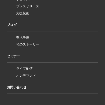
プレスリリース
支援技術
ブログ
導入事例
私のストーリー
セミナー
ライブ配信
オンデマンド
お問い合わせ