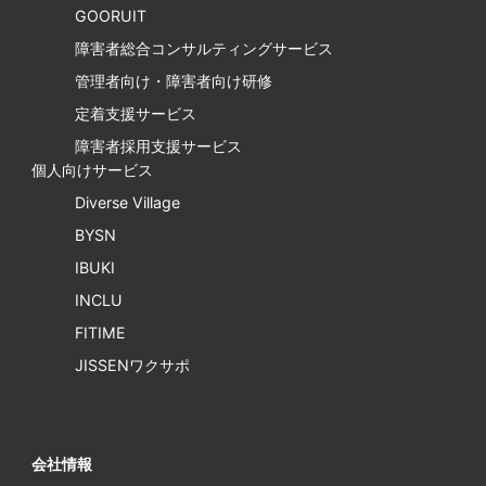
GOORUIT
障害者総合コンサルティングサービス
管理者向け・障害者向け研修
定着支援サービス
障害者採用支援サービス
個人向けサービス
Diverse Village
BYSN
IBUKI
INCLU
FITIME
JISSENワクサポ
会社情報