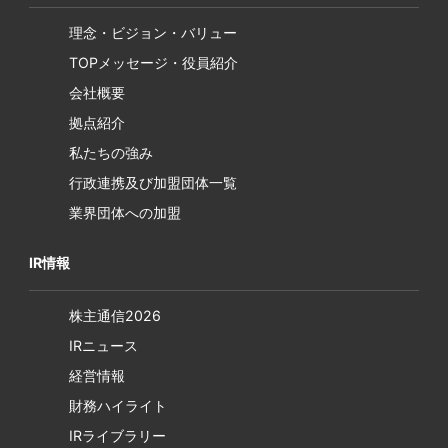
理念・ビジョン・バリュー
TOPメッセージ・役員紹介
会社概要
拠点紹介
私たちの強み
行政連携及び加盟団体一覧
業界団体への加盟
IR情報
株主通信2026
IRニュース
経営情報
財務ハイライト
IRライブラリー