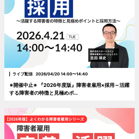
ライブ配信
2026/04/20 14:00〜14:40
※開催中止※ 『2026年度版』障害者雇用×採用～活躍
する障害者の特徴と見極めポ…