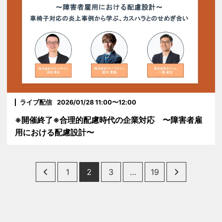
ライブ配信
2026/01/28 11:00〜12:00
※開催終了※合理的配慮時代の企業対応 〜障害者雇
用における配慮設計〜
Posts
1
2
3
…
19
pagination