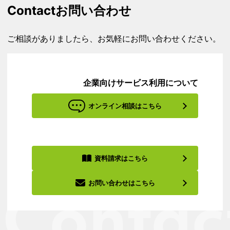
Contact
お問い合わせ
ご相談がありましたら、お気軽にお問い合わせください。
企業向けサービス利用について
オンライン相談はこちら
資料請求はこちら
お問い合わせはこちら