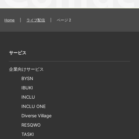
Home
|
ライブ配信
|
ページ 2
サービス
企業向けサービス
BYSN
IBUKI
INCLU
INCLU ONE
Diverse Village
RESQWO
TASKI