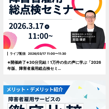
ライブ配信
2026/03/17 11:00〜11:30
※開催終了※30分完結！1万件の生の声に学ぶ「2026
年版、障害者雇用総点検セミ…