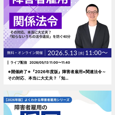
ライブ配信
2026/05/13 11:00〜11:40
※開催終了※『2026年度版』障害者雇用×関連法令～
その対応、本当に大丈夫？「知…