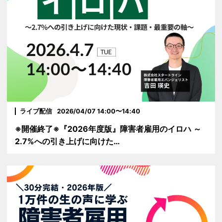
ライブ配信
2026/04/07 14:00〜14:40
※開催終了※『2026年度版』障害者雇用のイロハ ～
2.7%への引き上げに向けた…