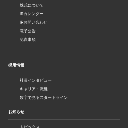
株式について
IRカレンダー
IRお問い合わせ
電子公告
免責事項
採用情報
社員インタビュー
キャリア・職種
数字で見るスタートライン
お知らせ
トピックス