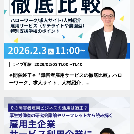
ライブ配信
2026/02/03 11:00〜11:40
※開催終了※『障害者雇用サービスの徹底比較』ハロ
ーワーク、求人サイト、人材紹介、…