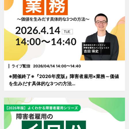
ライブ配信
2026/04/14 14:00〜14:40
※開催終了※『2026年度版』障害者雇用×業務～価値
を生みだす具体的な3つの方法…