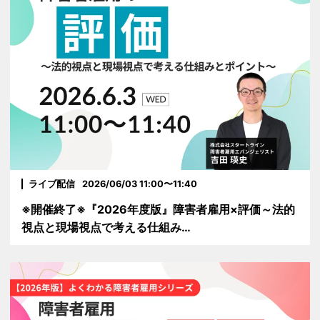
ライブ配信
2026/06/03 11:00〜11:40
※開催終了※『2026年度版』障害者雇用×評価～法的
視点と現場視点で考える仕組み…