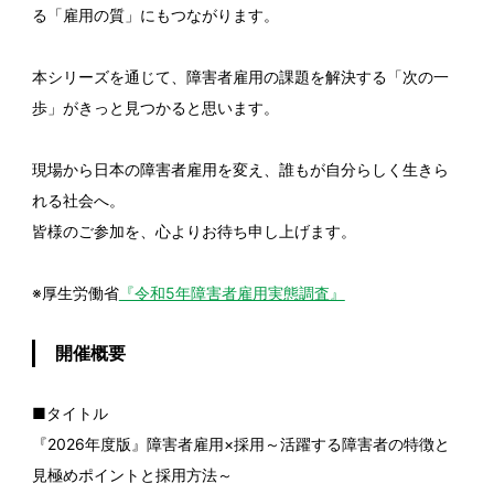
る「雇用の質」にもつながります。
本シリーズを通じて、障害者雇用の課題を解決する「次の一
歩」がきっと見つかると思います。
現場から日本の障害者雇用を変え、誰もが自分らしく生きら
れる社会へ。
皆様のご参加を、心よりお待ち申し上げます。
※厚生労働省
『令和5年障害者雇用実態調査』
開催概要
■タイトル
『2026年度版』障害者雇用×採用～活躍する障害者の特徴と
見極めポイントと採用方法～