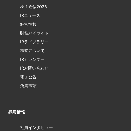
株主通信2026
IRニュース
経営情報
財務ハイライト
IRライブラリー
株式について
IRカレンダー
IRお問い合わせ
電子公告
免責事項
採用情報
社員インタビュー