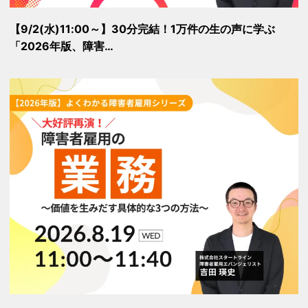
【9/2(水)11:00～】30分完結！1万件の生の声に学ぶ
「2026年版、障害…