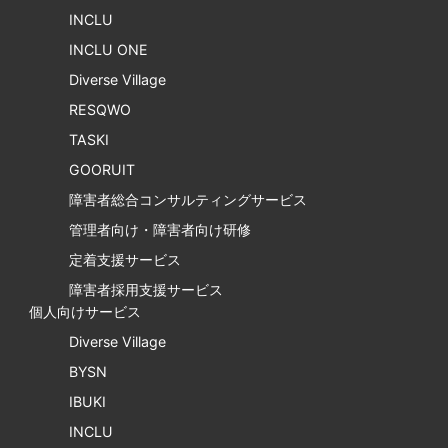
INCLU
INCLU ONE
Diverse Village
RESQWO
TASKI
GOORUIT
障害者総合コンサルティングサービス
管理者向け・障害者向け研修
定着支援サービス
障害者採用支援サービス
個人向けサービス
Diverse Village
BYSN
IBUKI
INCLU