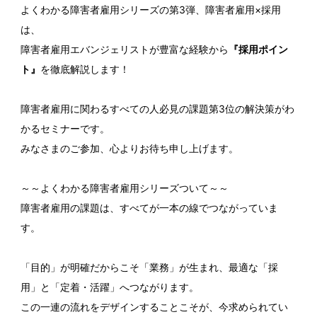
よくわかる障害者雇用シリーズの第3弾、障害者雇用×採用
は、
障害者雇用エバンジェリストが豊富な経験から
『採用ポイン
ト』
を徹底解説します！
障害者雇用に関わるすべての人必見の課題第3位の解決策がわ
かるセミナーです。
みなさまのご参加、心よりお待ち申し上げます。
～～よくわかる障害者雇用シリーズついて～～
障害者雇用の課題は、すべてが一本の線でつながっていま
す。
「目的」が明確だからこそ「業務」が生まれ、最適な「採
用」と「定着・活躍」へつながります。
この一連の流れをデザインすることこそが、今求められてい