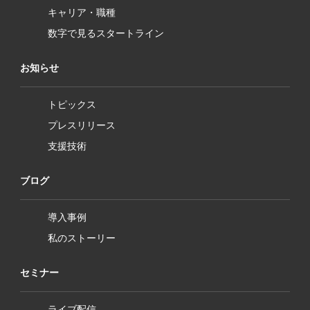
キャリア・職種
数字で見るスタートライン
お知らせ
トピックス
プレスリリース
支援技術
ブログ
導入事例
私のストーリー
セミナー
ライブ配信