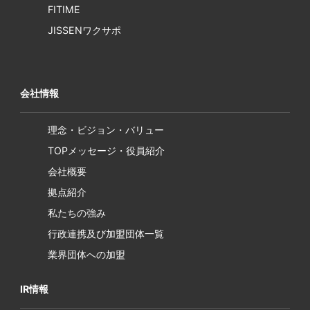
FITIME
JISSENワクサポ
会社情報
理念・ビジョン・バリュー
TOPメッセージ・役員紹介
会社概要
拠点紹介
私たちの強み
行政連携及び加盟団体一覧
業界団体への加盟
IR情報