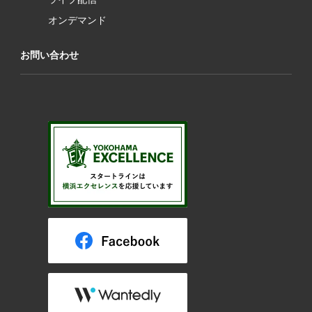
オンデマンド
お問い合わせ