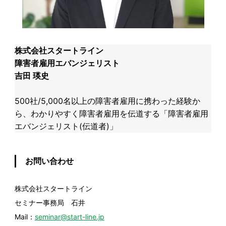
株式会社スタートライン
障害者雇用エバンジェリスト ​
吉田 瑛史
​500社/5,000名以上の障害者雇用に携わった経験か
ら、わかりやすく障害者雇用を伝道する「障害者雇用
エバンジェリスト(伝道者)」
お問い合わせ
株式会社スタートライン
セミナー事務局 石井
Mail：
seminar@start-line.jp