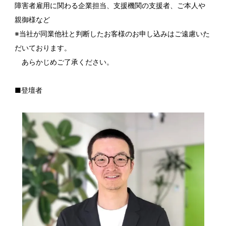
障害者雇用に関わる企業担当、支援機関の支援者、ご本人や
親御様など
※当社が同業他社と判断したお客様のお申し込みはご遠慮いた
だいております。
あらかじめご了承ください。
■
登壇者