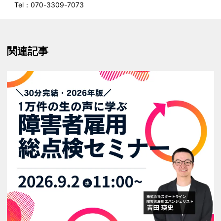
Tel：070-3309-7073
関連記事