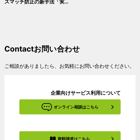
スマッチ防止の新手法「実…
Contact
お問い合わせ
ご相談がありましたら、お気軽にお問い合わせください。
企業向けサービス利用について
オンライン相談はこちら
資料請求はこちら