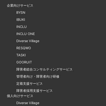
企業向けサービス
BYSN
IBUKI
INCLU
INCLU ONE
Diverse Village
RESQWO
TASKI
GOORUIT
障害者総合コンサルティングサービス
管理者向け・障害者向け研修
定着支援サービス
障害者採用支援サービス
個人向けサービス
Diverse Village