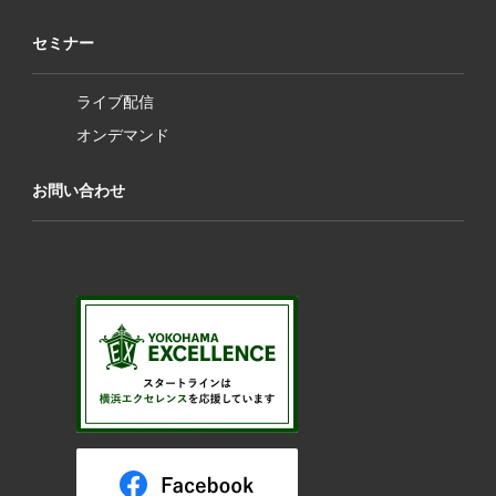
セミナー
ライブ配信
オンデマンド
お問い合わせ