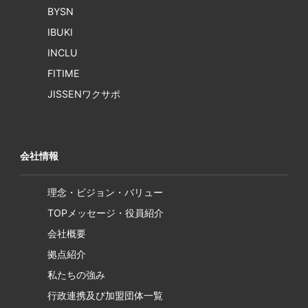
BYSN
IBUKI
INCLU
FITIME
JISSENワクサポ
会社情報
理念・ビジョン・バリュー
TOPメッセージ・役員紹介
会社概要
拠点紹介
私たちの強み
行政連携及び加盟団体一覧