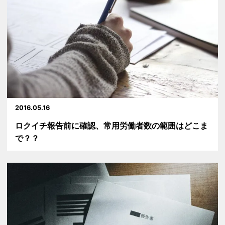
2016.05.16
ロクイチ報告前に確認、常用労働者数の範囲はどこま
で？？