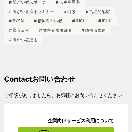
障がい者スポーツ
法定雇用率
障がい者雇用セミナー
研修
合理的配慮
BYSN
精神障がい者
INCLU
IBUKI
導入事例
障害者雇用事例
障害者雇用
障がい者雇用
Contact
お問い合わせ
ご相談がありましたら、お気軽にお問い合わせください。
企業向けサービス利用について