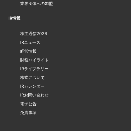
業界団体への加盟
IR情報
株主通信2026
IRニュース
経営情報
財務ハイライト
IRライブラリー
株式について
IRカレンダー
IRお問い合わせ
電子公告
免責事項