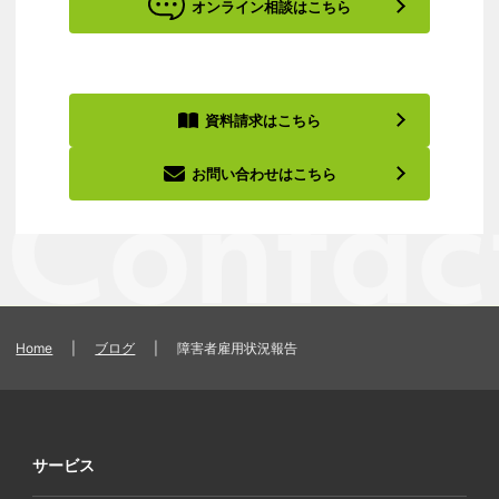
オンライン相談はこちら
資料請求はこちら
お問い合わせはこちら
Home
|
ブログ
|
障害者雇用状況報告
サービス