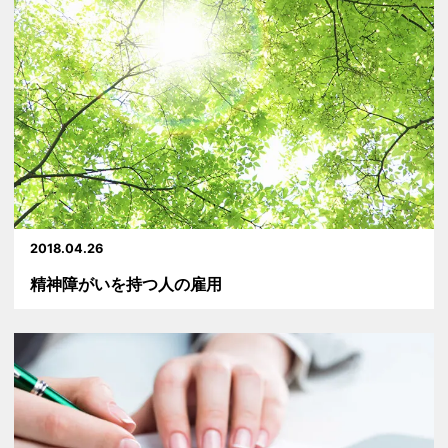
2018.04.26
精神障がいを持つ人の雇用