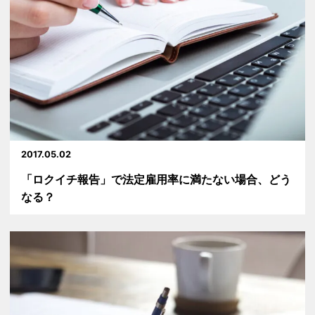
2017.05.02
「ロクイチ報告」で法定雇用率に満たない場合、どう
なる？