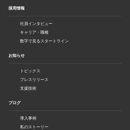
採用情報
社員インタビュー
キャリア・職種
数字で見るスタートライン
お知らせ
トピックス
プレスリリース
支援技術
ブログ
導入事例
私のストーリー