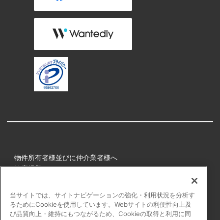
物件所有者様並びに仲介業者様へ
健康経営
所属アスリート
当サイトでは、サイトナビゲーションの強化・利用状況を分析す
るためにCookieを使用しています。Webサイトの利便性向上及
プライバシーポリシー
び品質向上・維持にもつながるため、Cookieの取得と利用に同