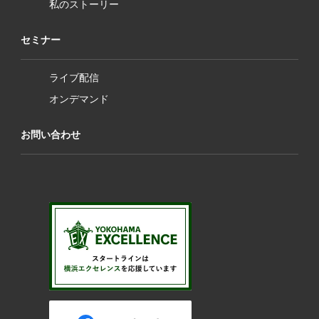
私のストーリー
セミナー
ライブ配信
オンデマンド
お問い合わせ