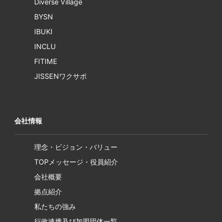
Diverse Village
BYSN
IBUKI
INCLU
FITIME
JISSENワクサポ
会社情報
理念・ビジョン・バリュー
TOPメッセージ・役員紹介
会社概要
拠点紹介
私たちの強み
行政連携及び加盟団体一覧