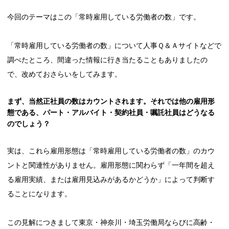
今回のテーマはこの「常時雇用している労働者の数」です。
「常時雇用している労働者の数」について人事Ｑ＆Ａサイトなどで
調べたところ、間違った情報に行き当たることもありましたの
で、改めておさらいをしてみます。
まず、当然正社員の数はカウントされます。それでは他の雇用形
態である、パート・アルバイト・契約社員・嘱託社員はどうなる
のでしょう？
実は、これら雇用形態は「常時雇用している労働者の数」のカウ
ントと関連性がありません。雇用形態に関わらず「一年間を超え
る雇用実績、または雇用見込みがあるかどうか」によって判断す
ることになります。
この見解につきまして東京・神奈川・埼玉労働局ならびに高齢・