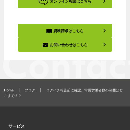
オンライン相談はこちら
資料請求はこちら
お問い合わせはこちら
Home
|
ブログ
|
ロクイチ報告前に確認、常用労働者数の範囲はど
こまで？？
サービス