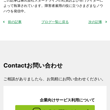
この記事は株式会社スタートラインの社員および専門ライターに
よって執筆されています。障害者雇用の役に立つさまざまなノウ
ハウを発信中。
前の記事
ブログ一覧に戻る
次の記事
Contact
お問い合わせ
ご相談がありましたら、お気軽にお問い合わせください。
企業向けサービス利用について