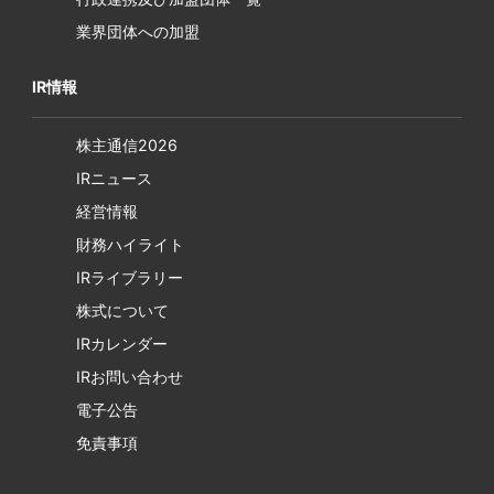
業界団体への加盟
IR情報
株主通信2026
IRニュース
経営情報
財務ハイライト
IRライブラリー
株式について
IRカレンダー
IRお問い合わせ
電子公告
免責事項