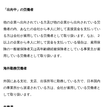
「出向中」の労働者
他の企業へ出向されている方及び他の企業から出向されている労
働者の内、あなたの会社から本人に対して直接賃金を支払ってい
る方は会社が雇用している労働者として取り扱います。なお、２
以上の企業から本人に対して賃金を支払っている場合は、雇用保
険の一般被保険者又は高年齢継続被保険者としている事業主が雇
用している労働者として取り扱います。
海外勤務労働者
外国にある支社、支店、出張所等に勤務している方で、日本国内
の事業所から派遣されている方は、会社が雇用している労働者と
して取り扱います。
外務員