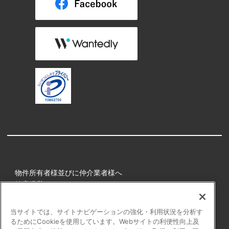
物件所有者様並びに仲介業者様へ
健康経営
所属アスリート
当サイトでは、サイトナビゲーションの強化・利用状況を分析す
るためにCookieを使用しています。Webサイトの利便性向上及
プライバシーポリシー