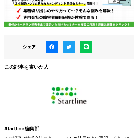
シェア
この記事を書いた人
Startline編集部