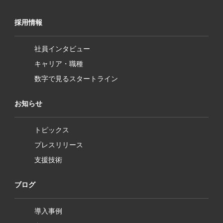
採用情報
社員インタビュー
キャリア・職種
数字で見るスタートライン
お知らせ
トピックス
プレスリリース
支援技術
ブログ
導入事例