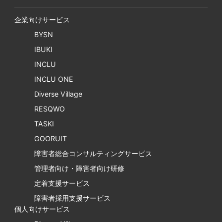
企業向けサービス
BYSN
IBUKI
INCLU
INCLU ONE
Diverse Village
RESQWO
TASKI
GOORUIT
障害者総合コンサルティングサービス
管理者向け・障害者向け研修
定着支援サービス
障害者採用支援サービス
個人向けサービス