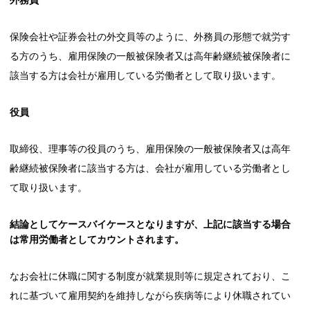
保険会社や証券会社の外交員等のように、外務員の形態で就労す
る方のうち、雇用保険の一般被保険者又は高年齢継続被保険者に
該当する方は会社が雇用している労働者として取り扱います。
役員
取締役、理事等の役員のうち、雇用保険の一般被保険者又は高年
齢継続被保険者に該当する方は、会社が雇用している労働者とし
て取り扱います。
結論としてケースバイケースとなりますが、上記に該当する場合
は常用労働者としてカウントされます。
なお会社に休職に関する制度が就業規則等に規定されており、こ
れに基づいて雇用契約を維持しながら疾病等により休職されてい