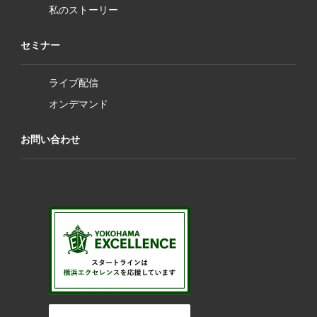
私のストーリー
セミナー
ライブ配信
オンデマンド
お問い合わせ