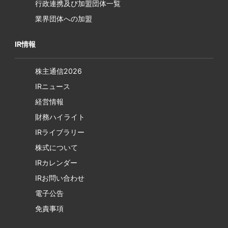
行政連携及び加盟団体一覧
業界団体への加盟
IR情報
株主通信2026
IRニュース
経営情報
財務ハイライト
IRライブラリー
株式について
IRカレンダー
IRお問い合わせ
電子公告
免責事項