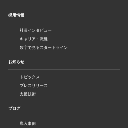
採用情報
社員インタビュー
キャリア・職種
数字で見るスタートライン
お知らせ
トピックス
プレスリリース
支援技術
ブログ
導入事例