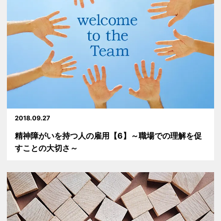
2018.09.27
精神障がいを持つ人の雇用【6】～職場での理解を促
すことの大切さ～