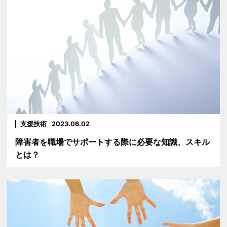
支援技術
2023.06.02
障害者を職場でサポートする際に必要な知識、スキル
とは？