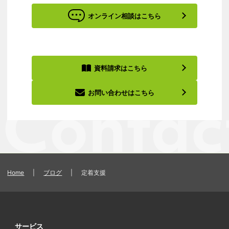
オンライン相談はこちら
資料請求はこちら
お問い合わせはこちら
Home
|
ブログ
|
定着支援
サービス