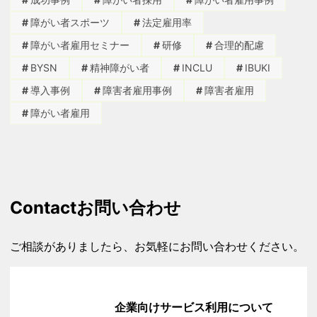
障がい者スポーツ
法定雇用率
障がい者雇用セミナー
研修
合理的配慮
BYSN
精神障がい者
INCLU
IBUKI
導入事例
障害者雇用事例
障害者雇用
障がい者雇用
Contact
お問い合わせ
ご相談がありましたら、お気軽にお問い合わせください。
企業向けサービス利用について