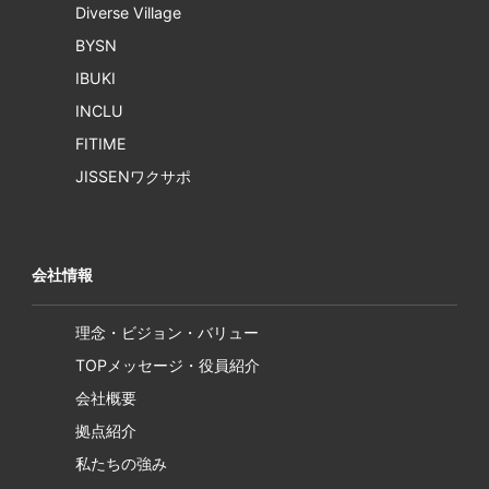
Diverse Village
BYSN
IBUKI
INCLU
FITIME
JISSENワクサポ
会社情報
理念・ビジョン・バリュー
TOPメッセージ・役員紹介
会社概要
拠点紹介
私たちの強み