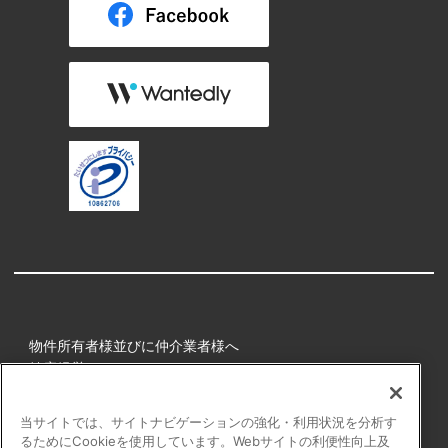
物件所有者様並びに仲介業者様へ
健康経営
所属アスリート
当サイトでは、サイトナビゲーションの強化・利用状況を分析す
るためにCookieを使用しています。Webサイトの利便性向上及