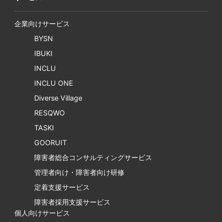
企業向けサービス
BYSN
IBUKI
INCLU
INCLU ONE
Diverse Village
RESQWO
TASKI
GOORUIT
障害者総合コンサルティングサービス
管理者向け・障害者向け研修
定着支援サービス
障害者採用支援サービス
個人向けサービス