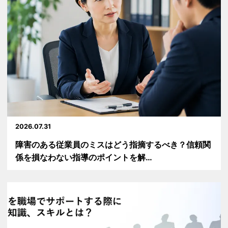
2026.07.31
障害のある従業員のミスはどう指摘するべき？信頼関
係を損なわない指導のポイントを解…