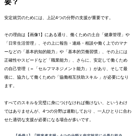
要？
安定就労のためには、上記4つの分野の支援が重要です。
その理由は【画像1】にある通り、働くための土台「健康管理」や
「日常生活管理」、その上に報告・連絡・相談や働く上でのマナ
ーなどの「基本的知的能力」や「基本的労働習慣」、その上には
正確性やスピードなど「職業能力」、さらに、安定して働くため
の自己管理（＝「セルフマネジメント能力」）があり、そして最
後に、協力して働くための「協働相互扶助スキル 」が必要になり
ます。
すべてのスキルを完璧に身につけなければ働けない、というわけ
ではありませんが、4つの分野は連動しており 、一人ひとりに合わ
せた適切な支援が必要になる場合が多いです。