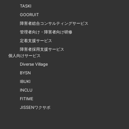
TASKI
GOORUIT
障害者総合コンサルティングサービス
管理者向け・障害者向け研修
定着支援サービス
障害者採用支援サービス
個人向けサービス
Diverse Village
BYSN
IBUKI
INCLU
FITIME
JISSENワクサポ