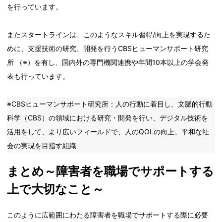
を行っています。
またスタートラインは、このようなスキル習得/向上を実現するた
めに、支援技術の研究、開発を行うCBSヒューマンサポート研究
所 （※）を有し、国内外の専門機関連携や年間10本以上の学会発
表も行っています。
※CBSヒューマンサポート研究所：人の行動に着目し、文脈的行動
科学（CBS）の領域における研究・開発を行い、デジタル技術を
活用をして、より広いフィールドで、人のQOLの向上、平和な社
会の実現を目指す組織
まとめ～障害者を職場でサポートする
上で大切なこと～
このように広範囲にわたる障害者を職場でサポートする際に必要