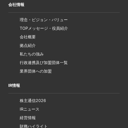
会社情報
理念・ビジョン・バリュー
TOPメッセージ・役員紹介
会社概要
拠点紹介
私たちの強み
行政連携及び加盟団体一覧
業界団体への加盟
IR情報
株主通信2026
IRニュース
経営情報
財務ハイライト