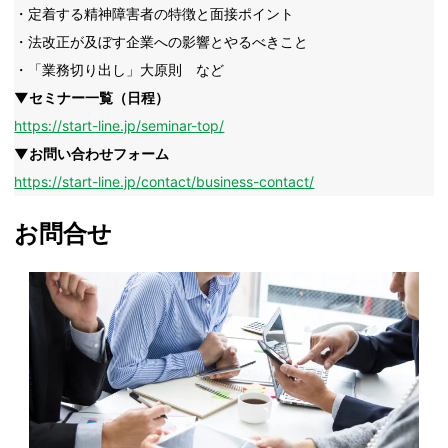
・定着する精神障害者の特徴と面接ポイント
・法改正が及ぼす企業への影響とやるべきこと
・「業務切り出し」大原則 など
▼セミナー一覧（日程）
https://start-line.jp/seminar-top/
▼お問い合わせフォーム
https://start-line.jp/contact/business-contact/
お問合せ