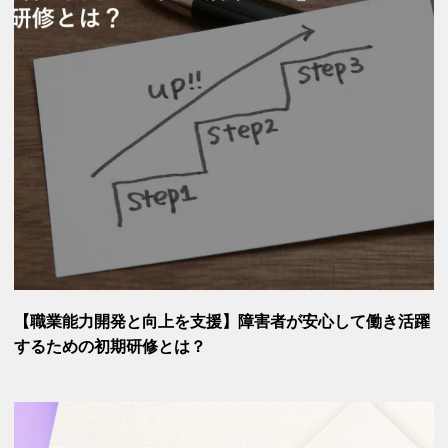
【職業能力開発と向上を支援】障害者が安心して働き活躍
するための初期研修とは？