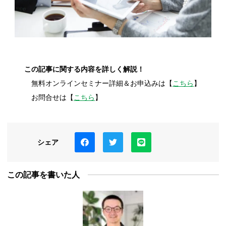
この記事に関する内容を詳しく解説！
無料オンラインセミナー詳細＆お申込みは【
こちら
】
お問合せは【
こちら
】
シェア
この記事を書いた人