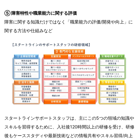
⑤ 障害特性や職業能力に関する評価
障害に関する知識だけではなく「職業能力の評価/開発や向上」に
関する方法や仕組みなど
スタートラインサポートスタッフは、主にこの5つの領域の知識や
スキルを習得するために、入社後120時間以上の研修を受け、研修
後もケーススタディや最新技術などの情報共有やスキル習得/向上