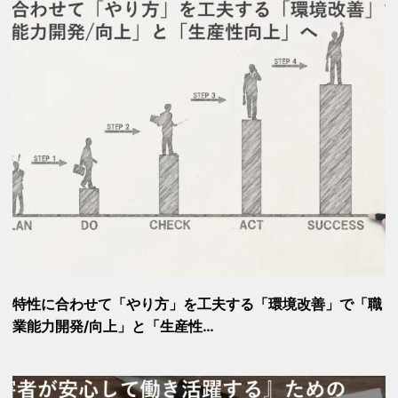
特性に合わせて「やり方」を工夫する「環境改善」で「職
業能力開発/向上」と「生産性…