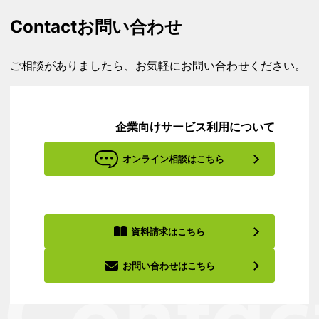
Contact
お問い合わせ
ご相談がありましたら、お気軽にお問い合わせください。
企業向けサービス利用について
オンライン相談はこちら
資料請求はこちら
お問い合わせはこちら