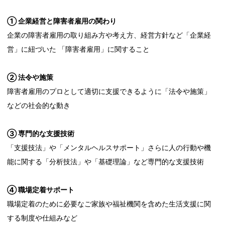
① 企業経営と障害者雇用の関わり
企業の障害者雇用の取り組み方や考え方、経営方針など「企業経
営」に紐づいた 「障害者雇用」に関すること
② 法令や施策
障害者雇用のプロとして適切に支援できるように「法令や施策」
などの社会的な動き
③ 専門的な支援技術
「支援技法」や「メンタルヘルスサポート」さらに人の行動や機
能に関する「分析技法」や「基礎理論」など専門的な支援技術
④ 職場定着サポート
職場定着のために必要なご家族や福祉機関を含めた生活支援に関
する制度や仕組みなど