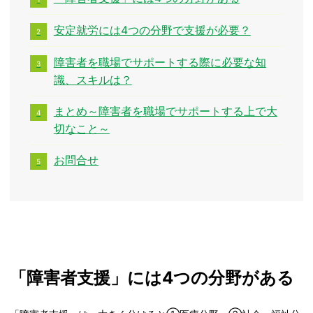
安定就労には4つの分野で支援が必要？
障害者を職場でサポートする際に必要な知
識、スキルは？
まとめ～障害者を職場でサポートする上で大
切なこと～
お問合せ
「障害者支援」には4つの分野がある