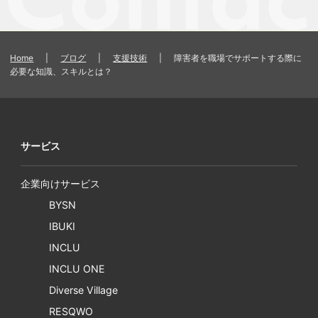
Home
|
ブログ
|
支援技術
|
障害者を職場でサポートする際に
必要な知識、スキルとは？
サービス
企業向けサービス
BYSN
IBUKI
INCLU
INCLU ONE
Diverse Village
RESQWO