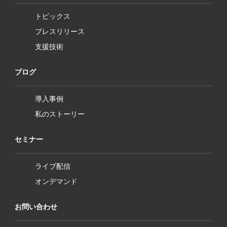
トピックス
プレスリリース
支援技術
ブログ
導入事例
私のストーリー
セミナー
ライブ配信
オンデマンド
お問い合わせ