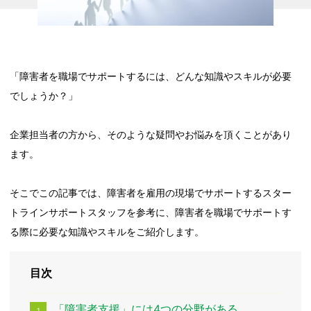
「障害者を職場でサポートするには、どんな知識やスキルが必要
でしょうか？」
企業担当者の方から、そのような疑問やお悩みを頂くことがあり
ます。
そこでこの記事では、障害者を雇用の現場でサポートするスター
トラインサポートスタッフを参考に、障害者を職場でサポートす
る際に必要な知識やスキルをご紹介します。
目次
「障害者支援」には4つの分野がある