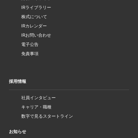
IRライブラリー
株式について
IRカレンダー
IRお問い合わせ
電子公告
免責事項
採用情報
社員インタビュー
キャリア・職種
数字で見るスタートライン
お知らせ