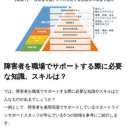
障害者を職場でサポートする際に必要
な知識、スキルは？
では、障害者を職場でサポートする際に必要な知識やスキルはど
んなものがあるでしょうか？
一例として、障害者を雇用現場でサポートしているスタートライ
ンサポートスタッフが学んでいる5つの領域を参考にご紹介しま
す。