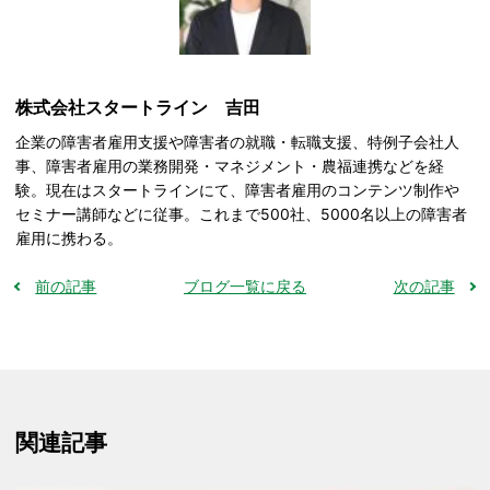
株式会社スタートライン 吉田
企業の障害者雇用支援や障害者の就職・転職支援、特例子会社人
事、障害者雇用の業務開発・マネジメント・農福連携などを経
験。現在はスタートラインにて、障害者雇用のコンテンツ制作や
セミナー講師などに従事。これまで500社、5000名以上の障害者
雇用に携わる。
前の記事
ブログ一覧に戻る
次の記事
関連記事