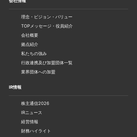
会社情報
理念・ビジョン・バリュー
TOPメッセージ・役員紹介
会社概要
拠点紹介
私たちの強み
行政連携及び加盟団体一覧
業界団体への加盟
IR情報
株主通信2026
IRニュース
経営情報
財務ハイライト