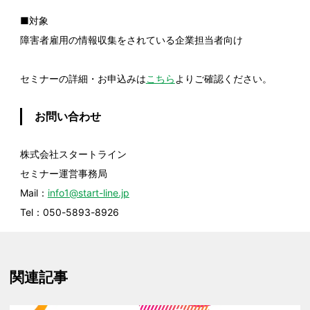
■対象
障害者雇用の情報収集をされている企業担当者向け
セミナーの詳細・お申込みは
こちら
よりご確認ください。
お問い合わせ
株式会社スタートライン
セミナー運営事務局
Mail：
info1@start-line.jp
Tel：050-5893-8926
関連記事