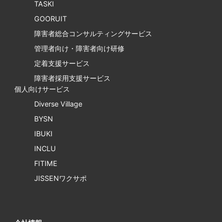
TASKI
GOORUIT
障害者総合コンサルティングサービス
管理者向け・障害者向け研修
定着支援サービス
障害者採用支援サービス
個人向けサービス
Diverse Village
BYSN
IBUKI
INCLU
FITIME
JISSENワクサポ