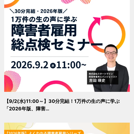
【9/2(水)11:00～】30分完結！1万件の生の声に学ぶ
「2026年版、障害…