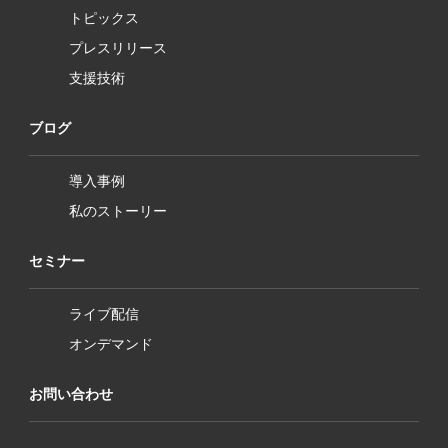
トピックス
プレスリリース
支援技術
ブログ
導入事例
私のストーリー
セミナー
ライブ配信
オンデマンド
お問い合わせ