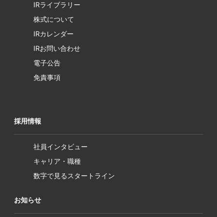
IRライブラリー
株式について
IRカレンダー
IRお問い合わせ
電子公告
免責事項
採用情報
社員インタビュー
キャリア・職種
数字で見るスタートライン
お知らせ