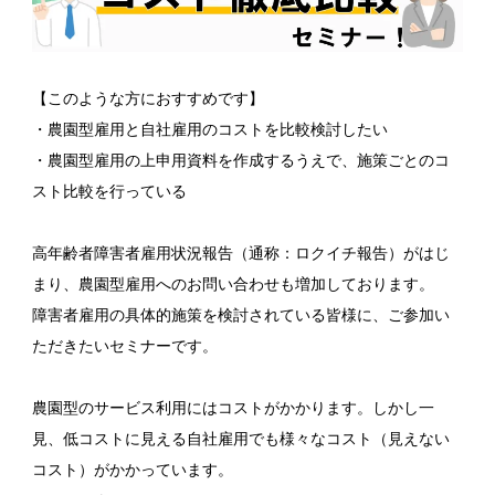
【このような方におすすめです】
・農園型雇用と自社雇用のコストを比較検討したい
・農園型雇用の上申用資料を作成するうえで、施策ごとのコ
スト比較を行っている
高年齢者障害者雇用状況報告（通称：ロクイチ報告）がはじ
まり、農園型雇用へのお問い合わせも増加しております。
障害者雇用の具体的施策を検討されている皆様に、ご参加い
ただきたいセミナーです。
農園型のサービス利用にはコストがかかります。しかし一
見、低コストに見える自社雇用でも様々なコスト（見えない
コスト）がかかっています。