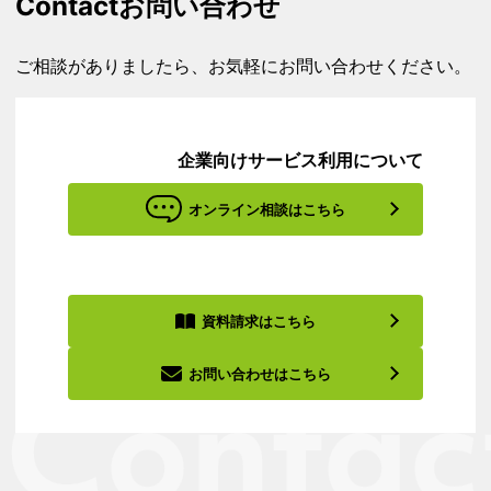
Contact
お問い合わせ
ご相談がありましたら、お気軽にお問い合わせください。
企業向けサービス利用について
オンライン相談はこちら
資料請求はこちら
お問い合わせはこちら