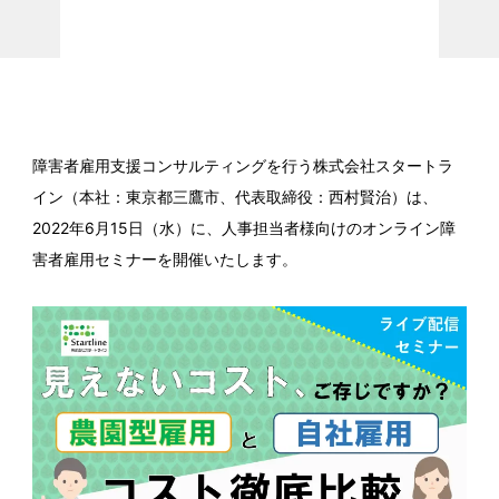
障害者雇用支援コンサルティングを行う株式会社スタートラ
イン（本社：東京都三鷹市、代表取締役：西村賢治）は、
2022年6月15日（水）に、人事担当者様向けのオンライン障
害者雇用セミナーを開催いたします。