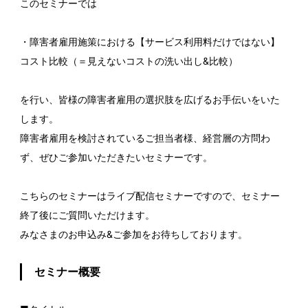
このセミナーでは
・障害者雇用施策における【サービス利用料だけではない】
コスト比較（＝見えないコストの洗い出し&比較）
を行い、皆様の障害者雇用の選択肢を広げるお手伝いをいた
します。
障害者雇用を検討されているご担当者様、経営層の方問わ
ず、ぜひご参加いただきたいセミナーです。
こちらのセミナーはライブ配信セミナーですので、セミナー
終了後にご質問いただけます。
みなさまのお申込み&ご参加をお待ちしております。
セミナー概要