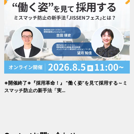
※開催終了※『採用革命！』 “働く姿”を見て採用する～ミ
スマッチ防止の新手法「実…