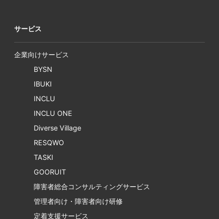
サービス
企業向けサービス
BYSN
IBUKI
INCLU
INCLU ONE
Diverse Village
RESQWO
TASKI
GOORUIT
障害者総合コンサルティングサービス
管理者向け・障害者向け研修
定着支援サービス