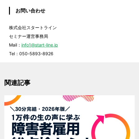
お問い合わせ
株式会社スタートライン
セミナー運営事務局
Mail：
info1@start-line.jp
Tel：050-5893-8926
関連記事