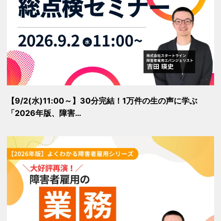
【9/2(水)11:00～】30分完結！1万件の生の声に学ぶ
「2026年版、障害…