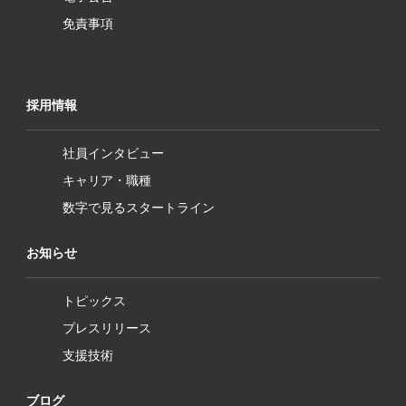
免責事項
採用情報
社員インタビュー
キャリア・職種
数字で見るスタートライン
お知らせ
トピックス
プレスリリース
支援技術
ブログ