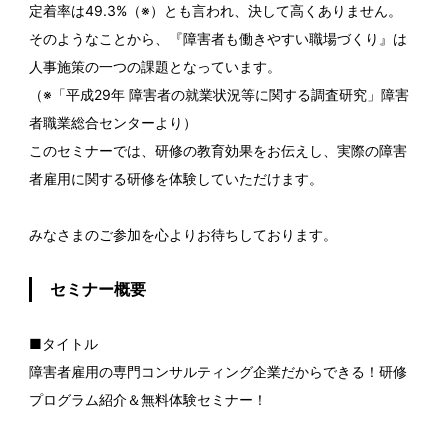
定着率は49.3%（※）とも言われ、決して高くありません。
そのようなことから、『障害者も働きやすい職場づくり』は
人事施策の一つの課題となっています。
（※「平成29年 障害者の就業状況等に関する調査研究」障害
者職業総合センターより）
このセミナーでは、研修の教育効果をお伝えし、実際の障害
者雇用に関する研修を体験していただけます。
みなさまのご参加を心よりお待ちしております。
セミナー概要
■タイトル
障害者雇用の専門コンサルティング企業だからできる！研修
プログラム紹介＆無料体験セミナー！