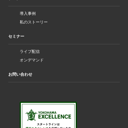
導入事例
私のストーリー
セミナー
ライブ配信
オンデマンド
お問い合わせ