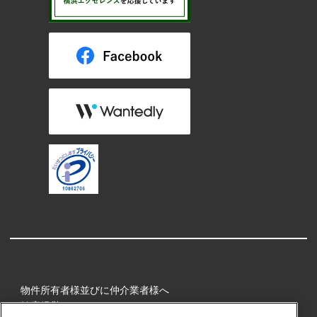
物件所有者様並びに仲介業者様へ
健康経営