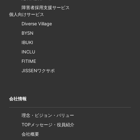
障害者採用支援サービス
個人向けサービス
Diverse Village
BYSN
IBUKI
INCLU
FITIME
JISSENワクサポ
会社情報
理念・ビジョン・バリュー
TOPメッセージ・役員紹介
会社概要