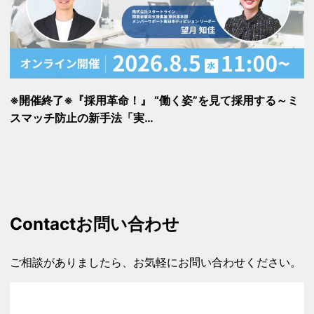
※開催終了※『採用革命！』 “働く姿”を見て採用する～ミ
スマッチ防止の新手法「実…
Contact
お問い合わせ
ご相談がありましたら、お気軽にお問い合わせください。