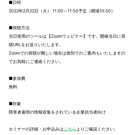
■日時
2022年2月22日（火） 11:00～11:50予定（開場10:50）
■視聴方法
当日使用のツールは【Zoomウェビナー】です。開催当日に視
聴URLをお送りいたします。
Zoomでの視聴が難しい場合は個別でのご案内もいたしますの
でお気軽にご連絡ください。
■参加費
無料
■対象
障害者雇用の情報収集をされている企業担当者向け
セミナーの詳細・お申込みは
こちら
よりご確認ください。