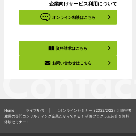
企業向けサービス利用について
オンライン相談はこちら
資料請求はこちら
お問い合わせはこちら
Home
|
ライブ配信
|
【オンラインセミナー（2022/2/22）】障害者
雇用の専門コンサルティング企業だからできる！ 研修プログラム紹介＆無料
体験セミナー！