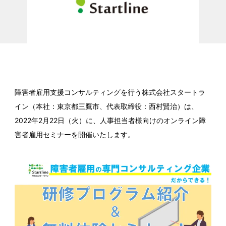
障害者雇用支援コンサルティングを行う株式会社スタートラ
イン（本社：東京都三鷹市、代表取締役：西村賢治）は、
2022年2月22日（火）に、人事担当者様向けのオンライン障
害者雇用セミナーを開催いたします。