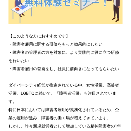
【このような方におすすめです】
・障害者雇用に関する研修をもっと効果的にしたい
・障害者の管理者の方を対象に、より実践的に役に立つ研修
を行いたい
・障害者雇用の啓発をし、社員に前向きになってもらいたい
ダイバーシティ経営が推進されている中、女性活躍、高齢者
活躍、LGBTQに続いて、『障害者活躍』も注目されていま
す。
特に日本においては障害者雇用が義務化されているため、企
業の雇用が進み、障害者の働く場が増えてきています。
しかし、昨今新規就労者として増加している精神障害者の1年