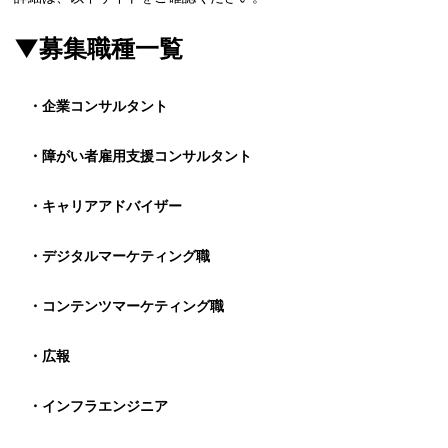
▼募集職種一覧
・企業コンサルタント
・障がい者雇用支援コンサルタント
・キャリアアドバイザー
・デジタルマーケティング職
・コンテンツマーケティング職
・広報
・インフラエンジニア