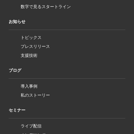
数字で見るスタートライン
お知らせ
トピックス
プレスリリース
支援技術
ブログ
導入事例
私のストーリー
セミナー
ライブ配信