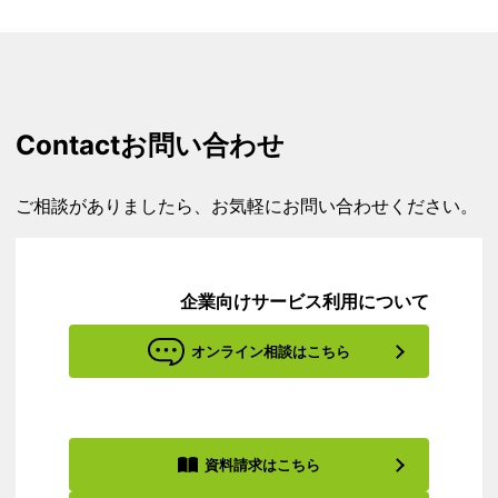
Contact
お問い合わせ
ご相談がありましたら、お気軽にお問い合わせください。
企業向けサービス利用について
オンライン相談はこちら
資料請求はこちら