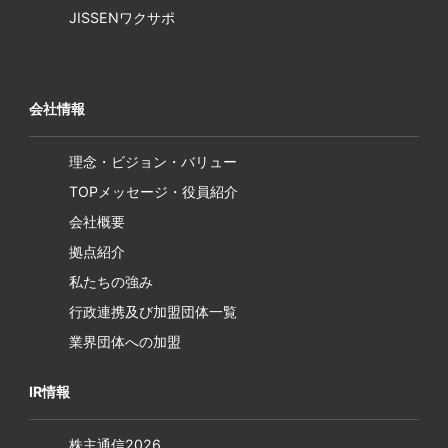
JISSENワクサポ
会社情報
理念・ビジョン・バリュー
TOPメッセージ・役員紹介
会社概要
拠点紹介
私たちの強み
行政連携及び加盟団体一覧
業界団体への加盟
IR情報
株主通信2026