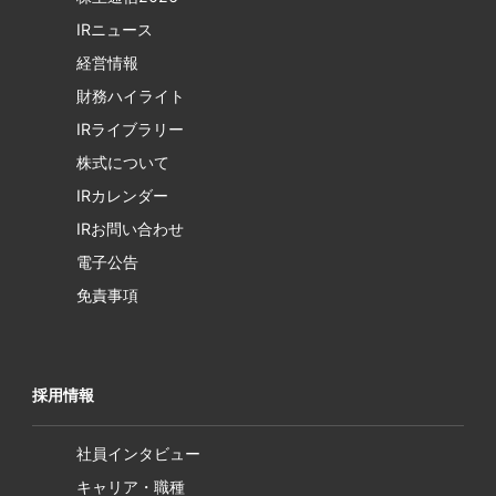
IRニュース
経営情報
財務ハイライト
IRライブラリー
株式について
IRカレンダー
IRお問い合わせ
電子公告
免責事項
採用情報
社員インタビュー
キャリア・職種