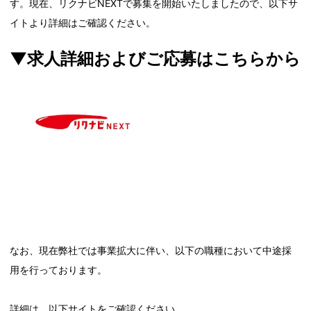
す。現在、リクナビNEXTで募集を開始いたしましたので、以下サ
イトより詳細はご確認ください。
▼求人詳細およびご応募はこちらから
なお、現在弊社では事業拡大に伴い、以下の職種において中途採
用を行っております。
詳細は、以下サイトをご確認ください。