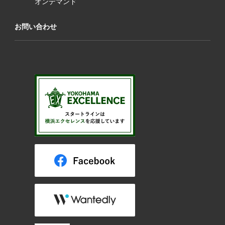
オンデマンド
お問い合わせ