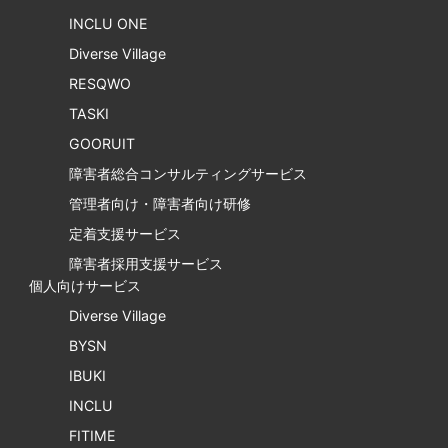
INCLU ONE
Diverse Village
RESQWO
TASKI
GOORUIT
障害者総合コンサルティングサービス
管理者向け・障害者向け研修
定着支援サービス
障害者採用支援サービス
個人向けサービス
Diverse Village
BYSN
IBUKI
INCLU
FITIME