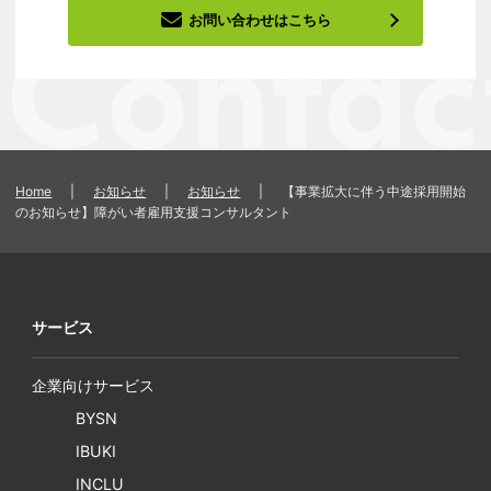
お問い合わせはこちら
Home
|
お知らせ
|
お知らせ
|
【事業拡大に伴う中途採用開始
のお知らせ】障がい者雇用支援コンサルタント
サービス
企業向けサービス
BYSN
IBUKI
INCLU