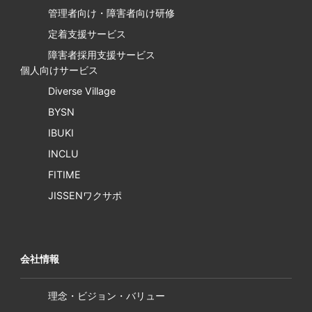
管理者向け・障害者向け研修
定着支援サービス
障害者採用支援サービス
個人向けサービス
Diverse Village
BYSN
IBUKI
INCLU
FITIME
JISSENワクサポ
会社情報
理念・ビジョン・バリュー