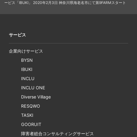
ービス「IBUKI」 2020年2月3日 神奈川県海老名市にて第9FARMスタート
サービス
企業向けサービス
BYSN
IBUKI
INCLU
INCLU ONE
Diverse Village
RESQWO
TASKI
GOORUIT
障害者総合コンサルティングサービス