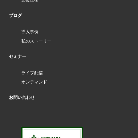
ブログ
導入事例
私のストーリー
セミナー
ライブ配信
オンデマンド
お問い合わせ