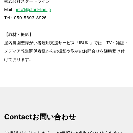
株式会社スタートライン
Mail：
info1@start-line.jp
Tel：050-5893-8926
【取材・撮影】
屋内農園型障がい者雇用支援サービス「IBUKI」では、TV・雑誌・
メディア報道関係者様からの撮影や取材のお問合せを随時受け付
けております。
Contact
お問い合わせ