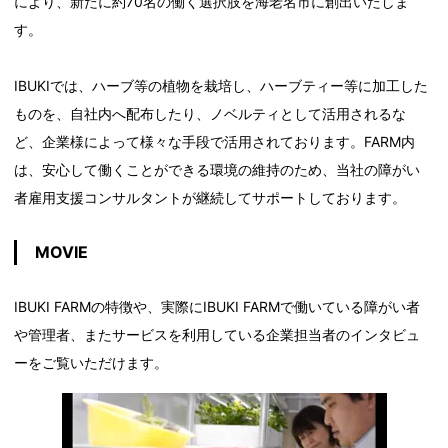
により、新たに約70名の働く選択肢を海老名市に創出いたしま
す。
IBUKIでは、ハーブ等の植物を栽培し、ハーブティー等に加工した
ものを、自社内へ配布したり、ノベルティとして活用されるな
ど、企業様によって様々な手段で活用されております。FARM内
は、安心して働くことができる環境の維持のため、当社の障がい
者雇用支援コンサルタントが継続してサポートしております。
MOVIE
IBUKI FARMの特徴や、実際にIBUKI FARMで働いている障がい者
や管理者、またサービスを利用している企業担当者のインタビュ
ーをご覧いただけます。