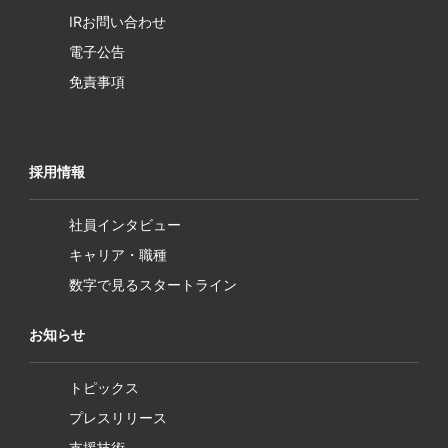
IRお問い合わせ
電子公告
免責事項
採用情報
社員インタビュー
キャリア・職種
数字で見るスタートライン
お知らせ
トピックス
プレスリリース
支援技術