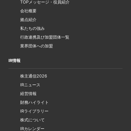
TOPメッセージ・役員紹介
会社概要
拠点紹介
私たちの強み
行政連携及び加盟団体一覧
業界団体への加盟
IR情報
株主通信2026
IRニュース
経営情報
財務ハイライト
IRライブラリー
株式について
IRカレンダー