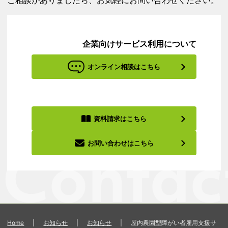
ご相談がありましたら、お気軽にお問い合わせください。
企業向けサービス利用について
オンライン相談はこちら
資料請求はこちら
お問い合わせはこちら
Home
|
お知らせ
|
お知らせ
|
屋内農園型障がい者雇用支援サ