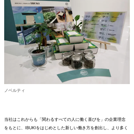
ノベルティ
当社はこれからも「関わるすべての人に働く喜びを」の企業理念
をもとに、IBUKIをはじめとした新しい働き方を創出し、より多く