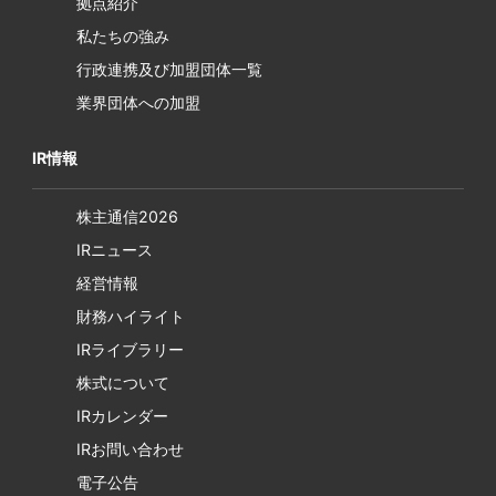
拠点紹介
私たちの強み
行政連携及び加盟団体一覧
業界団体への加盟
IR情報
株主通信2026
IRニュース
経営情報
財務ハイライト
IRライブラリー
株式について
IRカレンダー
IRお問い合わせ
電子公告