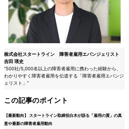
株式会社スタートライン
障害者雇用エバンジェリスト ​
吉田 瑛史
“500社/5,000名以上の障害者雇用に携わった経験から、
わかりやすく障害者雇用を伝道する「障害者雇用エバンジ
ェリスト」”
この記事のポイント
【最新動向】 スタートライン取締役白木が語る「雇用の質」の真
意や最新の障害者雇用動向