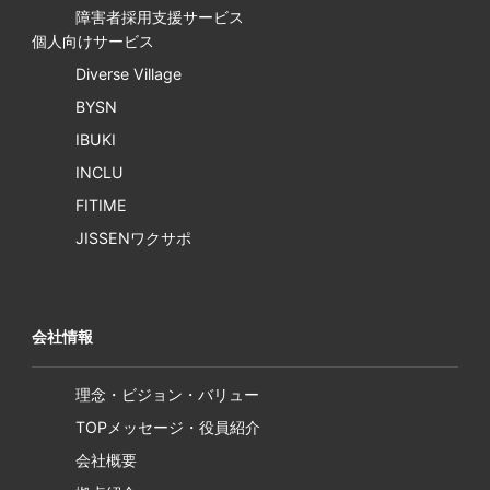
障害者採用支援サービス
個人向けサービス
Diverse Village
BYSN
IBUKI
INCLU
FITIME
JISSENワクサポ
会社情報
理念・ビジョン・バリュー
TOPメッセージ・役員紹介
会社概要