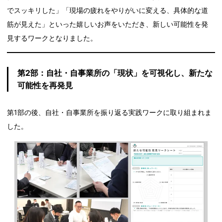
でスッキリした」「現場の疲れをやりがいに変える、具体的な道
筋が見えた」といった嬉しいお声をいただき、新しい可能性を発
見するワークとなりました。
第2部：自社・自事業所の「現状」を可視化し、新たな
可能性を再発見
第1部の後、自社・自事業所を振り返る実践ワークに取り組まれま
した。