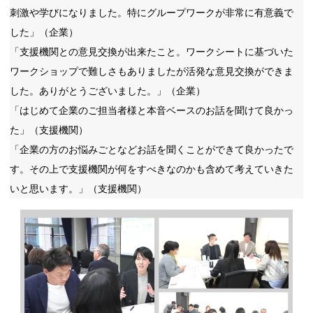
刺激や学びになりました。特にグループワークが非常に有意義で
した」（企業）
「支援機関との意見交換が出来たこと。ワークシートに基づいた
ワークショップで難しさもありましたが活発な意見交換ができま
した。ありがとうございました。」（企業）
「はじめて企業のご担当者様と本音ベースのお話を聞けて良かっ
た」（支援機関）
「企業の方のお悩みごとなどお話を聞くことができて良かったで
す。その上で支援機関が何をすべきなのかも含めて考えていきた
いと思います。」（支援機関）