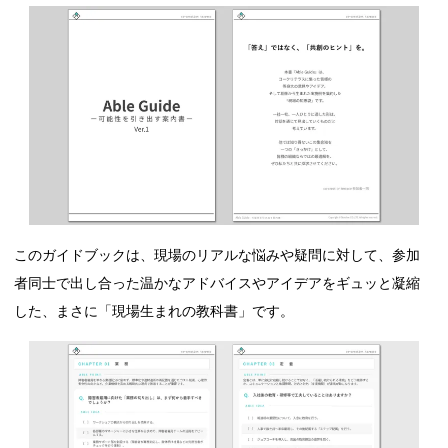
このガイドブックは、現場のリアルな悩みや疑問に対して、参加
者同士で出し合った温かなアドバイスやアイデアをギュッと凝縮
した、まさに「現場生まれの教科書」です。