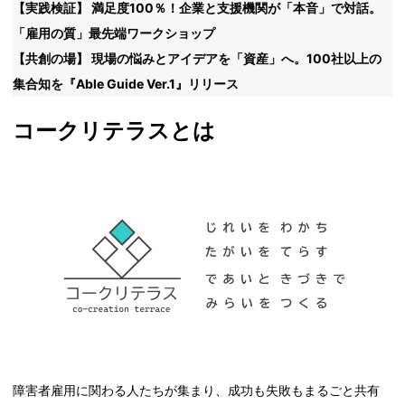
【実践検証】 満足度100％！企業と支援機関が「本音」で対話。
「雇用の質」最先端ワークショップ
【共創の場】 現場の悩みとアイデアを「資産」へ。100社以上の
集合知を『Able Guide Ver.1』リリース
コークリテラスとは
障害者雇用に関わる人たちが集まり、成功も失敗もまるごと共有