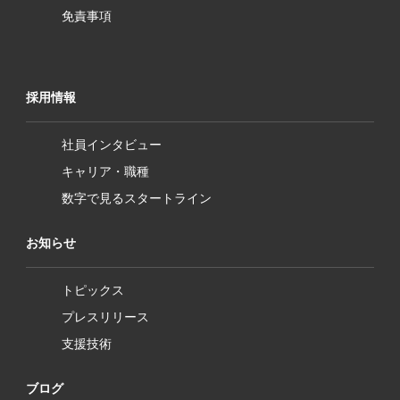
免責事項
採用情報
社員インタビュー
キャリア・職種
数字で見るスタートライン
お知らせ
トピックス
プレスリリース
支援技術
ブログ