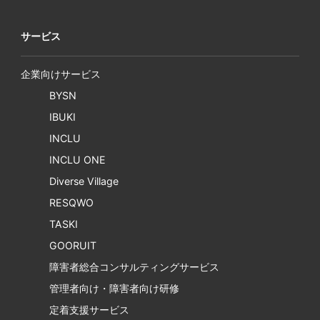
サービス
企業向けサービス
BYSN
IBUKI
INCLU
INCLU ONE
Diverse Village
RESQWO
TASKI
GOORUIT
障害者総合コンサルティングサービス
管理者向け・障害者向け研修
定着支援サービス