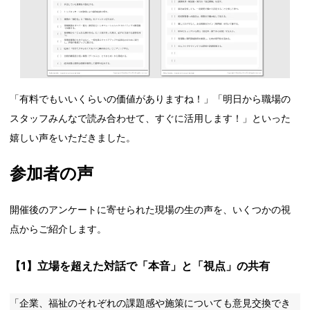
「有料でもいいくらいの価値がありますね！」「明日から職場の
スタッフみんなで読み合わせて、すぐに活用します！」といった
嬉しい声をいただきました。
参加者の声
開催後のアンケートに寄せられた現場の生の声を、いくつかの視
点からご紹介します。
【1】立場を超えた対話で「本音」と「視点」の共有
「企業、福祉のそれぞれの課題感や施策についても意見交換でき