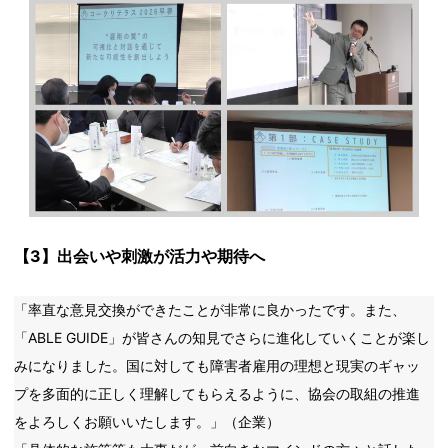
【3】出会いや刺激が活力や期待へ
「率直な意見交換ができたことが非常に良かったです。また、
「ABLE GUIDE」が皆さんの知見でさらに進化していくことが楽し
みになりました。国に対しても障害者雇用の理想と現実のギャッ
プを多面的に正しく理解してもらえるように、協会の取組の推進
をよろしくお願いいたします。」（企業）