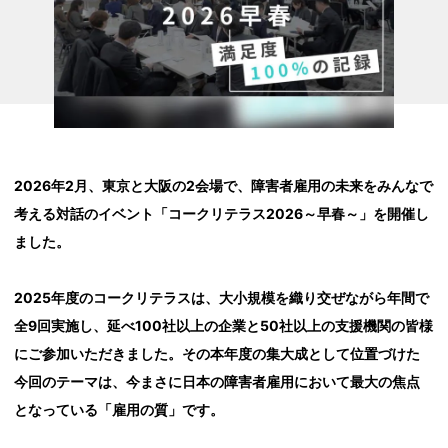
2026年2月、東京と大阪の2会場で、障害者雇用の未来をみんなで
考える対話のイベント「コークリテラス2026～早春～」を開催し
ました。
2025年度のコークリテラスは、大小規模を織り交ぜながら年間で
全9回実施し、延べ100社以上の企業と50社以上の支援機関の皆様
にご参加いただきました。その本年度の集大成として位置づけた
今回のテーマは、今まさに日本の障害者雇用において最大の焦点
となっている「雇用の質」です。