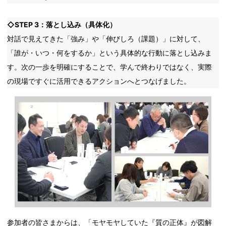
◇STEP 3：落とし込み（具体化）
対話で見えてきた「強み」や「伸びしろ（課題）」に対して、
「誰が・いつ・何をするか」という具体的な行動に落とし込みま
す。次の一歩を明確にすることで、学んで終わりではなく、実際
の現場ですぐに活用できるアクションへとつなげました。
参加者の皆さまからは、「モヤモヤしていた『質の正体』が図解