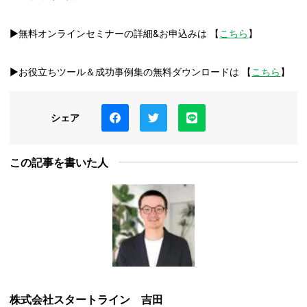
▶無料オンラインセミナーの詳細&お申込みは 【
こちら
】
▶お役立ちツール＆成功事例集の無料ダウンロードは 【
こちら
】
シェア
この記事を書いた人
株式会社スタートライン 吉田