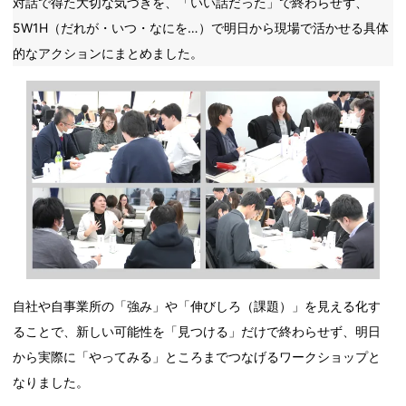
対話で得た大切な気づきを、「いい話だった」で終わらせず、
5W1H（だれが・いつ・なにを…）で明日から現場で活かせる具体
的なアクションにまとめました。
自社や自事業所の「強み」や「伸びしろ（課題）」を見える化す
ることで、新しい可能性を「見つける」だけで終わらせず、明日
から実際に「やってみる」ところまでつなげるワークショップと
なりました。