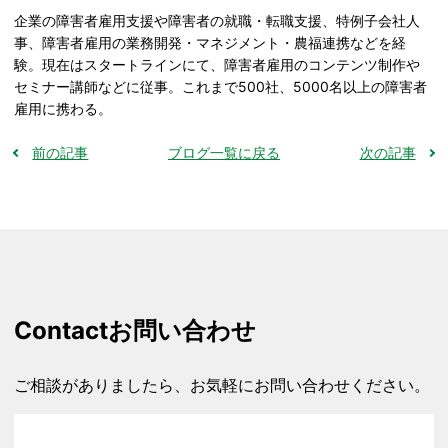
企業の障害者雇用支援や障害者の就職・転職支援、特例子会社人
事、障害者雇用の業務開発・マネジメント・農福連携などを経
験。現在はスタートラインにて、障害者雇用のコンテンツ制作や
セミナー講師などに従事。これまで500社、5000名以上の障害者
雇用に携わる。
前の記事
ブログ一覧に戻る
次の記事
Contact
お問い合わせ
ご相談がありましたら、お気軽にお問い合わせください。