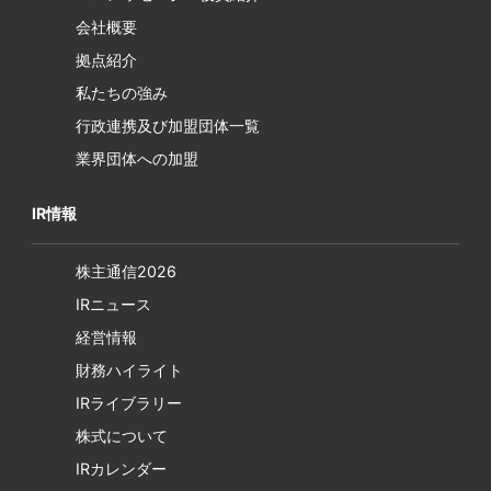
会社概要
拠点紹介
私たちの強み
行政連携及び加盟団体一覧
業界団体への加盟
IR情報
株主通信2026
IRニュース
経営情報
財務ハイライト
IRライブラリー
株式について
IRカレンダー