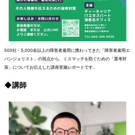
500社・5,000名以上の障害者雇用に携わってきた「障害者雇用エ
バンジェリスト」の視点から、ミスマッチを防ぐための「選考対
策」についてお伝えした講座実施レポートです。
◆講師