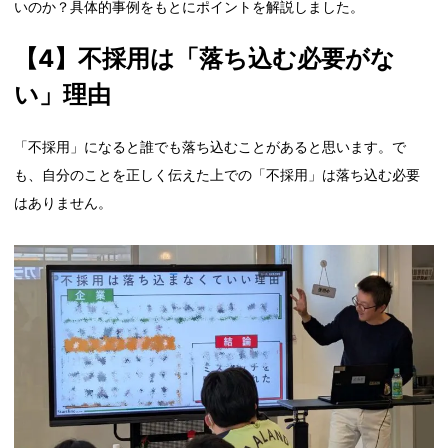
いのか？具体的事例をもとにポイントを解説しました。
【4】不採用は「落ち込む必要がな
い」理由
「不採用」になると誰でも落ち込むことがあると思います。で
も、自分のことを正しく伝えた上での「不採用」は落ち込む必要
はありません。