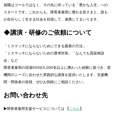
就職はゴールではなく、その先に待っている「豊かな人生」への
スタートです。これからも、障害者雇用に携わる皆さまと、誰も
が自分らしく生きる社会を目指して、連携してまいります。
◆講演・研修のご依頼について
「ミスマッチにならないためにできる最善の方法」
「ミスマッチにならないための選考対策」「なんでも質疑相談
会」など
障害者雇用の現場500社5,000名以上に携わった経験に基づき、貴
機関のニーズに合わせた実践的な講座を提供いたします。支援機
関・関係者の皆様、ぜひお気軽にご相談ください。
お問い合わせ先
▶障害者雇用支援サービスについては 【
こちら
】