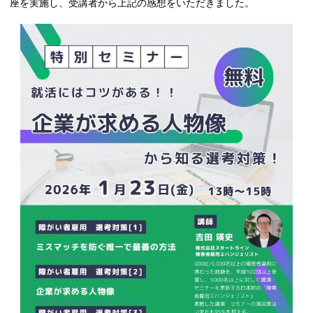
座を実施し、受講者から上記の感想をいただきました。