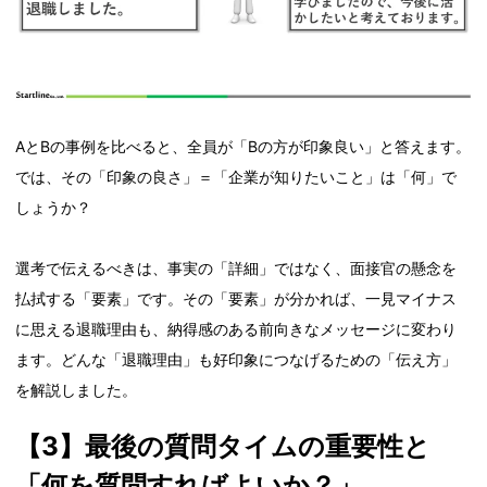
AとBの事例を比べると、全員が「Bの方が印象良い」と答えます。
では、その「印象の良さ」＝「企業が知りたいこと」は「何」で
しょうか？
選考で伝えるべきは、事実の「詳細」ではなく、面接官の懸念を
払拭する「要素」です。その「要素」が分かれば、一見マイナス
に思える退職理由も、納得感のある前向きなメッセージに変わり
ます。どんな「退職理由」も好印象につなげるための「伝え方」
を解説しました。
【3】最後の質問タイムの重要性と
「何を質問すればよいか？」