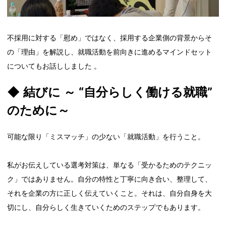
不採用に対する「慰め」ではなく、採用する企業側の背景からそ
の「理由」を解説し、就職活動を前向きに進めるマインドセット
についてもお話ししました 。
◆
結びに ～ “自分らしく働ける就職”
のために
～
可能な限り「ミスマッチ」の少ない「就職活動」を行うこと。
私がお伝えしている選考対策は、単なる「受かるためのテクニッ
ク」ではありません。自分の特性と丁寧に向き合い、整理して、
それを企業の方に正しく伝えていくこと。それは、自分自身を大
切にし、自分らしく生きていくためのステップでもあります。