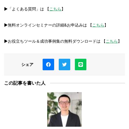
▶「よくある質問」は 【
こちら
】
▶無料オンラインセミナーの詳細&お申込みは 【
こちら
】
▶お役立ちツール＆成功事例集の無料ダウンロードは 【
こちら
】
シェア
この記事を書いた人