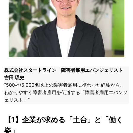
株式会社スタートライン
障害者雇用エバンジェリスト ​
吉田 瑛史
“500社/5,000名以上の障害者雇用に携わった経験から、
わかりやすく障害者雇用を伝道する「障害者雇用エバンジ
ェリスト」”
【1】企業が求める「土台」と「働く
姿」