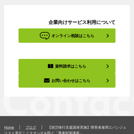
企業向けサービス利用について
オンライン相談はこちら
資料請求はこちら
お問い合わせはこちら
Home
|
ブログ
|
【就労移行支援講座実施】障害者雇用エバンジェ
リスト直伝！ミスマッチを防ぐ「選考対策講座」