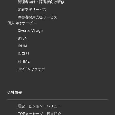
管理者向け・障害者向け研修
定着支援サービス
障害者採用支援サービス
個人向けサービス
Diverse Village
BYSN
IBUKI
INCLU
FITIME
JISSENワクサポ
会社情報
理念・ビジョン・バリュー
TOPメッセージ・役員紹介