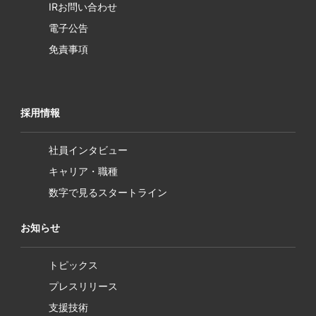
IRお問い合わせ
電子公告
免責事項
採用情報
社員インタビュー
キャリア・職種
数字で見るスタートライン
お知らせ
トピックス
プレスリリース
支援技術