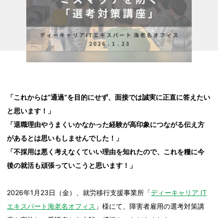
「これからは“通過”を目的にせず、面接では誠実に正直に答えたい
と思います！」
「退職理由やうまくいかなかった経験が高印象につながる伝え方
があるとは思いもしませんでした！」
「不採用は悪く考えなくていい理由を知れたので、これを糧に今
後の就活も頑張っていこうと思います！」
2026年1月23日（金）、就労移行支援事業所「
ディーキャリア IT
エキスパート海老名オフィス
」様にて、障害者雇用の選考対策講