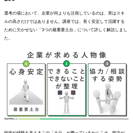
選考の場において、企業が何よりも注視しているのは、実はスキ
ルの高さだけではありません。講座では、長く安定して活躍する
ために欠かせない「3つの最重要土台」について詳しく解説しまし
た。
技術や経験を支えるこの「土台」が整っているからこそ、能力が