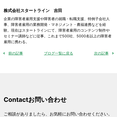
株式会社スタートライン 吉田
企業の障害者雇用支援や障害者の就職・転職支援、特例子会社人
事、障害者雇用の業務開発・マネジメント・農福連携などを経
験。現在はスタートラインにて、障害者雇用のコンテンツ制作や
セミナー講師などに従事。これまで500社、5000名以上の障害者
雇用に携わる。
前の記事
ブログ一覧に戻る
次の記事
Contact
お問い合わせ
ご相談がありましたら、お気軽にお問い合わせください。