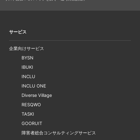
サービス
企業向けサービス
BYSN
IBUKI
INCLU
INCLU ONE
Diverse Village
RESQWO
TASKI
GOORUIT
障害者総合コンサルティングサービス