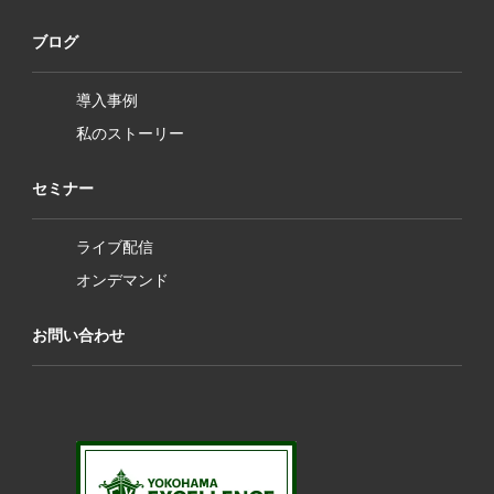
ブログ
導入事例
私のストーリー
セミナー
ライブ配信
オンデマンド
お問い合わせ