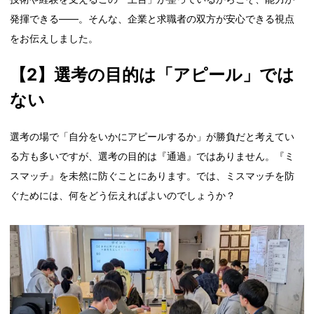
発揮できる——。そんな、企業と求職者の双方が安心できる視点
をお伝えしました。
【2】選考の目的は「アピール」では
ない
選考の場で「自分をいかにアピールするか」が勝負だと考えてい
る方も多いですが、選考の目的は『通過』ではありません。『ミ
スマッチ』を未然に防ぐことにあります。では、ミスマッチを防
ぐためには、何をどう伝えればよいのでしょうか？