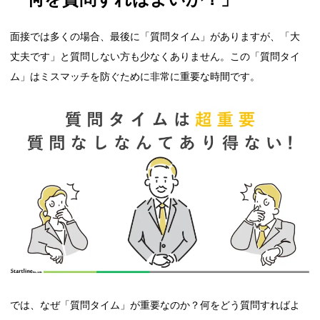
面接では多くの場合、最後に「質問タイム」がありますが、「大
丈夫です」と質問しない方も少なくありません。この「質問タイ
ム」はミスマッチを防ぐために非常に重要な時間です。
では、なぜ「質問タイム」が重要なのか？何をどう質問すればよ