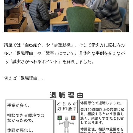
講座では「自己紹介」や「志望動機」、そして伝え方に悩む方の
多い「退職理由」や「障害」について、具体的な事例を交えなが
ら『誠実さが伝わるポイント』を解説しました。
例えば「退職理由」。