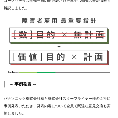
コークリテラス開催当日の朝公表された厚生労働省の最新情報も
解説しました。
～ 事例発表 ～
パナソニック株式会社様と株式会社スターフライヤー様の２社に
事例発表いただき、発表内容について全員で闊達な意見交換も実
施しました。