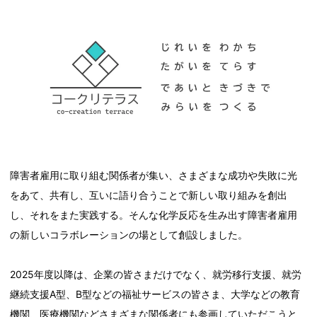
障害者雇用に取り組む関係者が集い、さまざまな成功や失敗に光
をあて、共有し、互いに語り合うことで新しい取り組みを創出
し、それをまた実践する。そんな化学反応を生み出す障害者雇用
の新しいコラボレーションの場として創設しました。
2025年度以降は、企業の皆さまだけでなく、就労移行支援、就労
継続支援A型、B型などの福祉サービスの皆さま、大学などの教育
機関、医療機関などさまざまな関係者にも参画していただこうと