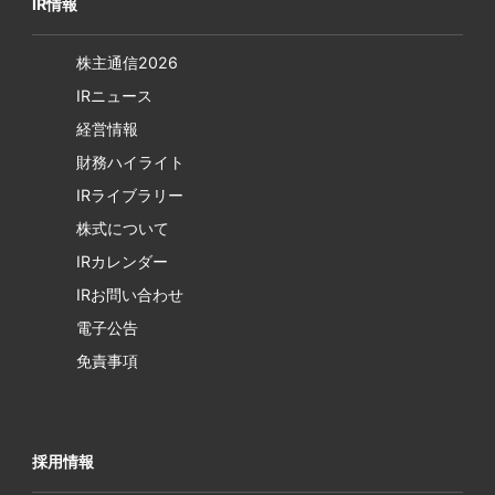
IR情報
株主通信2026
IRニュース
経営情報
財務ハイライト
IRライブラリー
株式について
IRカレンダー
IRお問い合わせ
電子公告
免責事項
採用情報