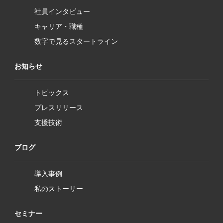
社員インタビュー
キャリア・職種
数字で見るスタートライン
お知らせ
トピックス
プレスリリース
支援技術
ブログ
導入事例
私のストーリー
セミナー