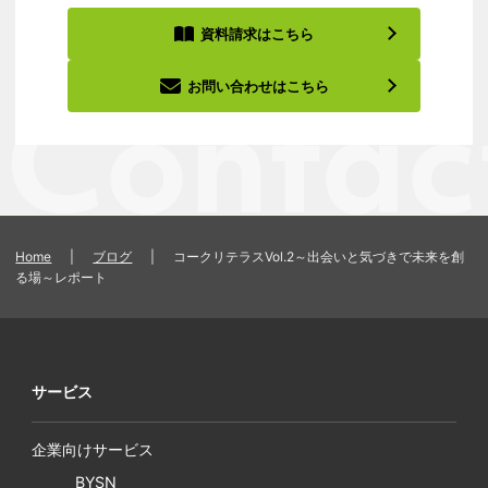
資料請求はこちら
お問い合わせはこちら
Home
|
ブログ
|
コークリテラスVol.2～出会いと気づきで未来を創
る場～レポート
サービス
企業向けサービス
BYSN