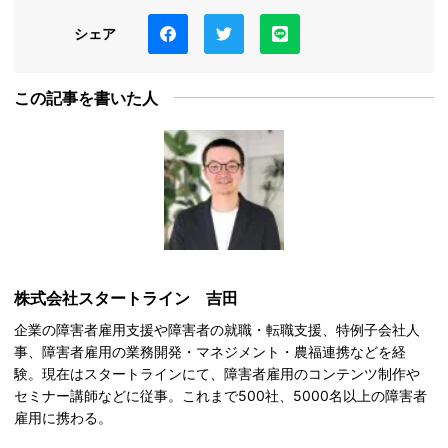
シェア
この記事を書いた人
株式会社スタートライン 吉田
企業の障害者雇用支援や障害者の就職・転職支援、特例子会社人
事、障害者雇用の業務開発・マネジメント・農福連携などを経
験。現在はスタートラインにて、障害者雇用のコンテンツ制作や
セミナー講師などに従事。これまで500社、5000名以上の障害者
雇用に携わる。