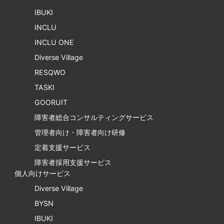
IBUKI
INCLU
INCLU ONE
Diverse Village
RESQWO
TASKI
GOORUIT
障害者総合コンサルティングサービス
管理者向け・障害者向け研修
定着支援サービス
障害者採用支援サービス
個人向けサービス
Diverse Village
BYSN
IBUKI