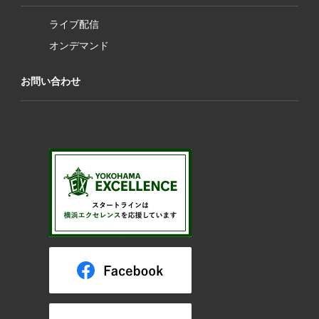
ライブ配信
オンデマンド
お問い合わせ