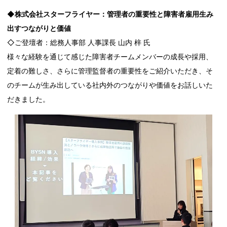
◆株式会社スターフライヤー：管理者の重要性と障害者雇用生み
出すつながりと価値
◇ご登壇者：総務人事部 人事課長 山内 梓 氏
様々な経験を通じて感じた障害者チームメンバーの成長や採用、
定着の難しさ、さらに管理監督者の重要性をご紹介いただき、そ
のチームが生み出している社内外のつながりや価値をお話しいた
だきました。