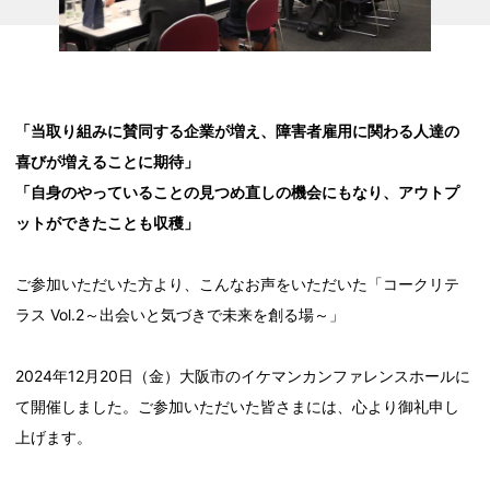
「当取り組みに賛同する企業が増え、障害者雇用に関わる人達の
喜びが増えることに期待」
「自身のやっていることの見つめ直しの機会にもなり、アウトプ
ットができたことも収穫」
ご参加いただいた方より、こんなお声をいただいた「コークリテ
ラス Vol.2～出会いと気づきで未来を創る場～」
2024年12月20日（金）大阪市のイケマンカンファレンスホールに
て開催しました。ご参加いただいた皆さまには、心より御礼申し
上げます。