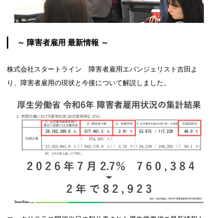
～ 障害者雇用 最新情報 ～
株式会社スタートライン 障害者雇用エバンジェリスト吉田よ
り、障害者雇用の現状と今後について解説しました。