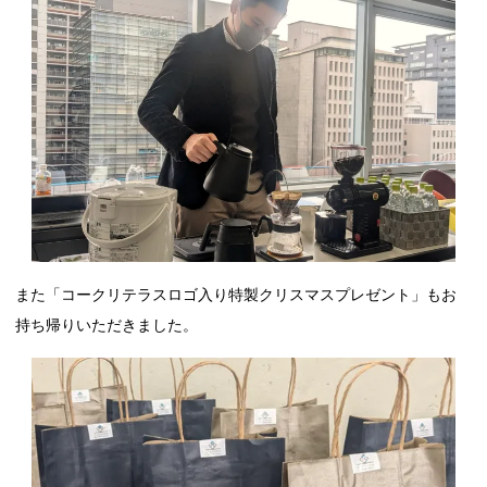
また「コークリテラスロゴ入り特製クリスマスプレゼント」もお
持ち帰りいただきました。