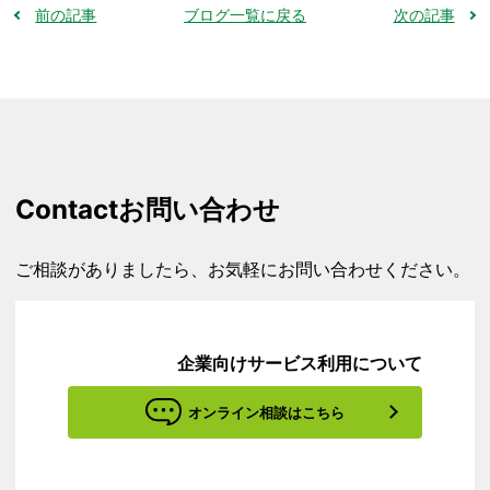
前の記事
ブログ一覧に戻る
次の記事
Contact
お問い合わせ
ご相談がありましたら、お気軽にお問い合わせください。
企業向けサービス利用について
オンライン相談はこちら