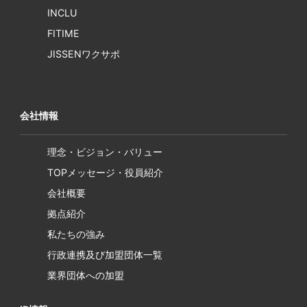
INCLU
FITIME
JISSENワクサポ
会社情報
理念・ビジョン・バリュー
TOPメッセージ・役員紹介
会社概要
拠点紹介
私たちの強み
行政連携及び加盟団体一覧
業界団体への加盟