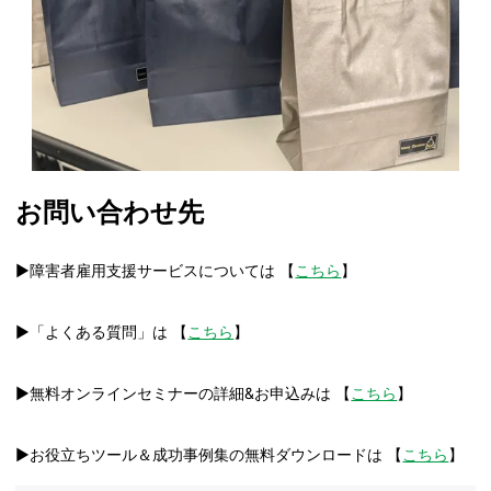
お問い合わせ先
▶障害者雇用支援サービスについては 【
こちら
】
▶「よくある質問」は 【
こちら
】
▶無料オンラインセミナーの詳細&お申込みは 【
こちら
】
▶お役立ちツール＆成功事例集の無料ダウンロードは 【
こちら
】