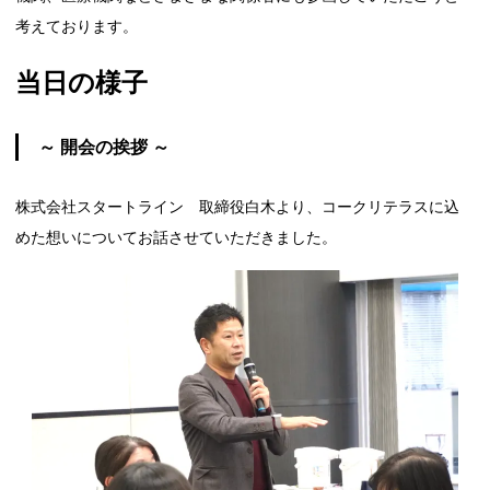
考えております。
当日の様子
～ 開会の挨拶 ～
株式会社スタートライン 取締役白木より、コークリテラスに込
めた想いについてお話させていただきました。