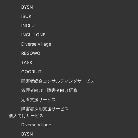
BYSN
IBUKI
INCLU
INCLU ONE
Diverse Village
RESQWO
TASKI
GOORUIT
障害者総合コンサルティングサービス
管理者向け・障害者向け研修
定着支援サービス
障害者採用支援サービス
個人向けサービス
Diverse Village
BYSN