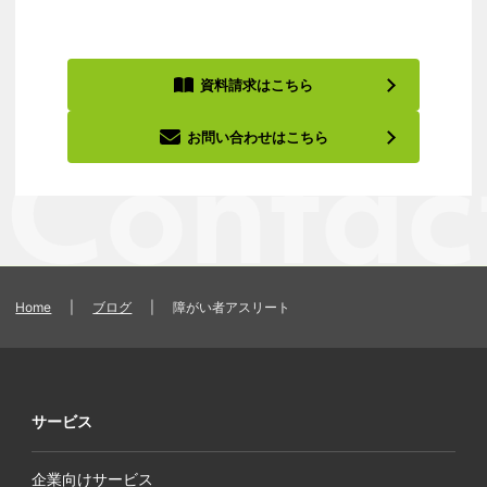
資料請求はこちら
お問い合わせはこちら
Home
|
ブログ
|
障がい者アスリート
サービス
企業向けサービス