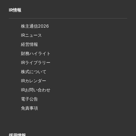
IR情報
株主通信2026
IRニュース
経営情報
財務ハイライト
IRライブラリー
株式について
IRカレンダー
IRお問い合わせ
電子公告
免責事項
採用情報