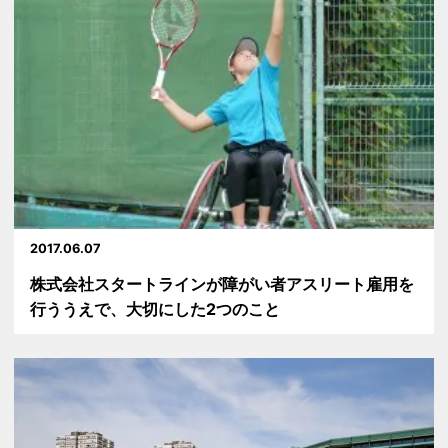
2017.06.07
株式会社スタートラインが障がい者アスリート雇用を
行ううえで、大切にした2つのこと