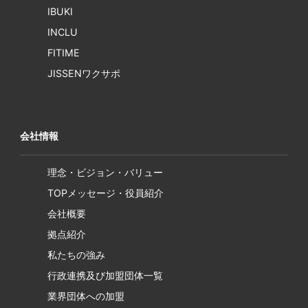
IBUKI
INCLU
FITIME
JISSENワクサポ
会社情報
理念・ビジョン・バリュー
TOPメッセージ・役員紹介
会社概要
拠点紹介
私たちの強み
行政連携及び加盟団体一覧
業界団体への加盟