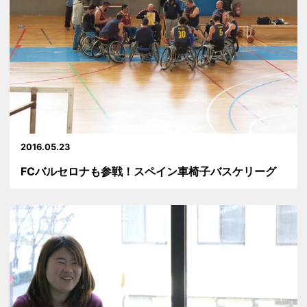
2016.05.23
FCバルセロナも参戦！スペイン車椅子バスケリーグ