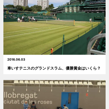
2016.06.03
車いすテニスのグランドスラム、優勝賞金はいくら？