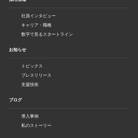
社員インタビュー
キャリア・職種
数字で見るスタートライン
お知らせ
トピックス
プレスリリース
支援技術
ブログ
導入事例
私のストーリー