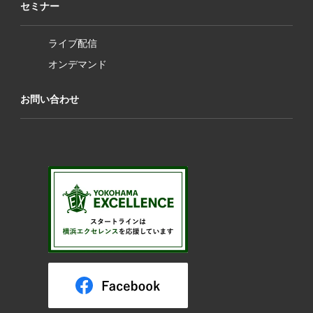
セミナー
ライブ配信
オンデマンド
お問い合わせ