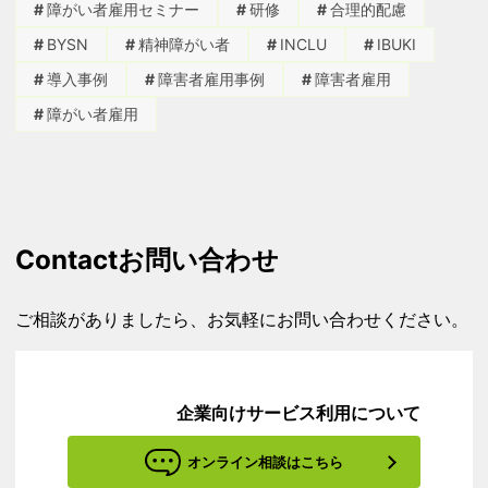
障がい者雇用セミナー
研修
合理的配慮
BYSN
精神障がい者
INCLU
IBUKI
導入事例
障害者雇用事例
障害者雇用
障がい者雇用
Contact
お問い合わせ
ご相談がありましたら、お気軽にお問い合わせください。
企業向けサービス利用について
オンライン相談はこちら