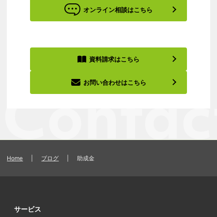
オンライン相談はこちら
資料請求はこちら
お問い合わせはこちら
Home
|
ブログ
|
助成金
サービス