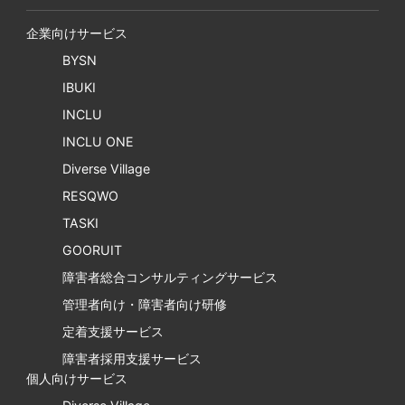
企業向けサービス
BYSN
IBUKI
INCLU
INCLU ONE
Diverse Village
RESQWO
TASKI
GOORUIT
障害者総合コンサルティングサービス
管理者向け・障害者向け研修
定着支援サービス
障害者採用支援サービス
個人向けサービス