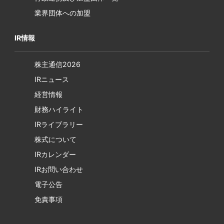
業界団体への加盟
IR情報
株主通信2026
IRニュース
経営情報
財務ハイライト
IRライブラリー
株式について
IRカレンダー
IRお問い合わせ
電子公告
免責事項