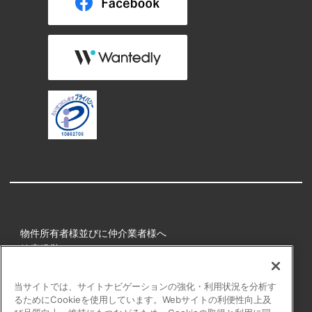
物件所有者様並びに仲介業者様へ
健康経営
所属アスリート
当サイトでは、サイトナビゲーションの強化・利用状況を分析す
るためにCookieを使用しています。Webサイトの利便性向上及
プライバシーポリシー