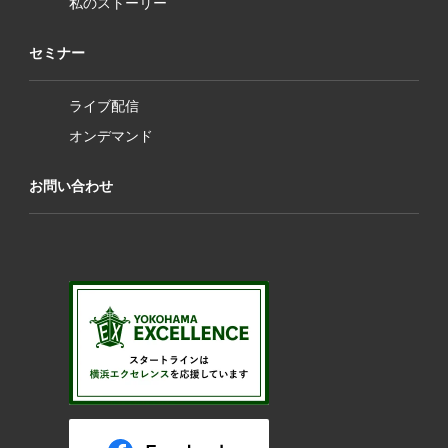
私のストーリー
セミナー
ライブ配信
オンデマンド
お問い合わせ