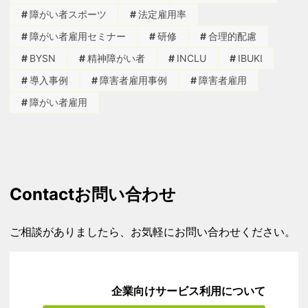
障がい者スポーツ
法定雇用率
障がい者雇用セミナー
研修
合理的配慮
BYSN
精神障がい者
INCLU
IBUKI
導入事例
障害者雇用事例
障害者雇用
障がい者雇用
Contact
お問い合わせ
ご相談がありましたら、お気軽にお問い合わせください。
企業向けサービス利用について