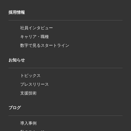
採用情報
社員インタビュー
キャリア・職種
数字で見るスタートライン
お知らせ
トピックス
プレスリリース
支援技術
ブログ
導入事例