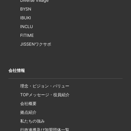
Diverse Village
BYSN
IBUKI
INCLU
FITIME
JISSENワクサポ
会社情報
理念・ビジョン・バリュー
TOPメッセージ・役員紹介
会社概要
拠点紹介
私たちの強み
行政連携及び加盟団体一覧