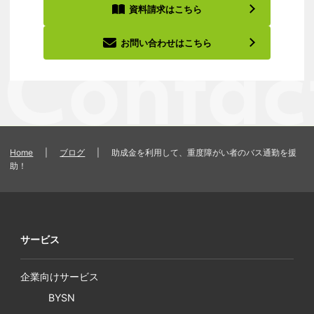
資料請求はこちら
お問い合わせはこちら
Home
|
ブログ
|
助成金を利用して、重度障がい者のバス通勤を援
助！
サービス
企業向けサービス
BYSN