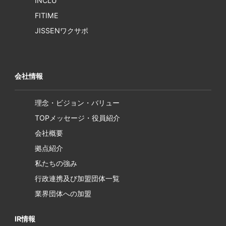
INCLU
FITIME
JISSENワクサポ
会社情報
理念・ビジョン・バリュー
TOPメッセージ・役員紹介
会社概要
拠点紹介
私たちの強み
行政連携及び加盟団体一覧
業界団体への加盟
IR情報