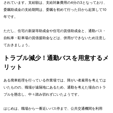
されています。支給額は、支給対象費用の4分の3となっており、
委嘱助成金の支給期間は、委嘱を初めて行った日から起算して10
年です。
ただし、住宅の新築等助成金や住宅の賃借助成金と、通勤バス・
自転車・駐車場の賃借援助金などは、併用ができないため注意し
ておきましょう。
トラブル減少！通勤バスを用意するメ
リット
ある廃車処理を行っている作業場では、障がい者雇用を考えては
いたものの、職場が遠隔地にあるため、通勤を考えた場合のトラ
ブルを懸念し、中々踏み切れずにいたようです。
はじめは、職場から一番近いバス停まで、公共交通機関を利用