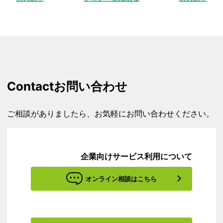
Contact
お問い合わせ
ご相談がありましたら、お気軽にお問い合わせください。
企業向けサービス利用について
オンライン相談はこちら