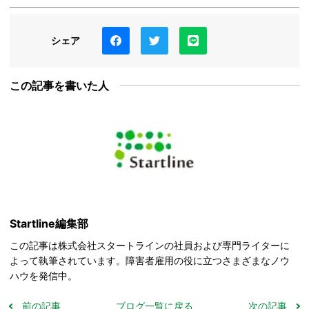
シェア
この記事を書いた人
Startline編集部
この記事は株式会社スタートラインの社員および専門ライターに
よって執筆されています。障害者雇用の役に立つさまざまなノウ
ハウを発信中。
前の記事
ブログ一覧に戻る
次の記事