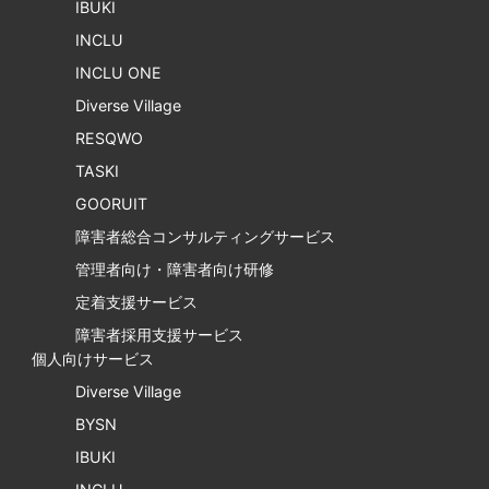
IBUKI
INCLU
INCLU ONE
Diverse Village
RESQWO
TASKI
GOORUIT
障害者総合コンサルティングサービス
管理者向け・障害者向け研修
定着支援サービス
障害者採用支援サービス
個人向けサービス
Diverse Village
BYSN
IBUKI