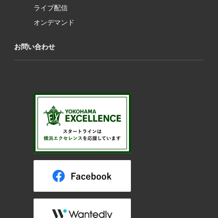
ライブ配信
オンデマンド
お問い合わせ