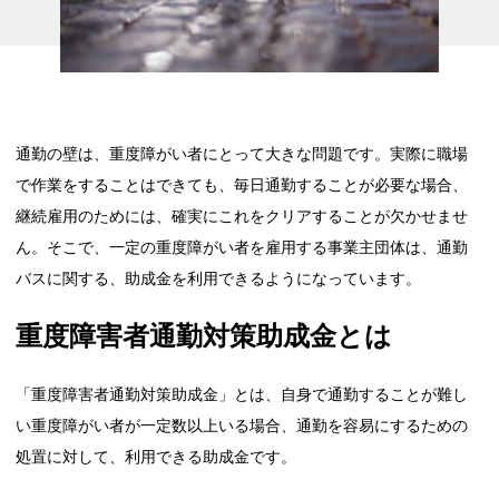
通勤の壁は、重度障がい者にとって大きな問題です。実際に職場
で作業をすることはできても、毎日通勤することが必要な場合、
継続雇用のためには、確実にこれをクリアすることが欠かせませ
ん。そこで、一定の重度障がい者を雇用する事業主団体は、通勤
バスに関する、助成金を利用できるようになっています。
重度障害者通勤対策助成金とは
「重度障害者通勤対策助成金」とは、自身で通勤することが難し
い重度障がい者が一定数以上いる場合、通勤を容易にするための
処置に対して、利用できる助成金です。