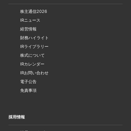
株主通信2026
IRニュース
経営情報
財務ハイライト
IRライブラリー
株式について
IRカレンダー
IRお問い合わせ
電子公告
免責事項
採用情報