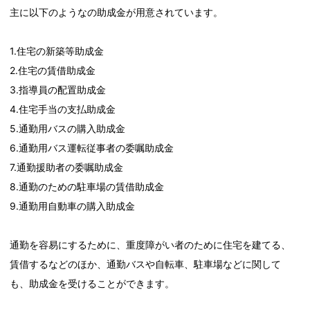
主に以下のようなの助成金が用意されています。
1.住宅の新築等助成金
2.住宅の賃借助成金
3.指導員の配置助成金
4.住宅手当の支払助成金
5.通勤用バスの購入助成金
6.通勤用バス運転従事者の委嘱助成金
7.通勤援助者の委嘱助成金
8.通勤のための駐車場の賃借助成金
9.通勤用自動車の購入助成金
通勤を容易にするために、重度障がい者のために住宅を建てる、
賃借するなどのほか、通勤バスや自転車、駐車場などに関して
も、助成金を受けることができます。