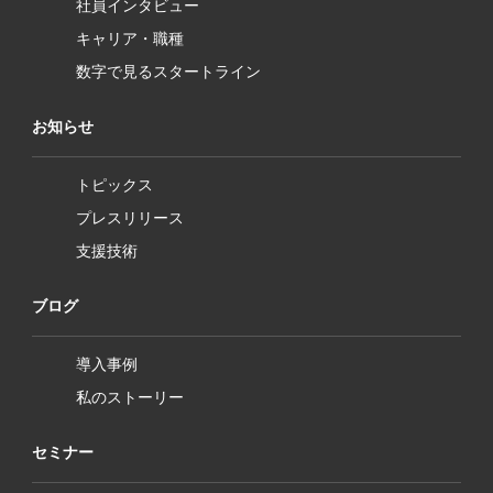
社員インタビュー
キャリア・職種
数字で見るスタートライン
お知らせ
トピックス
プレスリリース
支援技術
ブログ
導入事例
私のストーリー
セミナー