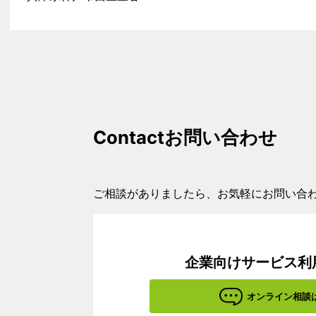
Contact
お問い合わせ
ご相談がありましたら、お気軽にお問い合
企業向けサービス利
オンライン相談