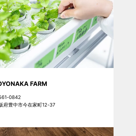
OYONAKA FARM
61-0842
阪府豊中市今在家町12-37