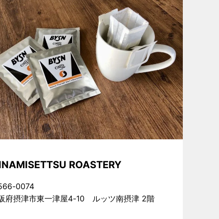
INAMISETTSU ROASTERY
66-0074
阪府摂津市東一津屋4-10 ルッツ南摂津 2階