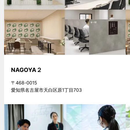
NAGOYA２
〒468-0015
愛知県名古屋市天白区原1丁目703