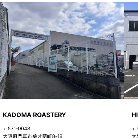
KADOMA ROASTERY
H
〒571-0043
〒5
大阪府門真市桑才新町8-18
大