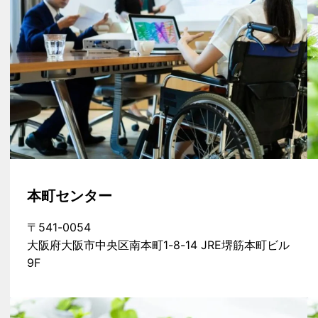
本町センター
〒541-0054
大阪府大阪市中央区南本町1-8-14 JRE堺筋本町ビル
9F