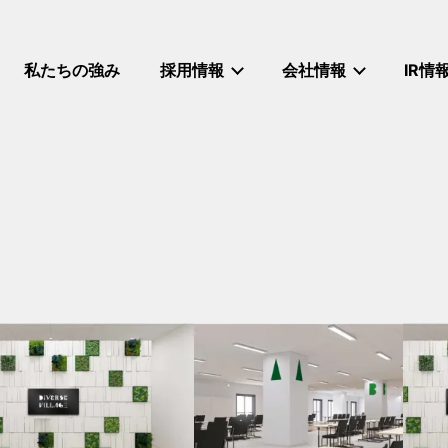
私たちの強み
採用情報
会社情報
IR情