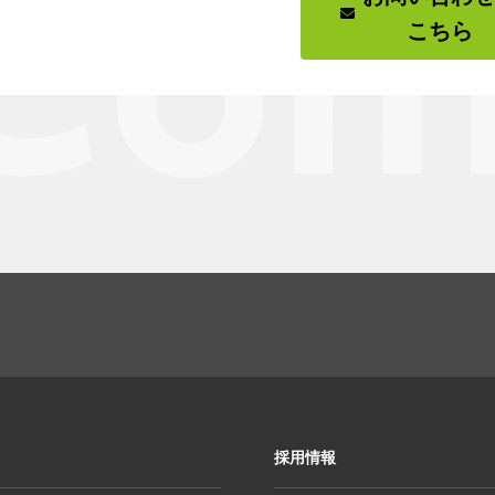
こちら
採用情報