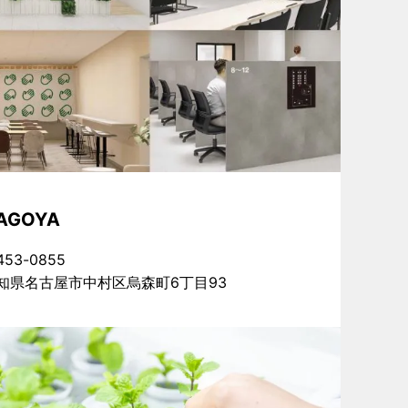
AGOYA
53-0855
知県名古屋市中村区烏森町6丁目93