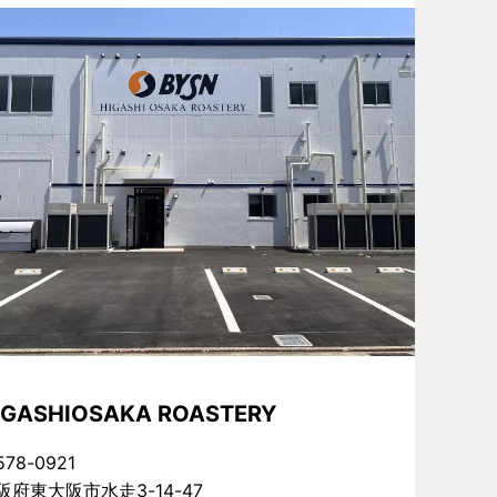
IGASHIOSAKA ROASTERY
78-0921
阪府東大阪市水走3-14-47