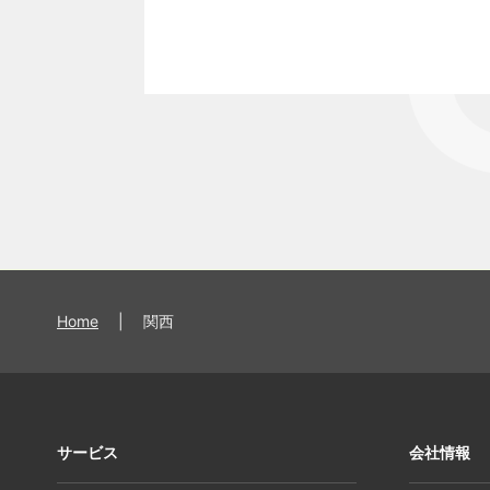
Home
|
関西
サービス
会社情報