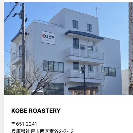
KOBE ROASTERY
〒651-2241
兵庫県神戸市西区室谷2-7-13