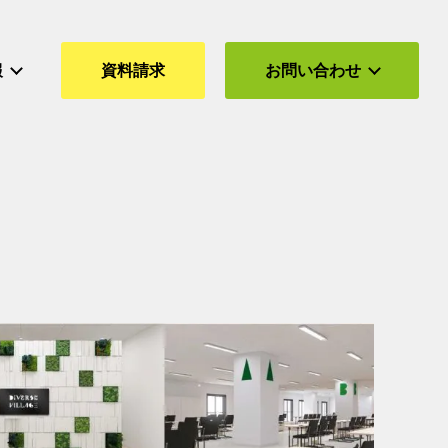
報
資料請求
お問い合わせ