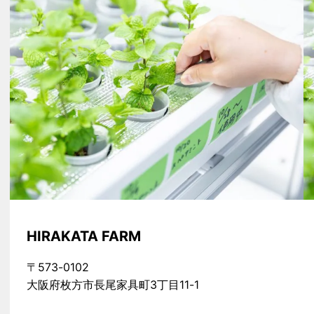
HIRAKATA FARM
〒573-0102
大阪府枚方市長尾家具町3丁目11-1