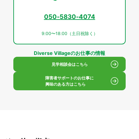
050-5830-4074
9:00〜18:00（土日祝除く）
Diverse Villageのお仕事の情報
見学相談会はこちら
障害者サポートのお仕事に
興味のある方はこちら