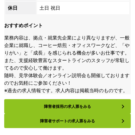
休日
土日 祝日
おすすめポイント
業務内容は、拠点・就業先企業により異なりますが、一般
企業に就職し、コーヒー焙煎・オフィスワークなど、「や
りがい」と「成長」を感じられる機会が多いお仕事です。
また、支援経験豊富なスタートラインのスタッフが常駐し
てるので安心して働けます。
随時、見学体験会／オンライン説明会も開催しております
のでお気軽にご参加ください！
※過去の求人情報です。求人内容は掲載当時のものです。
障害者採用の求人票をみる
障害者サポートの求人票をみる