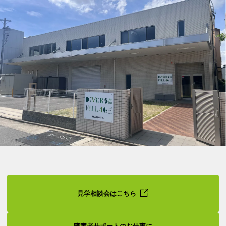
見学相談会はこちら
障害者サポートのお仕事に