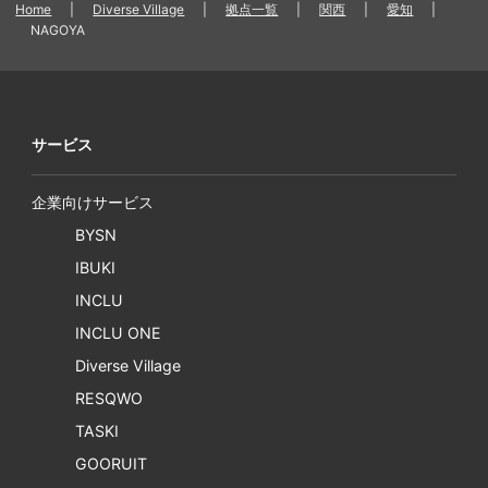
Home
|
Diverse Village
|
拠点一覧
|
関西
|
愛知
|
NAGOYA
サービス
企業向けサービス
BYSN
IBUKI
INCLU
INCLU ONE
Diverse Village
RESQWO
TASKI
GOORUIT