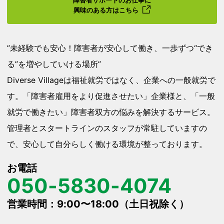
興味のある方はこちら
”未経験でも安心！障害者が安心して働き、一歩ずつ“でき
る”を増やしていける場所”
Diverse Villageは福祉就労ではなく、企業への一般就労で
す。「障害者雇用をより促進させたい」企業様と、「一般
就労で働きたい」障害者双方の悩みを解決するサービス。
管理者とスタートラインのスタッフが常駐していますの
で、安心して自分らしく働ける環境が整っております。
お電話
050-5830-4074
営業時間：9:00〜18:00（土日祝除く）