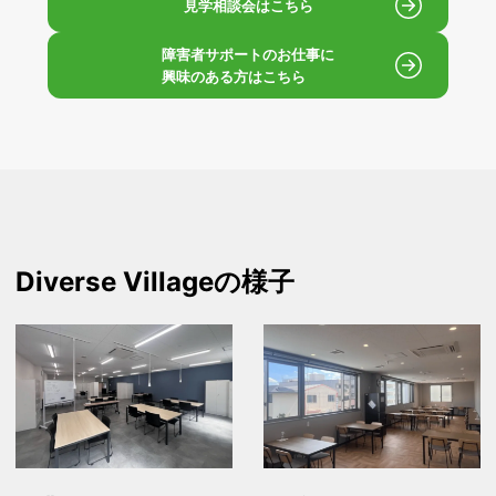
見学相談会はこちら
障害者サポートのお仕事に
興味のある方はこちら
Diverse Village
の様子