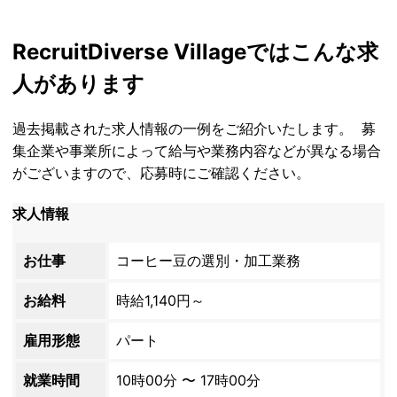
Recruit
Diverse Villageではこんな求
人があります
過去掲載された求人情報の一例をご紹介いたします。 募
集企業や事業所によって給与や業務内容などが異なる場合
がございますので、応募時にご確認ください。
求人情報
お仕事
コーヒー豆の選別・加工業務
お給料
時給1,140円～
雇用形態
パート
就業時間
10時00分 〜 17時00分