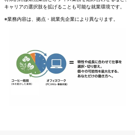
キャリアの選択肢を拡げることも可能な就業環境です。
※業務内容は、拠点・就業先企業により異なります。