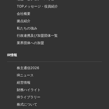
TOPメッセージ・役員紹介
会社概要
拠点紹介
私たちの強み
行政連携及び加盟団体一覧
業界団体への加盟
IR情報
株主通信2026
IRニュース
経営情報
財務ハイライト
IRライブラリー
株式について