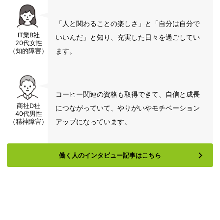
「人と関わることの楽しさ」と「自分は自分で
IT業B社
いいんだ」と知り、充実した日々を過ごしてい
20代女性
ます。
（知的障害）
コーヒー関連の資格も取得できて、自信と成長
商社D社
につながっていて、やりがいやモチベーション
40代男性
アップになっています。
（精神障害）
働く人のインタビュー記事はこちら