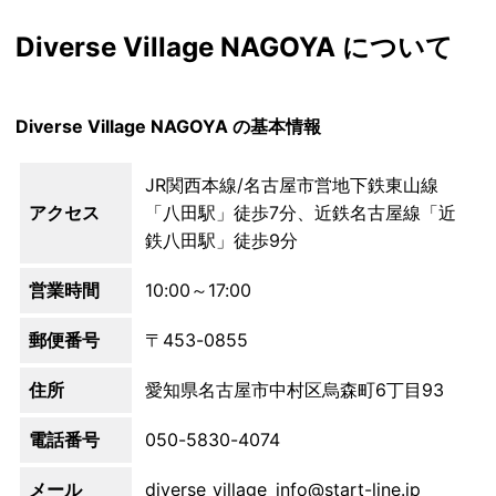
Diverse Village NAGOYA について
Diverse Village NAGOYA の基本情報
JR関西本線/名古屋市営地下鉄東山線
アクセス
「八田駅」徒歩7分、近鉄名古屋線「近
鉄八田駅」徒歩9分
営業時間
10:00～17:00
郵便番号
〒453-0855
住所
愛知県名古屋市中村区烏森町6丁目93
電話番号
050-5830-4074
メール
diverse_village_info@start-line.jp