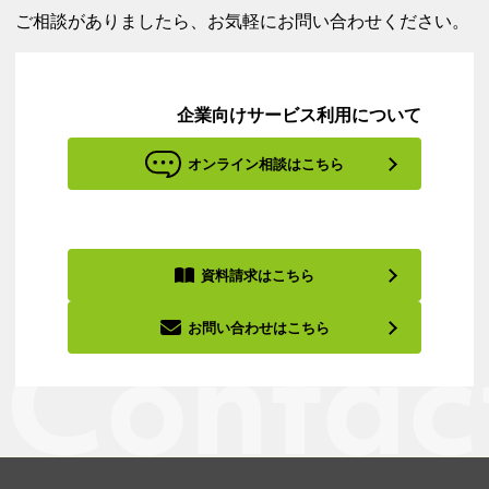
ご相談がありましたら、お気軽にお問い合わせください。
企業向けサービス利用について
オンライン相談はこちら
資料請求はこちら
お問い合わせはこちら