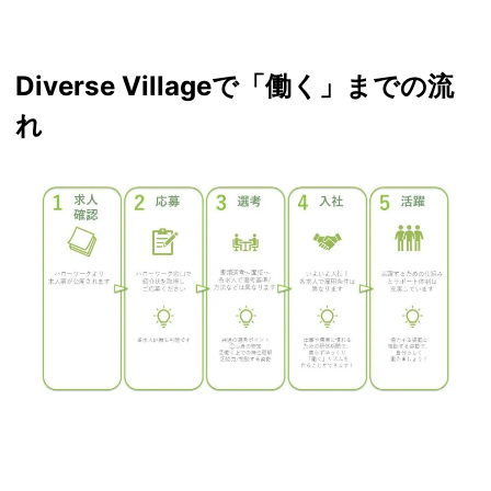
Diverse Villageで「働く」までの流
れ