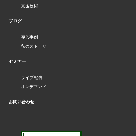
支援技術
ブログ
導入事例
私のストーリー
セミナー
ライブ配信
オンデマンド
お問い合わせ