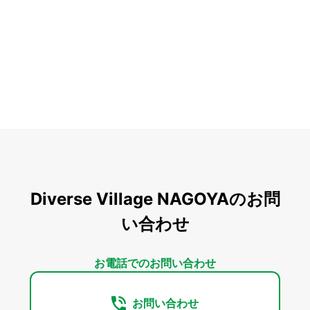
Diverse Village NAGOYAのお問
い合わせ
お電話でのお問い合わせ
お問い合わせ