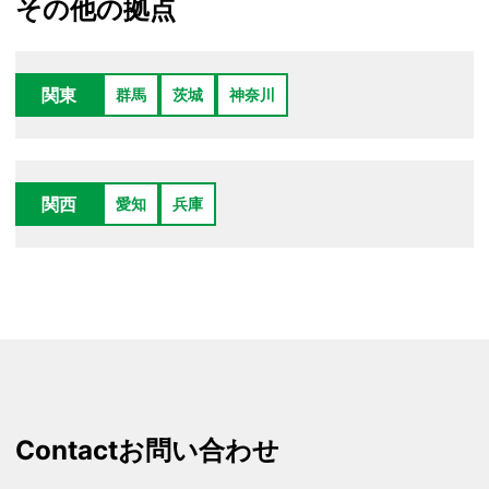
その他の拠点
関東
群馬
茨城
神奈川
関西
愛知
兵庫
Contact
お問い合わせ