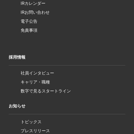
IRカレンダー
IRお問い合わせ
電子公告
免責事項
採用情報
社員インタビュー
キャリア・職種
数字で見るスタートライン
お知らせ
トピックス
プレスリリース