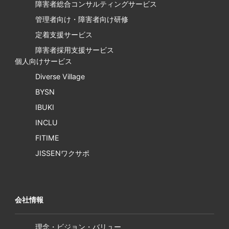
障害者総合コンサルティングサービス
管理者向け・障害者向け研修
定着支援サービス
障害者採用支援サービス
個人向けサービス
Diverse Village
BYSN
IBUKI
INCLU
FITIME
JISSENワクサポ
会社情報
理念・ビジョン・バリュー