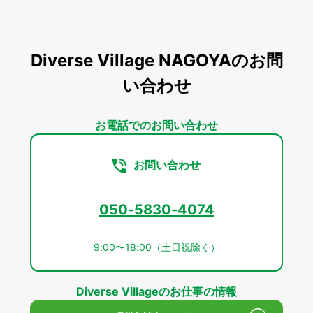
Diverse Village NAGOYAのお問
い合わせ
お電話でのお問い合わせ
お問い合わせ
050-5830-4074
9:00〜18:00（土日祝除く）
Diverse Villageのお仕事の情報