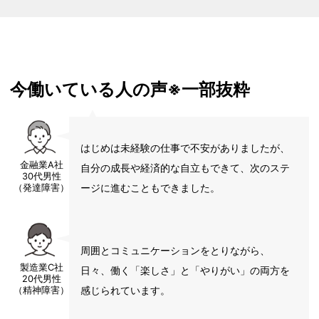
今働いている人の声※一部抜粋
はじめは未経験の仕事で不安がありましたが、
金融業A社
自分の成長や経済的な自立もできて、次のステ
30代男性
ージに進むこともできました。
（発達障害）
周囲とコミュニケーションをとりながら、
製造業C社
日々、働く「楽しさ」と「やりがい」の両方を
20代男性
感じられています。
（精神障害）