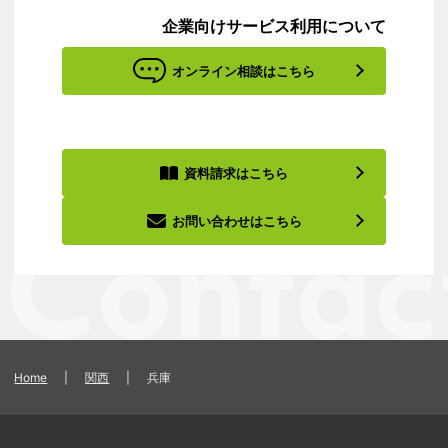
企業向けサービス利用について
オンライン相談はこちら
資料請求はこちら
お問い合わせはこちら
Home
|
関西
|
兵庫