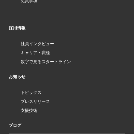
免責事項
採用情報
社員インタビュー
キャリア・職種
数字で見るスタートライン
お知らせ
トピックス
プレスリリース
支援技術
ブログ