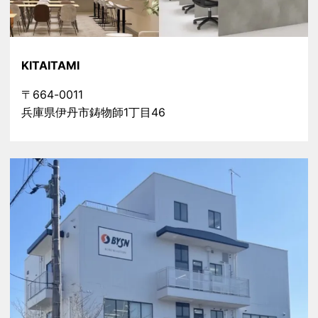
KITAITAMI
〒664-0011
兵庫県伊丹市鋳物師1丁目46