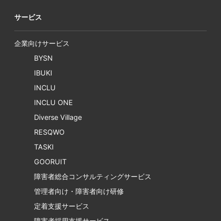
サービス
企業向けサービス
BYSN
IBUKI
INCLU
INCLU ONE
Diverse Village
RESQWO
TASKI
GOORUIT
障害者総合コンサルティングサービス
管理者向け・障害者向け研修
定着支援サービス
障害者採用支援サービス