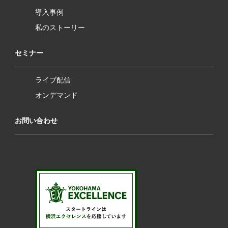
導入事例
私のストーリー
セミナー
ライブ配信
オンデマンド
お問い合わせ