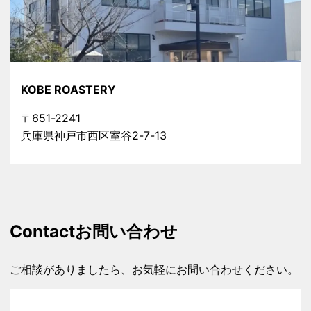
KOBE ROASTERY
〒651-2241
兵庫県神戸市西区室谷2-7-13
Contact
お問い合わせ
ご相談がありましたら、お気軽にお問い合わせください。