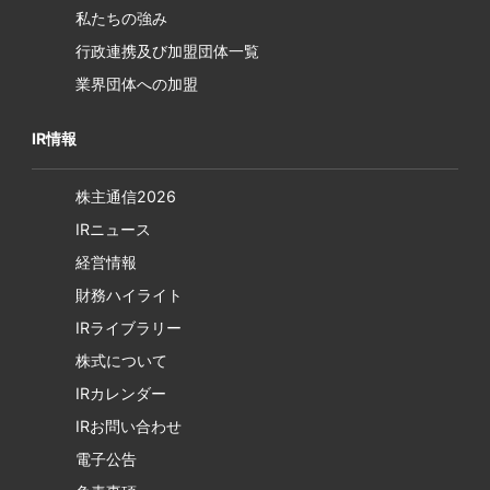
私たちの強み
行政連携及び加盟団体一覧
業界団体への加盟
IR情報
株主通信2026
IRニュース
経営情報
財務ハイライト
IRライブラリー
株式について
IRカレンダー
IRお問い合わせ
電子公告