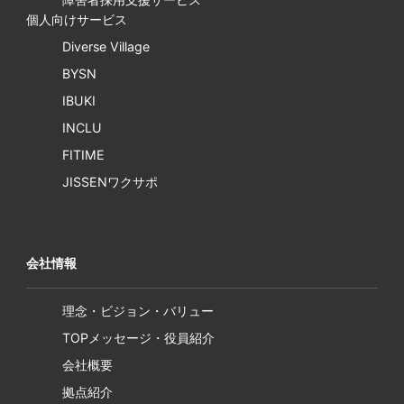
個人向けサービス
Diverse Village
BYSN
IBUKI
INCLU
FITIME
JISSENワクサポ
会社情報
理念・ビジョン・バリュー
TOPメッセージ・役員紹介
会社概要
拠点紹介