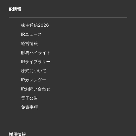
IR情報
株主通信2026
IRニュース
経営情報
財務ハイライト
IRライブラリー
株式について
IRカレンダー
IRお問い合わせ
電子公告
免責事項
採用情報