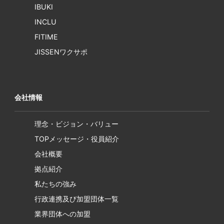
IBUKI
INCLU
FITIME
JISSENワクサポ
会社情報
理念・ビジョン・バリュー
TOPメッセージ・役員紹介
会社概要
拠点紹介
私たちの強み
行政連携及び加盟団体一覧
業界団体への加盟