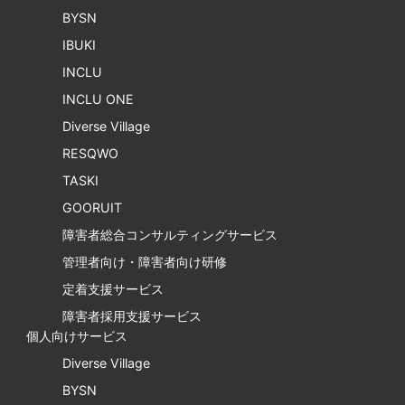
BYSN
IBUKI
INCLU
INCLU ONE
Diverse Village
RESQWO
TASKI
GOORUIT
障害者総合コンサルティングサービス
管理者向け・障害者向け研修
定着支援サービス
障害者採用支援サービス
個人向けサービス
Diverse Village
BYSN