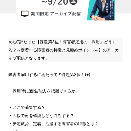
※大好評だった【課題第3位！障害者雇用の「採用」どうす
る？～定着する障害者の特徴と見極めポイント～】のアーカ
イブ配信となります。
障害者雇用するにあたっての課題第3位！(※)
「採用時に適性/能力を把握できるか」
・どこで募集する？
・面接で何を確認しどう判断する？
・安定就労、定着、活躍する障害者の特徴とは？