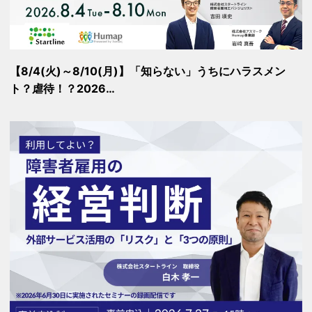
【8/4(火)～8/10(月)】「知らない」うちにハラスメン
ト？虐待！？2026…