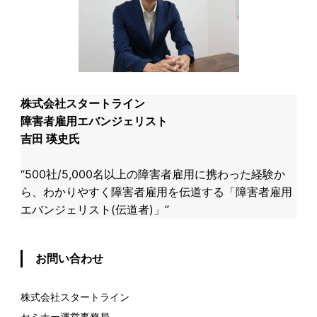
株式会社スタートライン
障害者雇用エバンジェリスト ​
吉田 瑛史氏
​“500社/5,000名以上の障害者雇用に携わった経験か
ら、わかりやすく障害者雇用を伝道する「障害者雇用
エバンジェリスト(伝道者)」”​
お問い合わせ
株式会社スタートライン
セミナー運営事務局