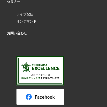
セミナー
ライブ配信
オンデマンド
お問い合わせ