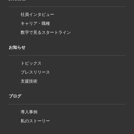
社員インタビュー
キャリア・職種
数字で見るスタートライン
お知らせ
トピックス
プレスリリース
支援技術
ブログ
導入事例
私のストーリー