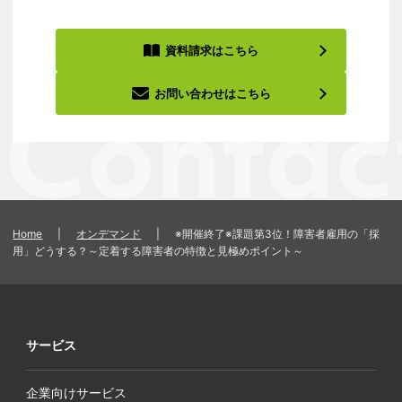
資料請求はこちら
お問い合わせはこちら
Home
|
オンデマンド
|
※開催終了※課題第3位！障害者雇用の「採
用」どうする？～定着する障害者の特徴と見極めポイント～
サービス
企業向けサービス