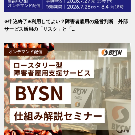
※申込終了※利用してよい？障害者雇用の経営判断 外部
サービス活用の「リスク」と「…