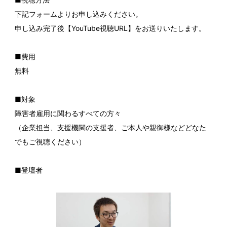
下記フォームよりお申し込みください。
申し込み完了後【YouTube視聴URL】をお送りいたします。
■費用
無料
■対象
障害者雇用に関わるすべての方々
（企業担当、支援機関の支援者、ご本人や親御様などどなた
でもご視聴ください）
■
登壇者