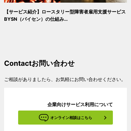
【サービス紹介】ロースタリー型障害者雇用支援サービス
BYSN（バイセン）の仕組み…
Contact
お問い合わせ
ご相談がありましたら、お気軽にお問い合わせください。
企業向けサービス利用について
オンライン相談はこちら