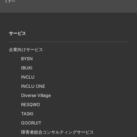
ミナー
サービス
企業向けサービス
BYSN
IBUKI
INCLU
INCLU ONE
Diverse Village
RESQWO
TASKI
GOORUIT
障害者総合コンサルティングサービス