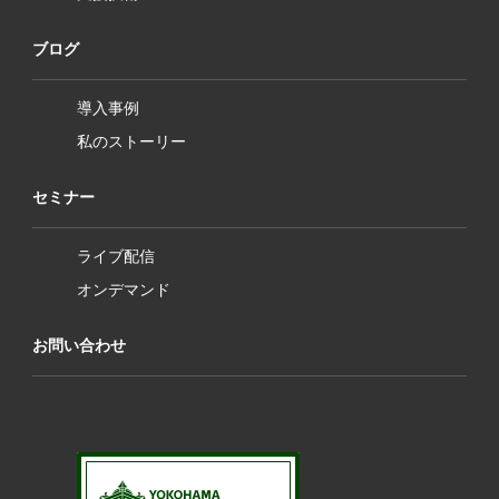
ブログ
導入事例
私のストーリー
セミナー
ライブ配信
オンデマンド
お問い合わせ