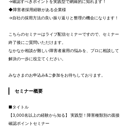
→確認すべきポイントを実践型で網羅的に知れます！
◆障害者採用経験がある企業様
→自社の採用方法の良い振り返りと整理の機会になります！
こちらのセミナーはライブ配信セミナーですので、セミナー
終了後にご質問いただけます。
なかなか相談が難しい障害者雇用の悩みを、プロに相談して
解決の一歩に役立てください。
みなさまのお申込み&ご参加をお待ちしております。
セミナー概要
■タイトル
【3,000名以上の経験から知る】 実践型！障害種類別の面接
確認ポイントセミナー