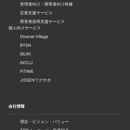
管理者向け・障害者向け研修
定着支援サービス
障害者採用支援サービス
個人向けサービス
Diverse Village
BYSN
IBUKI
INCLU
FITIME
JISSENワクサポ
会社情報
理念・ビジョン・バリュー