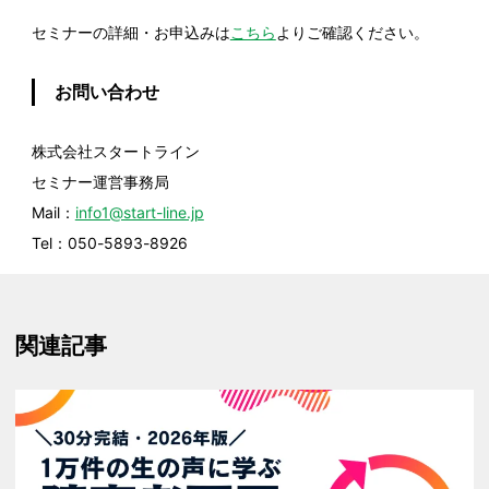
セミナーの詳細・お申込みは
こちら
よりご確認ください。
お問い合わせ
株式会社スタートライン
セミナー運営事務局
Mail：
info1@start-line.jp
Tel：050-5893-8926
関連記事