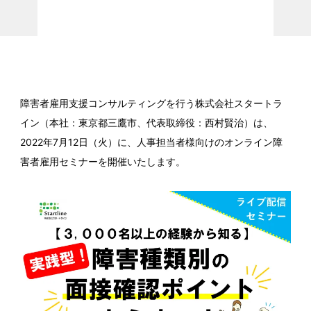
障害者雇用支援コンサルティングを行う株式会社スタートラ
イン（本社：東京都三鷹市、代表取締役：西村賢治）は、
2022年7月12日（火）に、人事担当者様向けのオンライン障
害者雇用セミナーを開催いたします。