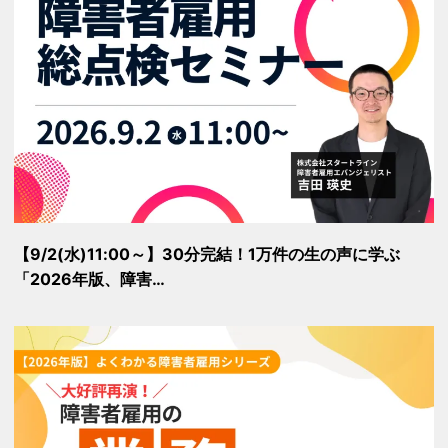
【9/2(水)11:00～】30分完結！1万件の生の声に学ぶ
「2026年版、障害…