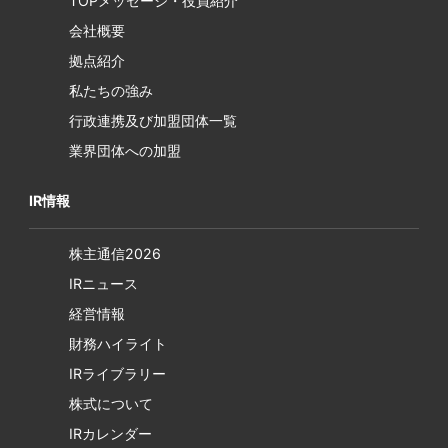
TOPメッセージ・役員紹介
会社概要
拠点紹介
私たちの強み
行政連携及び加盟団体一覧
業界団体への加盟
IR情報
株主通信2026
IRニュース
経営情報
財務ハイライト
IRライブラリー
株式について
IRカレンダー