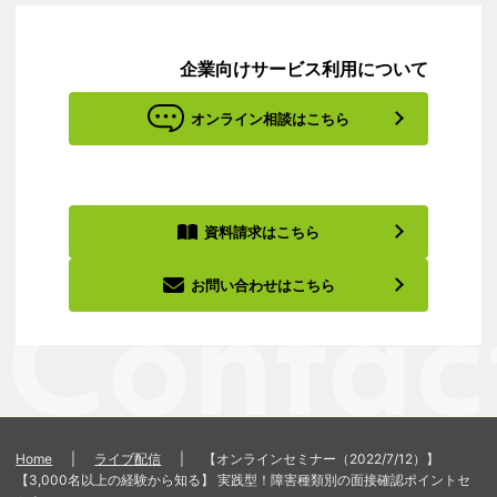
企業向けサービス利用について
オンライン相談はこちら
資料請求はこちら
お問い合わせはこちら
Home
|
ライブ配信
|
【オンラインセミナー（2022/7/12）】
【3,000名以上の経験から知る】 実践型！障害種類別の面接確認ポイントセ