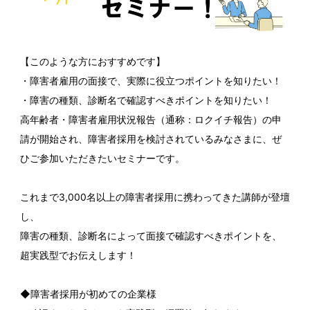
【このような方におすすめです】
・障害者雇用の面接で、実際に役立つポイントを知りたい！
・障害の種類、診断名で確認すべきポイントを知りたい！
高年齢者・障害者雇用状況報告（通称：ロクイチ報告）の申
請が開始され、障害者採用を検討されているみなさまに、ぜ
ひご参加いただきたいセミナーです。
これまで3,000名以上の障害者採用に携わってきた講師が登壇
し、
障害の種類、診断名によって面接で確認すべきポイントを、
超実践型でお伝えします！
◆障害者採用が初めての企業様