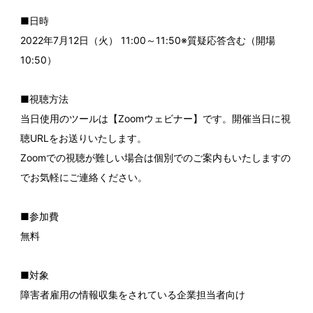
■日時
2022年7月12日（火） 11:00～11:50※質疑応答含む（開場
10:50）
■視聴方法
当日使用のツールは【Zoomウェビナー】です。開催当日に視
聴URLをお送りいたします。
Zoomでの視聴が難しい場合は個別でのご案内もいたしますの
でお気軽にご連絡ください。
■参加費
無料
■対象
障害者雇用の情報収集をされている企業担当者向け