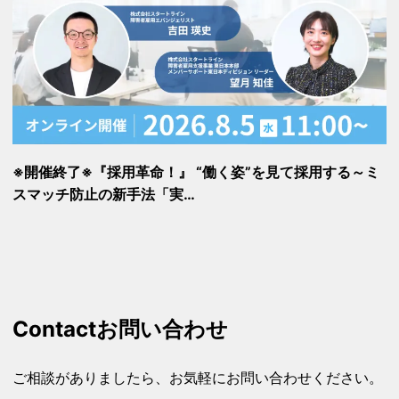
※開催終了※『採用革命！』 “働く姿”を見て採用する～ミ
スマッチ防止の新手法「実…
Contact
お問い合わせ
ご相談がありましたら、お気軽にお問い合わせください。