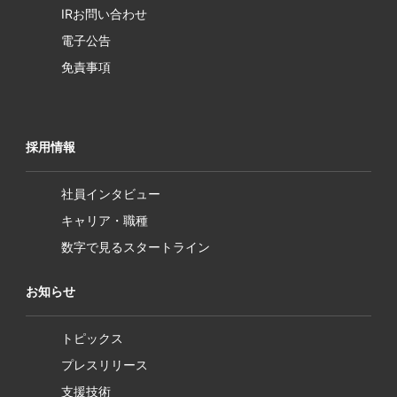
IRお問い合わせ
電子公告
免責事項
採用情報
社員インタビュー
キャリア・職種
数字で見るスタートライン
お知らせ
トピックス
プレスリリース
支援技術