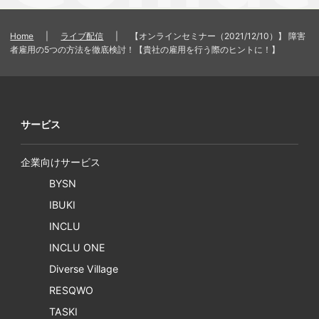
Home
|
ライブ配信
|
【オンラインセミナー（2021/12/10）】 障害
者雇用の5つの方法を徹底検討！【貴社の雇用を行う際のヒントに！】
サービス
企業向けサービス
BYSN
IBUKI
INCLU
INCLU ONE
Diverse Village
RESQWO
TASKI