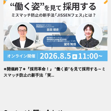
※開催終了※『採用革命！』 “働く姿”を見て採用する～ミ
スマッチ防止の新手法「実…