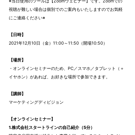
※当日使用のツールは【Zoomウェビナー】です。Zoomでの
視聴が難しい場合は個別でのご案内もいたしますのでお気軽
にご連絡ください※
【日時】
2021年12月10日（金）11:00～11:50（開場10:50）
【場所】
・オンラインセミナーのため、PC／スマホ／タブレット（＋
イヤホン）があれば、お好きな場所で参加できます。
【講師】
マーケティングディビジョン
【オンラインセミナー】
1.株式会社スタートラインの自己紹介（5分）