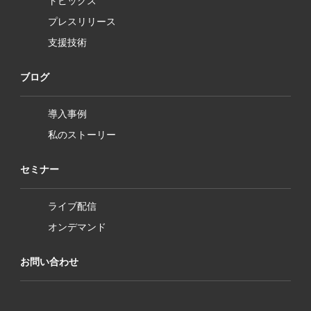
トピックス
プレスリリース
支援技術
ブログ
導入事例
私のストーリー
セミナー
ライブ配信
オンデマンド
お問い合わせ