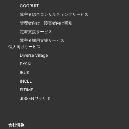
GOORUIT
障害者総合コンサルティングサービス
管理者向け・障害者向け研修
定着支援サービス
障害者採用支援サービス
個人向けサービス
Diverse Village
BYSN
IBUKI
INCLU
FITIME
JISSENワクサポ
会社情報