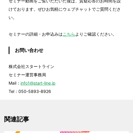
セミナー動画をご覧いただいた後は、質疑応答のお時間を設
けております。ぜひお気軽にウェブチャットでご質問くださ
い。
セミナーの詳細・お申込みは
こちら
よりご確認ください。
お問い合わせ
株式会社スタートライン
セミナー運営事務局
Mail：
info1@start-line.jp
Tel：050-5893-8926
関連記事