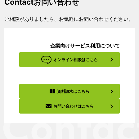
Contact
お問い合わせ
ご相談がありましたら、お気軽にお問い合わせください。
企業向けサービス利用について
オンライン相談はこちら
資料請求はこちら
お問い合わせはこちら