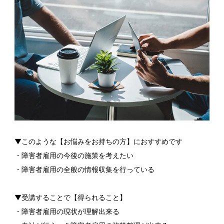
▼このような【お悩みをお持ちの方】におすすめです
・障害者雇用の今後の施策を考えたい
・障害者雇用の全般の情報収集を行っている
▼受講することで【得られること】
・障害者雇用の現状が理解出来る