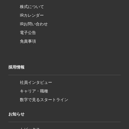
株式について
IRカレンダー
IRお問い合わせ
電子公告
免責事項
採用情報
社員インタビュー
キャリア・職種
数字で見るスタートライン
お知らせ