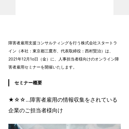
障害者雇用支援コンサルティングを行う株式会社スタートラ
イン（本社：東京都三鷹市、代表取締役：西村賢治）は、
2021年12月1o日（金）に、人事担当者様向けのオンライン障
害者雇用セミナーを開催いたします。
セミナー概要
★☆☆…障害
者雇用の情報収集をされている
企業のご担当者様向け