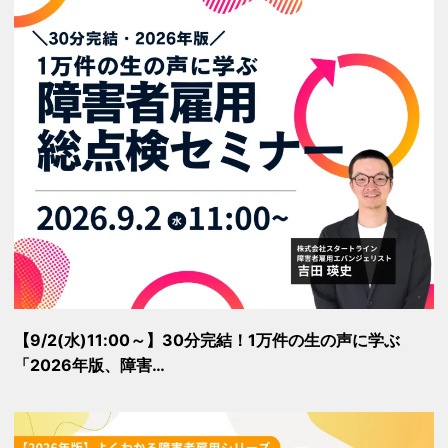
【9/2(水)11:00～】30分完結！1万件の生の声に学ぶ
「2026年版、障害…