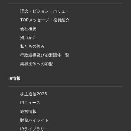
理念・ビジョン・バリュー
TOPメッセージ・役員紹介
会社概要
拠点紹介
私たちの強み
行政連携及び加盟団体一覧
業界団体への加盟
IR情報
株主通信2026
IRニュース
経営情報
財務ハイライト
IRライブラリー