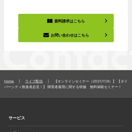
資料請求はこちら
お問い合わせはこちら
Home
|
ライブ配信
|
【オンラインセミナー（2021/11/9）】 【ダイ
バーシティ推進者必見！】 障害者雇用に関する研修 無料体験セミナー！
サービス