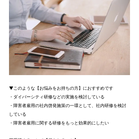
▼このような【お悩みをお持ちの方】におすすめです
・ダイバーシティ研修などの実施を検討している
・障害者雇用の社内啓発施策の一環として、社内研修を検討
している
・障害者雇用に関する研修をもっと効果的にしたい