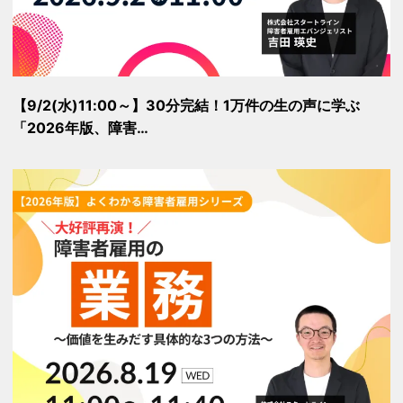
【9/2(水)11:00～】30分完結！1万件の生の声に学ぶ
「2026年版、障害…