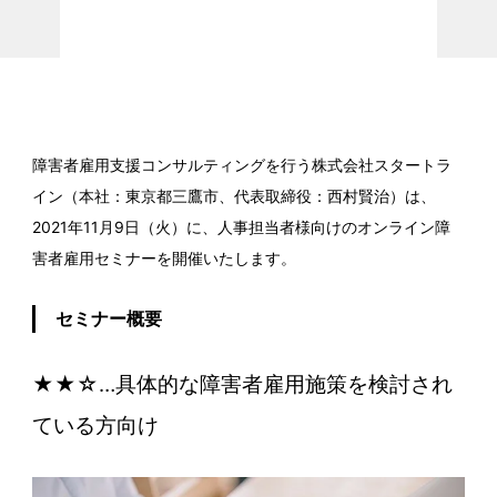
障害者雇用支援コンサルティングを行う株式会社スタートラ
イン（本社：東京都三鷹市、代表取締役：西村賢治）は、
2021年11月9日（火）に、人事担当者様向けのオンライン障
害者雇用セミナーを開催いたします。
セミナー概要
★★☆…具体的な障害者雇用施策を検討され
ている方向け