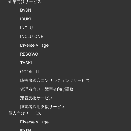
企業向けサービス
BYSN
IBUKI
INCLU
INCLU ONE
Diverse Village
RESQWO
TASKI
GOORUIT
障害者総合コンサルティングサービス
管理者向け・障害者向け研修
定着支援サービス
障害者採用支援サービス
個人向けサービス
Diverse Village
BYSN