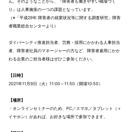
ん。そのようなことから、『障害者も働きやすい職場づく
り』は人事施策の一つの課題となっています。
（※「平成29年 障害者の就業状況等に関する調査研究」障害
者職業総合センターより）
ダイバーシティ推進担当者、労務・採用にかかわる人事担当
者、障害者社員のマネージャーの方など、障害者雇用にかか
わる企業のご担当者様はぜひご参加ください。
【日時】
2021年11月9日（火）11:00～11:50（開場10:50）
【場所】
・オンラインセミナーのため、PC／スマホ／タブレット（＋
イヤホン）があれば、お好きな場所で参加できます。