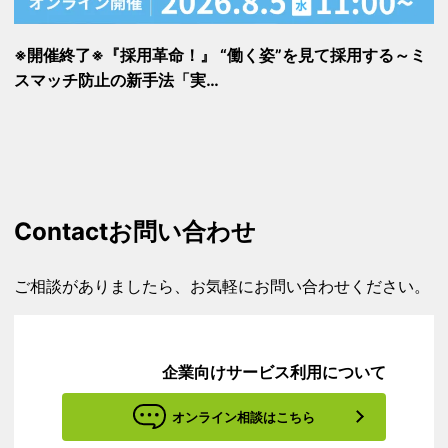
※開催終了※『採用革命！』 “働く姿”を見て採用する～ミ
スマッチ防止の新手法「実…
Contact
お問い合わせ
ご相談がありましたら、お気軽にお問い合わせください。
企業向けサービス利用について
オンライン相談はこちら