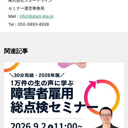
株式会社スタートライン
セミナー運営事務局
Mail：
info1@start-line.jp
Tel：050-5893-8926
関連記事