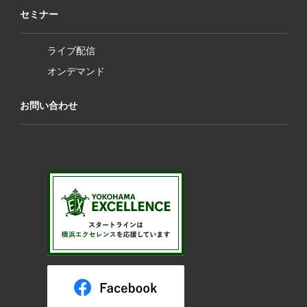
セミナー
ライブ配信
オンデマンド
お問い合わせ