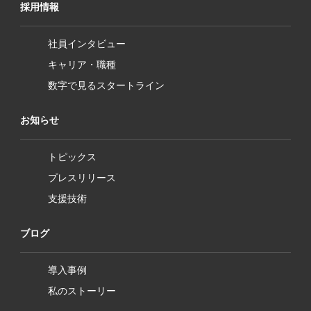
採用情報
社員インタビュー
キャリア・職種
数字で見るスタートライン
お知らせ
トピックス
プレスリリース
支援技術
ブログ
導入事例
私のストーリー