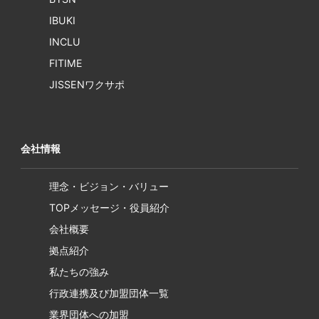
IBUKI
INCLU
FITIME
JISSENワクサポ
会社情報
理念・ビジョン・バリュー
TOPメッセージ・役員紹介
会社概要
拠点紹介
私たちの強み
行政連携及び加盟団体一覧
業界団体への加盟