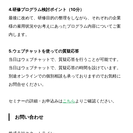
4.研修プログラム検討ポイント（10分）
最後に改めて、研修目的の整理をしながら、それぞれの企業
様の雇用状況やお考えにあったプログラム内容についてご案
内します。
5.ウェブチャットを使っての質疑応答
当日はウェブチャットで、質疑応答を行うことが可能です。
当日はウェブチャットで、質疑応答の時間を設けています。
別途オンラインでの個別相談も承っておりますのでお気軽に
お問合せください。
セミナーの詳細・お申込みは
こちら
よりご確認ください。
お問い合わせ