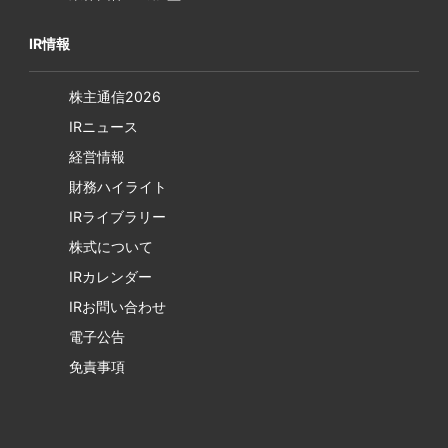
IR情報
株主通信2026
IRニュース
経営情報
財務ハイライト
IRライブラリー
株式について
IRカレンダー
IRお問い合わせ
電子公告
免責事項