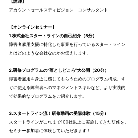
【講師】
アカウントセールスディビジョン コンサルタント
【オンラインセミナー】
1.株式会社スタートラインの自己紹介（5分）
障害者雇用支援に特化した事業を行っているスタートライン
とはどのような会社なのかお伝えします。
2.研修プログラムの“落としどころ”大公開（20分）
障害者雇用を身近に感じてもらうためのプログラム構成、す
ぐに使える障害者へのマネジメントスキルなど、より実践的
で効果的なプログラムをご紹介します。
3.スタートライン流！研修動画の受講体験（15分）
スタートラインがこれまで100社以上に実施してきた研修を、
セミナー参加者に体験していただきます！