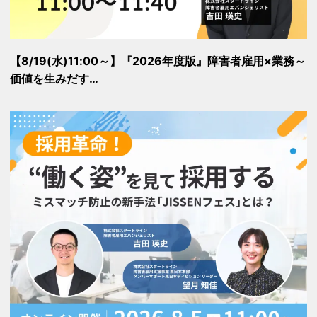
【8/19(水)11:00～】『2026年度版』障害者雇用×業務～
価値を生みだす…