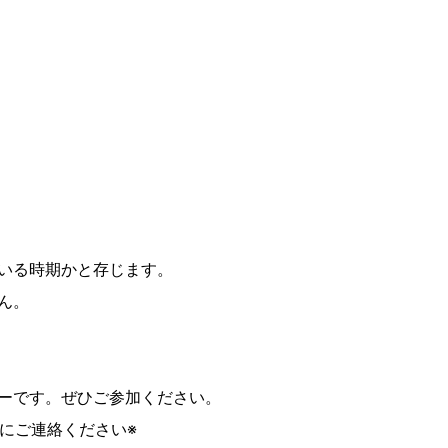
いる時期かと存じます。
ん。
ーです。ぜひご参加ください。
にご連絡ください※