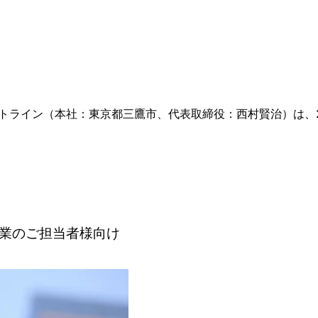
ライン（本社：東京都三鷹市、代表取締役：西村賢治）は、20
業のご担当者様向け