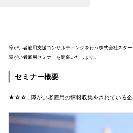
障がい者雇用支援コンサルティングを行う株式会社スタート
障がい者雇用セミナーを開催いたします。
セミナー概要
★☆☆…障がい者雇用の情報収集をされている企