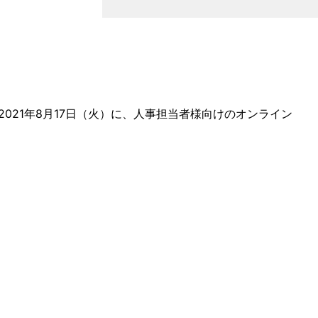
21年8月17日（火）に、人事担当者様向けのオンライン