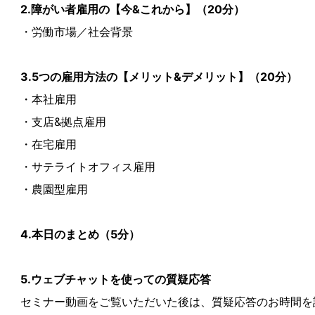
2.障がい者雇用の【今&これから】（20分）
・労働市場／社会背景
3.5つの雇用方法の【メリット&デメリット】（20分）
・本社雇用
・支店&拠点雇用
・在宅雇用
・サテライトオフィス雇用
・農園型雇用
4.本日のまとめ（5分）
5.ウェブチャットを使っての質疑応答
セミナー動画をご覧いただいた後は、質疑応答のお時間を