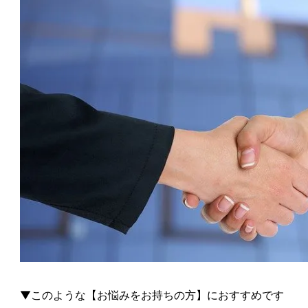
▼このような【お悩みをお持ちの方】におすすめです