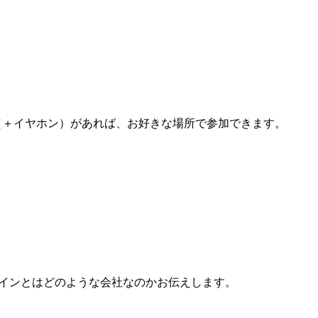
（＋イヤホン）があれば、お好きな場所で参加できます。
インとはどのような会社なのかお伝えします。