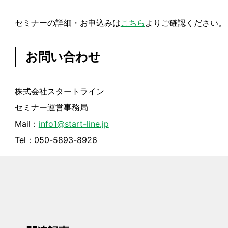
セミナーの詳細・お申込みは
こちら
よりご確認ください。
お問い合わせ
株式会社スタートライン
セミナー運営事務局
Mail：
info1@start-line.jp
Tel：050-5893-8926