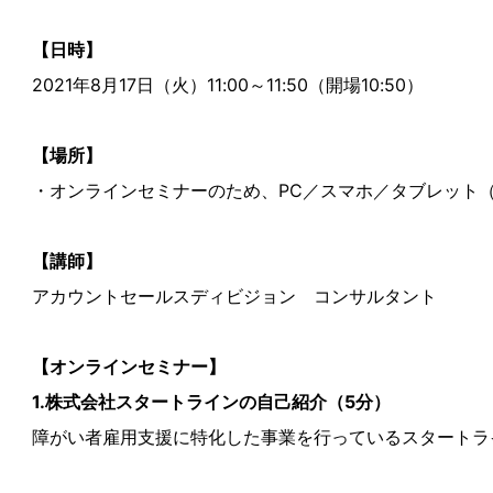
【日時】
2021年8月17日（火）11:00～11:50（開場10:50）
【場所】
・オンラインセミナーのため、PC／スマホ／タブレット
【講師】
アカウントセールスディビジョン コンサルタント
【オンラインセミナー】
1.株式会社スタートラインの自己紹介（5分）
障がい者雇用支援に特化した事業を行っているスタートラ