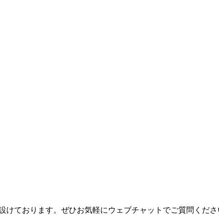
設けております。ぜひお気軽にウェブチャットでご質問くださ