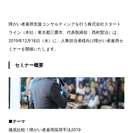
障がい者雇用支援コンサルティングを行う株式会社スタート
ライン（本社：東京都三鷹市、代表取締役：西村賢治）は、
2019年12月18日（水）に、人事担当者様向け障がい者雇用セ
ミナーを開催いたします。
セミナー概要
■テーマ
徹底比較！障がい者雇用採用手法2019