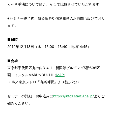
くべき手法について紹介、そして比較させていただきます
※セミナー終了後、質疑応答や個別相談のお時間も設けており
ます。
■日時
2019年12月18日（水）15:00～16:40（開場14:45）
■会場
東京都千代田区丸の内3-4-1 新国際ビルヂング5階536区
画 インクルMARUNOUCHI（
MAP
）
（JR／東京メトロ「有楽町駅」より徒歩2分）
セミナーの詳細・お申込みは
https://info1.start-line.jp/
よりご
確認ください。