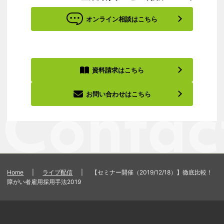
オンライン相談はこちら
資料請求はこちら
お問い合わせはこちら
Home
|
ライブ配信
|
【セミナー開催（2019/12/18）】徹底比較！
障がい者雇用採用手法2019