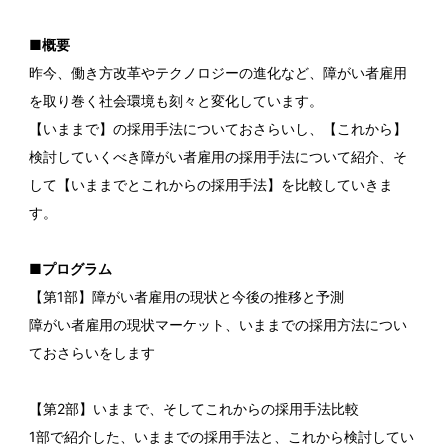
■概要
昨今、働き方改革やテクノロジーの進化など、障がい者雇用
を取り巻く社会環境も刻々と変化しています。
【いままで】の採用手法についておさらいし、【これから】
検討していくべき障がい者雇用の採用手法について紹介、そ
して【いままでとこれからの採用手法】を比較していきま
す。
■プログラム
【第1部】障がい者雇用の現状と今後の推移と予測
障がい者雇用の現状マーケット、いままでの採用方法につい
ておさらいをします
【第2部】いままで、そしてこれからの採用手法比較
1部で紹介した、いままでの採用手法と、これから検討してい