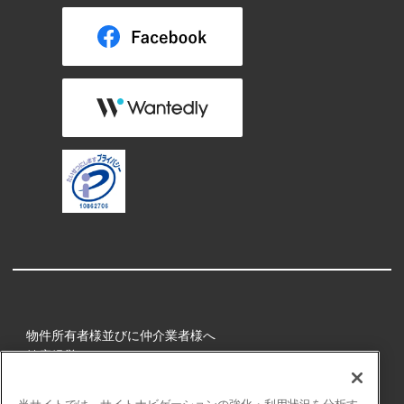
物件所有者様並びに仲介業者様へ
健康経営
所属アスリート
当サイトでは、サイトナビゲーションの強化・利用状況を分析す