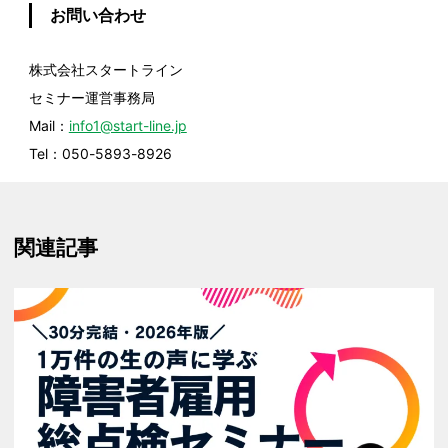
お問い合わせ
株式会社スタートライン
セミナー運営事務局
Mail：
info1@start-line.jp
Tel：050-5893-8926
関連記事