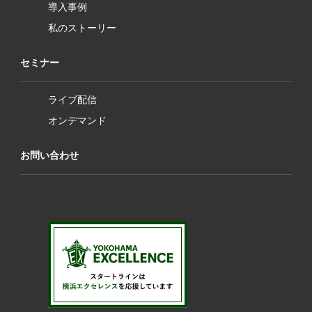
導入事例
私のストーリー
セミナー
ライブ配信
オンデマンド
お問い合わせ