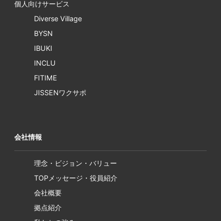
個人向けサービス
Diverse Village
BYSN
IBUKI
INCLU
FITIME
JISSENワクサポ
会社情報
理念・ビジョン・バリュー
TOPメッセージ・役員紹介
会社概要
拠点紹介