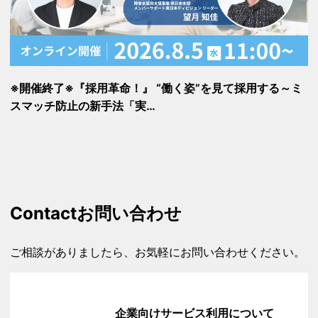
※開催終了※『採用革命！』 “働く姿”を見て採用する～ミ
スマッチ防止の新手法「実…
Contact
お問い合わせ
ご相談がありましたら、お気軽にお問い合わせください。
企業向けサービス利用について