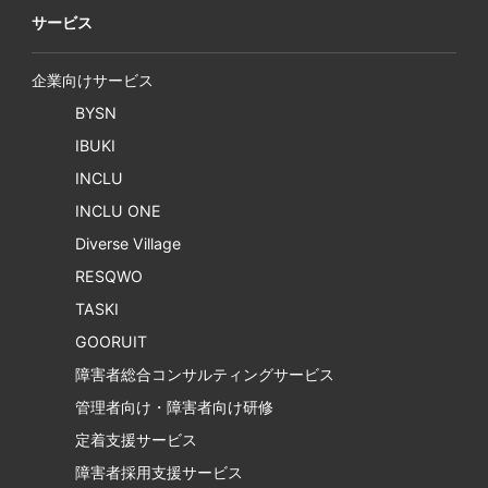
サービス
企業向けサービス
BYSN
IBUKI
INCLU
INCLU ONE
Diverse Village
RESQWO
TASKI
GOORUIT
障害者総合コンサルティングサービス
管理者向け・障害者向け研修
定着支援サービス
障害者採用支援サービス