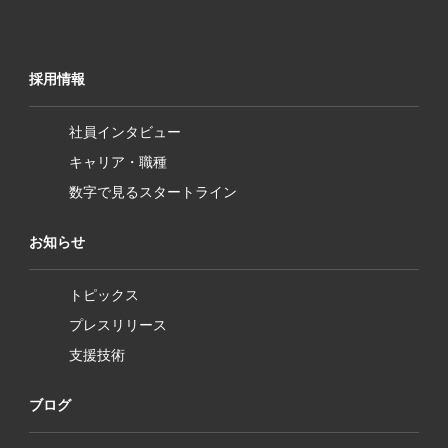
採用情報
社員インタビュー
キャリア・職種
数字で見るスタートライン
お知らせ
トピックス
プレスリリース
支援技術
ブログ