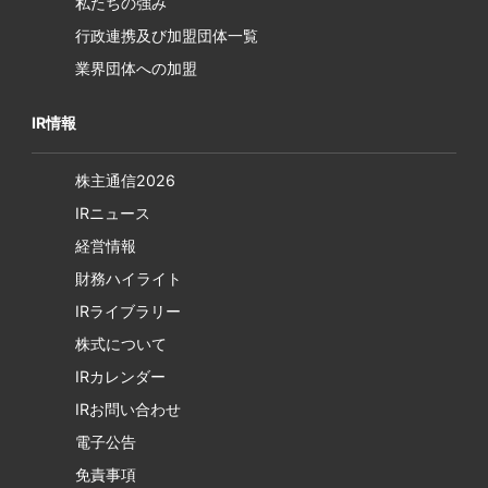
私たちの強み
行政連携及び加盟団体一覧
業界団体への加盟
IR情報
株主通信2026
IRニュース
経営情報
財務ハイライト
IRライブラリー
株式について
IRカレンダー
IRお問い合わせ
電子公告
免責事項