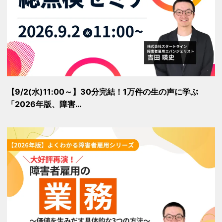
【9/2(水)11:00～】30分完結！1万件の生の声に学ぶ
「2026年版、障害…