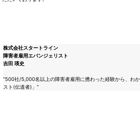
株式会社スタートライン
障害者雇用エバンジェリスト ​
吉田 瑛史
​“500社/5,000名以上の障害者雇用に携わった経験から
スト(伝道者)」”​