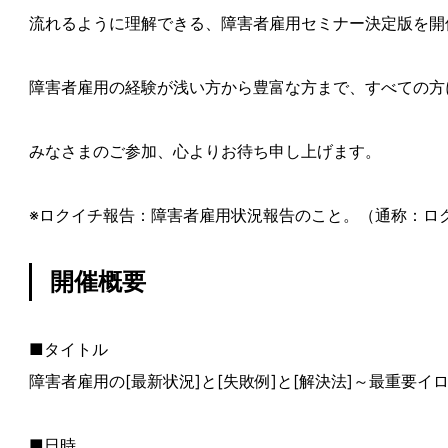
流れるように理解できる、障害者雇用セミナー決定版を開
障害者雇用の経験が浅い方から豊富な方まで、すべての方
みなさまのご参加、心よりお待ち申し上げます。
※ロクイチ報告：障害者雇用状況報告のこと。（通称：ロ
開催概要
■タイトル
障害者雇用の[最新状況]と[失敗例]と[解決法]～最重要イ
■日時