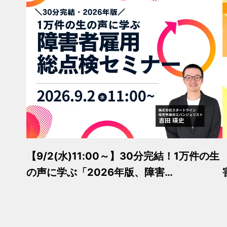
【9/2(水)11:00～】30分完結！1万件の生
の声に学ぶ「2026年版、障害…