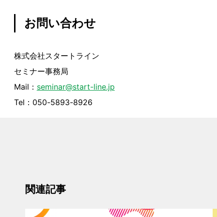
お問い合わせ
株式会社スタートライン
セミナー事務局
Mail：
seminar@start-line.jp
Tel：050-5893-8926
関連記事