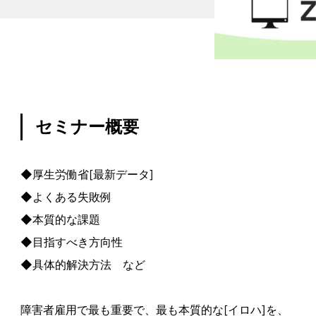
セミナー概要
◆厚生労働省[最新データ]
◆よくある失敗例
◆本質的な課題
◆目指すべき方向性
◆具体的解決方法 など
障害者雇用で最も重要で、最も本質的な[イロハ]を、