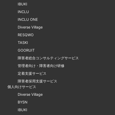
IBUKI
INCLU
INCLU ONE
Diverse Village
RESQWO
TASKI
GOORUIT
障害者総合コンサルティングサービス
管理者向け・障害者向け研修
定着支援サービス
障害者採用支援サービス
個人向けサービス
Diverse Village
BYSN
IBUKI