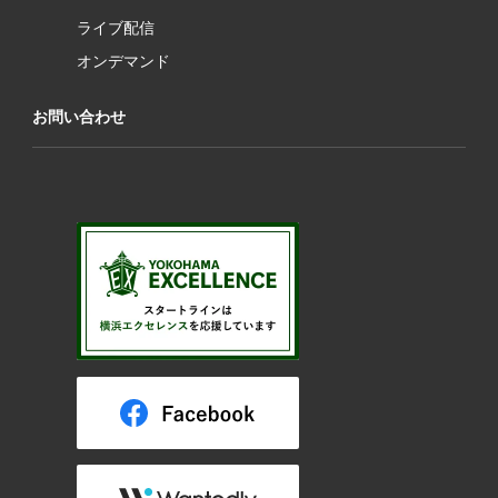
ライブ配信
オンデマンド
お問い合わせ