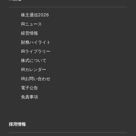
株主通信2026
IRニュース
経営情報
財務ハイライト
IRライブラリー
株式について
IRカレンダー
IRお問い合わせ
電子公告
免責事項
採用情報