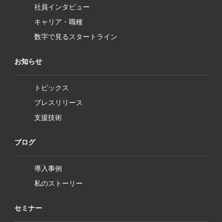
社員インタビュー
キャリア・職種
数字で見るスタートライン
お知らせ
トピックス
プレスリリース
支援技術
ブログ
導入事例
私のストーリー
セミナー