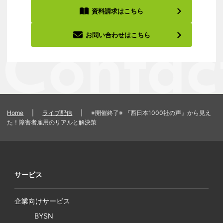
資料請求はこちら
お問い合わせはこちら
Home
|
ライブ配信
|
※開催終了※ 『西日本1000社の声』から見え
た！障害者雇用のリアルと解決策
サービス
企業向けサービス
BYSN