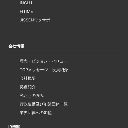
INCLU
FITIME
JISSENワクサポ
会社情報
理念・ビジョン・バリュー
TOPメッセージ・役員紹介
会社概要
拠点紹介
私たちの強み
行政連携及び加盟団体一覧
業界団体への加盟
IR情報