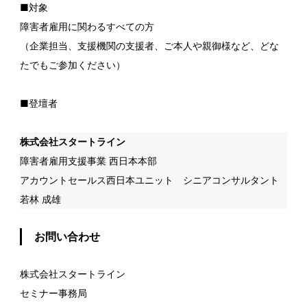
■対象
障害者雇用に関わるすべての方
（企業担当、支援機関の支援者、ご本人や親御様など、どな
たでもご参加ください）
■
登壇者
株式会社スタートライン
障害者雇用支援事業 西日本本部
アカウントセールス西日本ユニット シニアコンサルタント
若林 成雄
お問い合わせ
株式会社スタートライン
セミナー事務局