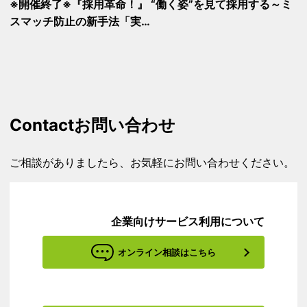
※開催終了※『採用革命！』 “働く姿”を見て採用する～ミ
スマッチ防止の新手法「実…
Contact
お問い合わせ
ご相談がありましたら、お気軽にお問い合わせください。
企業向けサービス利用について
オンライン相談はこちら