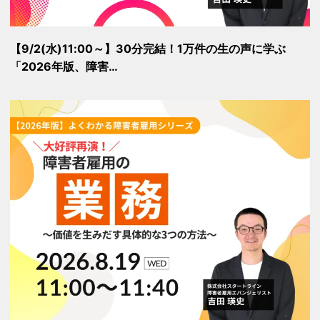
【9/2(水)11:00～】30分完結！1万件の生の声に学ぶ
「2026年版、障害…