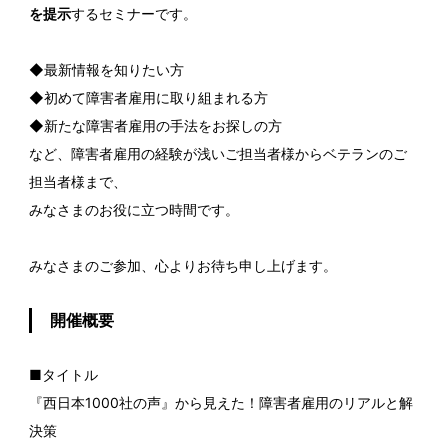
を提示
するセミナーです。
◆最新情報を知りたい方
◆初めて障害者雇用に取り組まれる方
◆新たな障害者雇用の手法をお探しの方
など、障害者雇用の経験が浅いご担当者様からベテランのご
担当者様まで、
みなさまのお役に立つ時間です。
みなさまのご参加、心よりお待ち申し上げます。
開催概要
■タイトル
『西日本1000社の声』から見えた！障害者雇用のリアルと解
決策