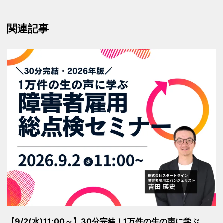
関連記事
【9/2(水)11:00～】30分完結！1万件の生の声に学ぶ