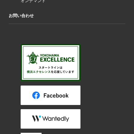
オンデマンド
お問い合わせ