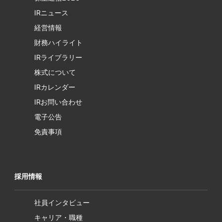
IRニュース
経営情報
財務ハイライト
IRライブラリー
株式について
IRカレンダー
IRお問い合わせ
電子公告
免責事項
採用情報
社員インタビュー
キャリア・職種