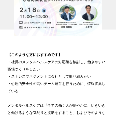
【このような方におすすめです】
・社員のメンタルヘルスケアの対応策を検討し、働きやすい
職場づくりをしたい
・ストレスマネジメントに会社として取り組みたい
・心理的安全性の高いチーム運営を行うために、情報収集し
ている
メンタルヘルスケアは『全ての働く人が健やかに、いきいき
と働けるような気配りと援助をすること、およびそのような