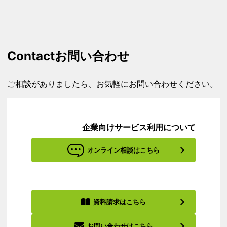
Contact
お問い合わせ
ご相談がありましたら、お気軽にお問い合わせください。
企業向けサービス利用について
オンライン相談はこちら
資料請求はこちら
お問い合わせはこちら