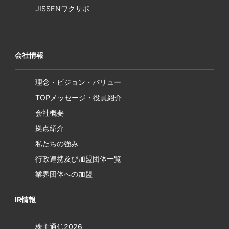
JISSENワクサポ
会社情報
理念・ビジョン・バリュー
TOPメッセージ・役員紹介
会社概要
拠点紹介
私たちの強み
行政連携及び加盟団体一覧
業界団体への加盟
IR情報
株主通信2026