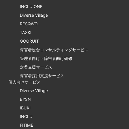
INCLU ONE
Diverse Village
RESQWO
TASKI
GOORUIT
障害者総合コンサルティングサービス
管理者向け・障害者向け研修
定着支援サービス
障害者採用支援サービス
個人向けサービス
Diverse Village
BYSN
IBUKI
INCLU
FITIME