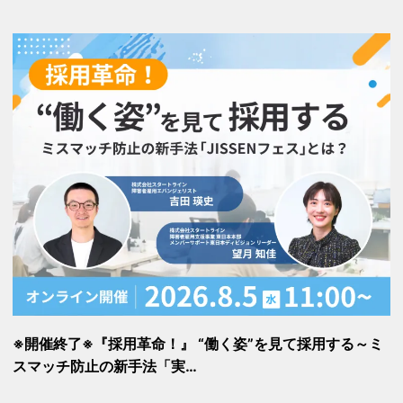
※開催終了※『採用革命！』 “働く姿”を見て採用する～ミ
スマッチ防止の新手法「実…