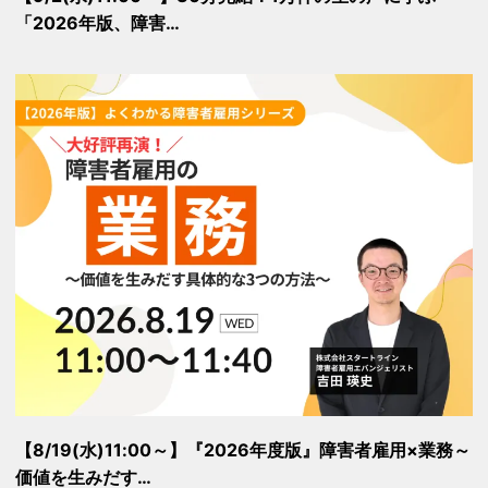
「2026年版、障害…
【8/19(水)11:00～】『2026年度版』障害者雇用×業務～
価値を生みだす…