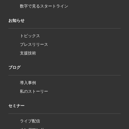
数字で見るスタートライン
お知らせ
トピックス
プレスリリース
支援技術
ブログ
導入事例
私のストーリー
セミナー
ライブ配信