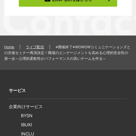
Home
|
ライブ配信
|
※開催終了※WOWOWコミュニケーションズと
の共催セミナー再演決定！職場のエンゲージメントを高める心理的安全性の
第一歩～心理的柔軟性がパフォーマンスの高いチームを作る～
サービス
企業向けサービス
BYSN
IBUKI
INCLU