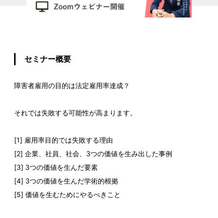
セミナー概要
障害者雇用の目的は法定雇用率達成？
それでは失敗する可能性が高まります。
[1] 雇用率目的では失敗する理由
[2] 企業、社員、社会、3つの価値を生み出した事例
[3] 3つの価値を生んだ要素
[4] 3つの価値を生んだ学術的根拠
[5] 価値を生むためにやるべきこと