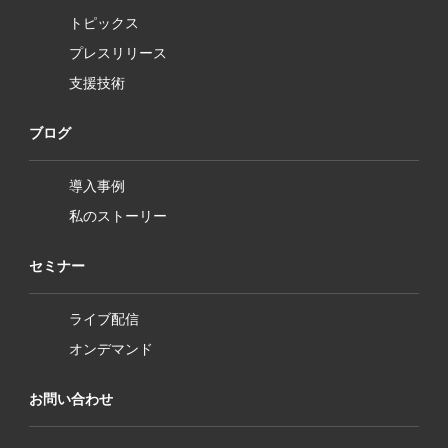
トピックス
プレスリリース
支援技術
ブログ
導入事例
私のストーリー
セミナー
ライブ配信
オンデマンド
お問い合わせ