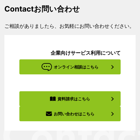
Contact
お問い合わせ
ご相談がありましたら、お気軽にお問い合わせください。
企業向けサービス利用について
オンライン相談はこちら
資料請求はこちら
お問い合わせはこちら