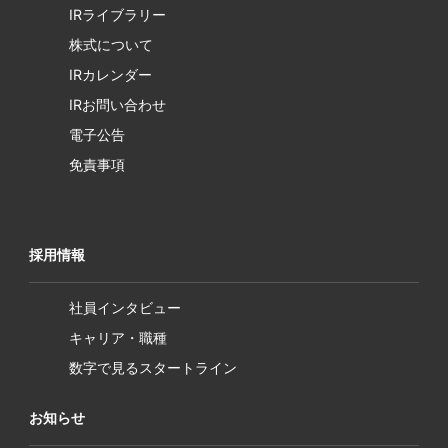
IRライブラリー
株式について
IRカレンダー
IRお問い合わせ
電子公告
免責事項
採用情報
社員インタビュー
キャリア・職種
数字で見るスタートライン
お知らせ