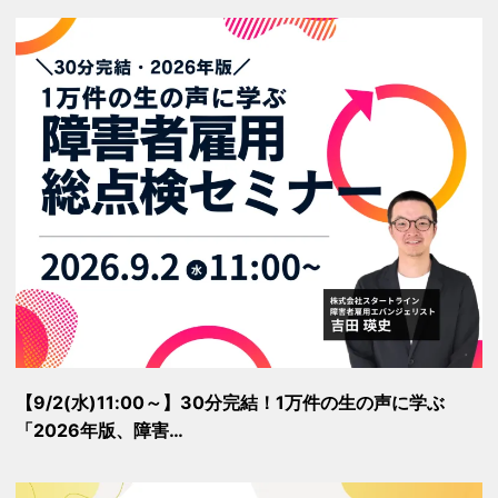
【9/2(水)11:00～】30分完結！1万件の生の声に学ぶ
「2026年版、障害…