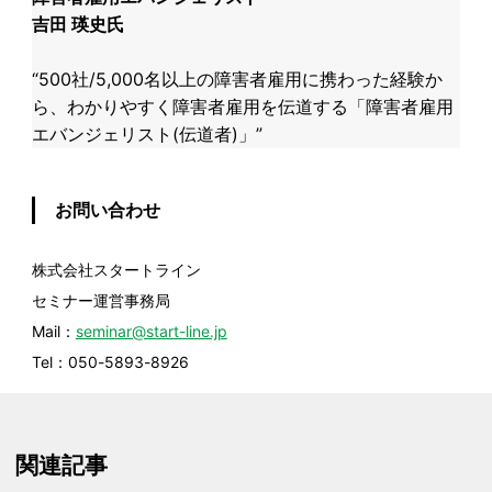
吉田 瑛史氏
​“500社/5,000名以上の障害者雇用に携わった経験か
ら、わかりやすく障害者雇用を伝道する「障害者雇用
エバンジェリスト(伝道者)」”​
お問い合わせ
株式会社スタートライン
セミナー運営事務局
Mail：
seminar@start-line.jp
Tel：050-5893-8926
関連記事