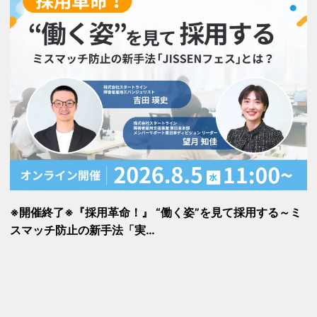
※開催終了※『採用革命！』 “働く姿”を見て採用する～ミ
スマッチ防止の新手法「実…