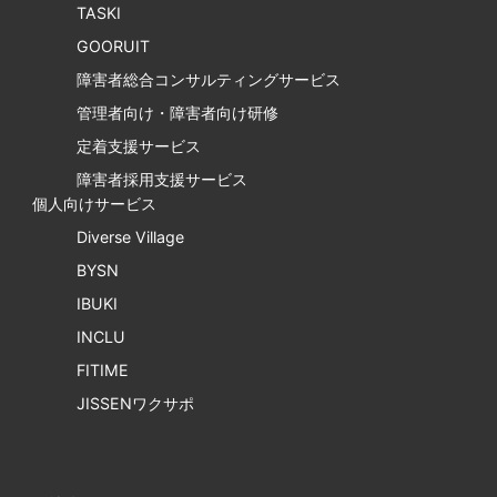
TASKI
GOORUIT
障害者総合コンサルティングサービス
管理者向け・障害者向け研修
定着支援サービス
障害者採用支援サービス
個人向けサービス
Diverse Village
BYSN
IBUKI
INCLU
FITIME
JISSENワクサポ