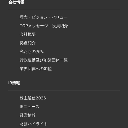
会社情報
理念・ビジョン・バリュー
TOPメッセージ・役員紹介
会社概要
拠点紹介
私たちの強み
行政連携及び加盟団体一覧
業界団体への加盟
IR情報
株主通信2026
IRニュース
経営情報
財務ハイライト