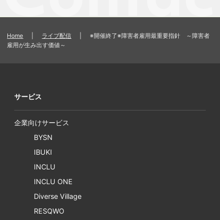
Home
|
ライブ配信
|
※開催終了※障害者雇用最重要指針 ～障害者
雇用が生み出す価値～
サービス
企業向けサービス
BYSN
IBUKI
INCLU
INCLU ONE
Diverse Village
RESQWO