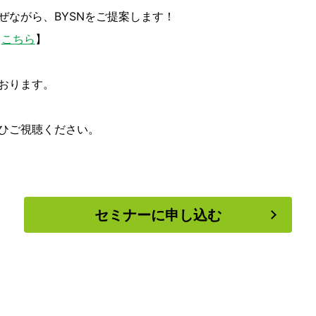
ながら、BYSNをご提案します！
【
こちら
】
おります。
ひご視聴ください。
セミナーに申し込む