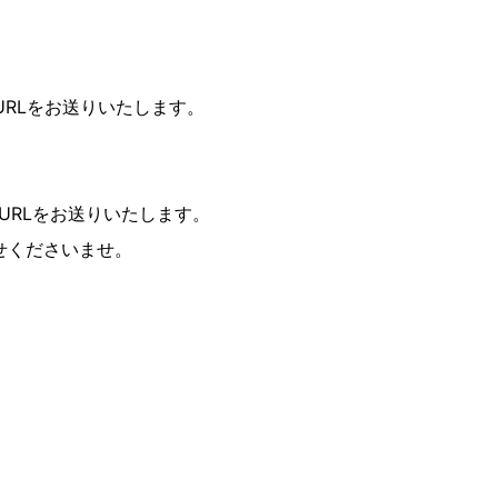
URLをお送りいたします。
聴URLをお送りいたします。
せくださいませ。