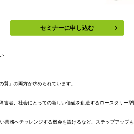
セミナーに申し込む
い
の質」の両方が求められています。
害者、社会にとっての新しい価値を創造するロースタリー型障害
の高い業務へチャレンジする機会を設けるなど、ステップアップ