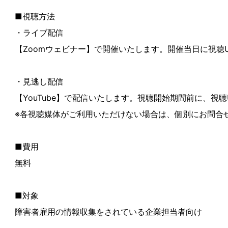
■視聴方法
・ライブ配信
【Zoomウェビナー】で開催いたします。開催当日に視聴
・見逃し配信
【YouTube】で配信いたします。視聴開始期間前に、視
※各視聴媒体がご利用いただけない場合は、個別にお問合
■費用
無料
■対象
障害者雇用の情報収集をされている企業担当者向け