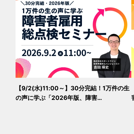
【9/2(水)11:00～】30分完結！1万件の生
の声に学ぶ「2026年版、障害…