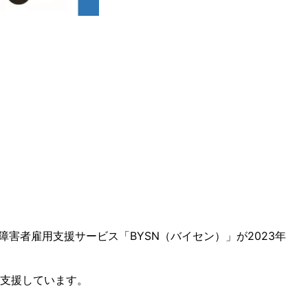
者雇用支援サービス「BYSN（バイセン）」が2023年
も支援しています。