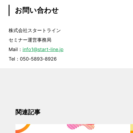
お問い合わせ
株式会社スタートライン
セミナー運営事務局
Mail：
info1@start-line.jp
Tel：050-5893-8926
関連記事