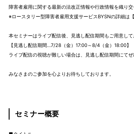
障害者雇用に関する最新の法改正情報や行政情報を織り交ぜ
※ロースタリー型障害者雇用支援サービスBYSNの詳細は
本セミナーはライブ配信後、見逃し配信期間もご用意して
【見逃し配信期間…7/28（金）17:00～8/4（金）18:00】
ライブ配信の視聴が難しい場合は、見逃し配信期間にてぜ
みなさまのご参加を心よりお待ちしております。
セミナー概要